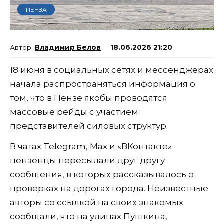
ПЕНЗА
Владимир Белов
18.06.2026 21:20
18 июня в социальных сетях и мессенджерах
начала распространяться информация о
том, что в Пензе якобы проводятся
массовые рейды с участием
представителей силовых структур.
В чатах Telegram, Max и «ВКонтакте»
пензенцы пересылали друг другу
сообщения, в которых рассказывалось о
проверках на дорогах города. Неизвестные
авторы со ссылкой на своих знакомых
сообщали, что на улицах Пушкина,