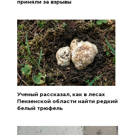
приняли за взрывы
Ученый рассказал, как в лесах
Пензенской области найти редкий
белый трюфель