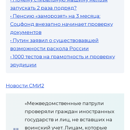
запускать 2 раза подряд?
• Пенсию «заморозят» на 3 месяца:
Соцфонд внезапно начинает проверку
документов
• Путин заявил о существовавшей
возможности раскола России
• 1000 тестов на грамотность и проверку
эрудиции
Новости СМИ2
«Межведомственные патрули
проверяли граждан иностранных
государств и лиц, не вставших на
воинский учет. Лицам, которые