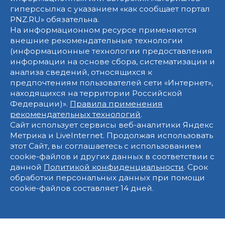
гиперссылка с указанием «как сообщает портал
PNZ.RU» обязательна.
На информационном ресурсе применяются
внешние рекомендательные технологии
(информационные технологии предоставления
информации на основе сбора, систематизации и
анализа сведений, относящихся к
предпочтениям пользователей сети «Интернет»,
находящихся на территории Российской
Федерации)».
Правила применения
рекомендательных технологий
.
Сайт использует сервисы веб-аналитики Яндекс
Метрика и LiveInternet. Продолжая использовать
этот Сайт, вы соглашаетесь с использованием
cookie-файлов и других данных в соответствии с
данной
Политикой конфиденциальности
. Срок
обработки персональных данных при помощи
cookie-файлов составляет 14 дней.