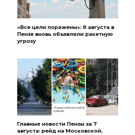
«Все цели поражены»: 8 августа в
Пензе вновь объявляли ракетную
угрозу
Главные новости Пензы за 7
августа: рейд на Московской,