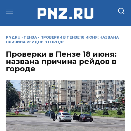
Перейти
к
содержанию
PNZ.RU
-
ПЕНЗА
-
ПРОВЕРКИ В ПЕНЗЕ 18 ИЮНЯ: НАЗВАНА
ПРИЧИНА РЕЙДОВ В ГОРОДЕ
Проверки в Пензе 18 июня:
названа причина рейдов в
городе