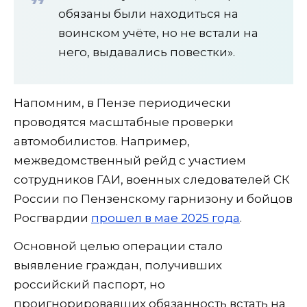
обязаны были находиться на
воинском учёте, но не встали на
него, выдавались повестки».
Напомним, в Пензе периодически
проводятся масштабные проверки
автомобилистов. Например,
межведомственный рейд с участием
сотрудников ГАИ, военных следователей СК
России по Пензенскому гарнизону и бойцов
Росгвардии
прошел в мае 2025 года
.
Основной целью операции стало
выявление граждан, получивших
российский паспорт, но
проигнорировавших обязанность встать на