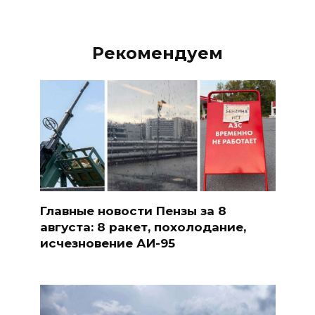
Рекомендуем
Главные новости Пензы за 8
августа: 8 ракет, похолодание,
исчезновение АИ-95