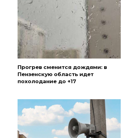
Прогрев сменится дождями: в
Пензенскую область идет
похолодание до +17