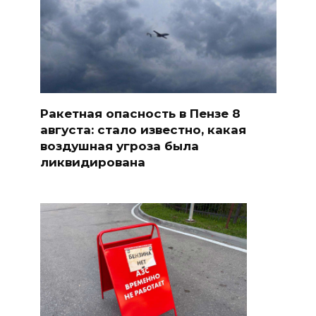
Ракетная опасность в Пензе 8
августа: стало известно, какая
воздушная угроза была
ликвидирована