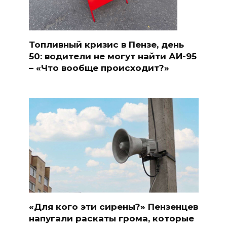
Топливный кризис в Пензе, день
50: водители не могут найти АИ-95
– «Что вообще происходит?»
«Для кого эти сирены?» Пензенцев
напугали раскаты грома, которые