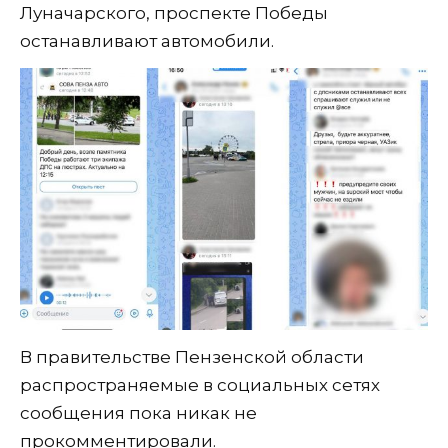
Луначарского, проспекте Победы
останавливают автомобили.
В правительстве Пензенской области
распространяемые в социальных сетях
сообщения пока никак не
прокомментировали.