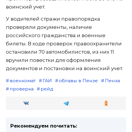
воинский учет.
У водителей стражи правопорядка
проверяли документы, наличие
российского гражданства и военные
билеты. В ходе проверок правоохранители
остановили 70 автомобилистов, из них 11
вручили повестки для оформления
документов и постановки на воинский учет.
военкомат
ГАИ
облавы в Пензе
Пенза
проверка
рейд
Рекомендуем почитать: