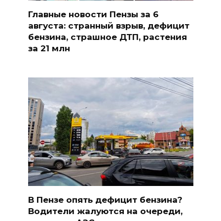
Главные новости Пензы за 6
августа: странный взрыв, дефицит
бензина, страшное ДТП, растения
за 21 млн
В Пензе опять дефицит бензина?
Водители жалуются на очереди,