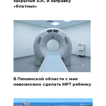
закрытые АЗС и заправку
«блатных»
В Пензенской области с мая
невозможно сделать МРТ ребенку