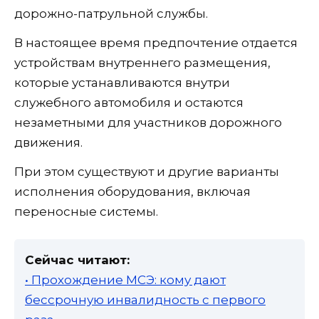
дорожно-патрульной службы.
В настоящее время предпочтение отдается
устройствам внутреннего размещения,
которые устанавливаются внутри
служебного автомобиля и остаются
незаметными для участников дорожного
движения.
При этом существуют и другие варианты
исполнения оборудования, включая
переносные системы.
Сейчас читают:
• Прохождение МСЭ: кому дают
бессрочную инвалидность с первого