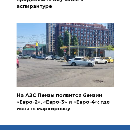
аспирантуре
На АЗС Пензы появится бензин
«Евро-2», «Евро-3» и «Евро-4»: где
искать маркировку