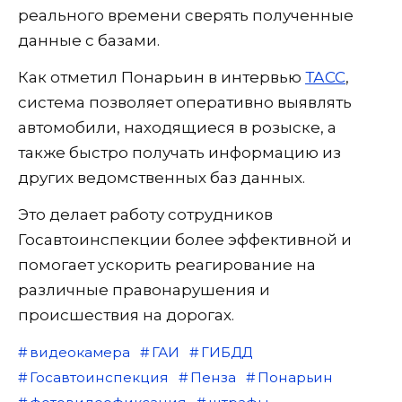
реального времени сверять полученные
данные с базами.
Как отметил Понарьин в интервью
ТАСС
,
система позволяет оперативно выявлять
автомобили, находящиеся в розыске, а
также быстро получать информацию из
других ведомственных баз данных.
Это делает работу сотрудников
Госавтоинспекции более эффективной и
помогает ускорить реагирование на
различные правонарушения и
происшествия на дорогах.
видеокамера
ГАИ
ГИБДД
Госавтоинспекция
Пенза
Понарьин