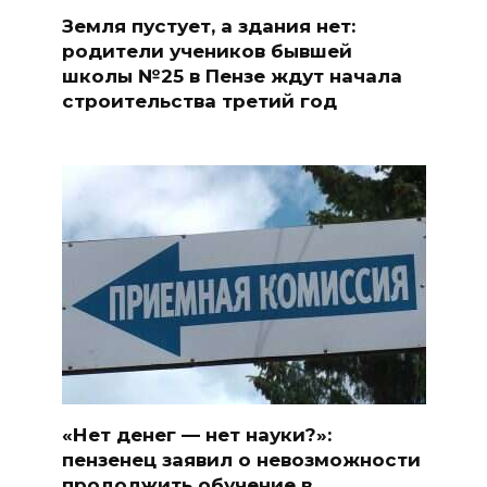
Земля пустует, а здания нет:
родители учеников бывшей
школы №25 в Пензе ждут начала
строительства третий год
«Нет денег — нет науки?»:
пензенец заявил о невозможности
продолжить обучение в