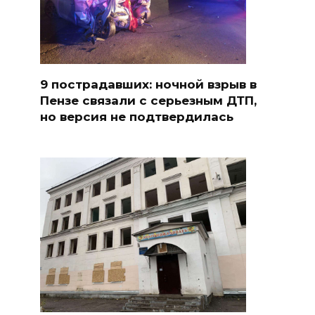
9 пострадавших: ночной взрыв в
Пензе связали с серьезным ДТП,
но версия не подтвердилась