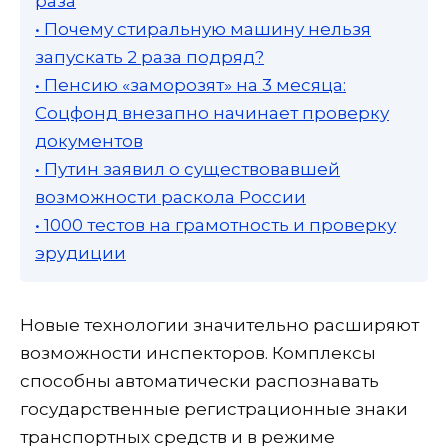
раза
• Почему стиральную машину нельзя
запускать 2 раза подряд?
• Пенсию «заморозят» на 3 месяца:
Соцфонд внезапно начинает проверку
документов
• Путин заявил о существовавшей
возможности раскола России
• 1000 тестов на грамотность и проверку
эрудиции
Новые технологии значительно расширяют
возможности инспекторов. Комплексы
способны автоматически распознавать
государственные регистрационные знаки
транспортных средств и в режиме