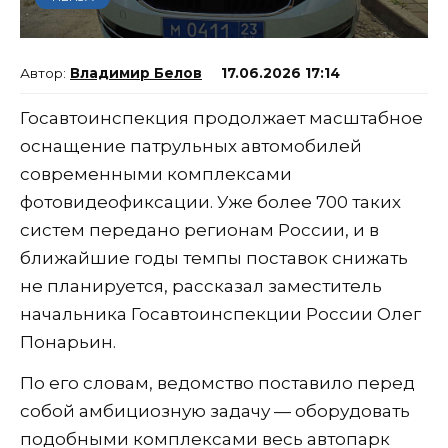
Владимир Белов
17.06.2026 17:14
Госавтоинспекция продолжает масштабное
оснащение патрульных автомобилей
современными комплексами
фотовидеофиксации. Уже более 700 таких
систем передано регионам России, и в
ближайшие годы темпы поставок снижать
не планируется, рассказал заместитель
начальника Госавтоинспекции России Олег
Понарьин.
По его словам, ведомство поставило перед
собой амбициозную задачу — оборудовать
подобными комплексами весь автопарк