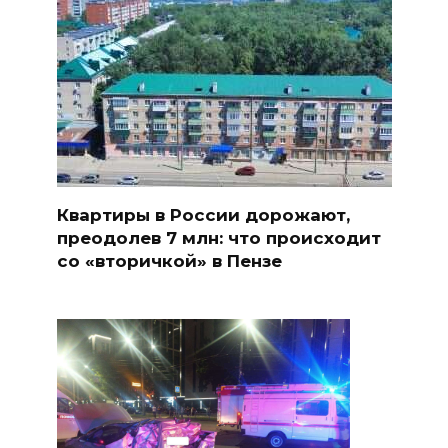
Квартиры в России дорожают,
преодолев 7 млн: что происходит
со «вторичкой» в Пензе