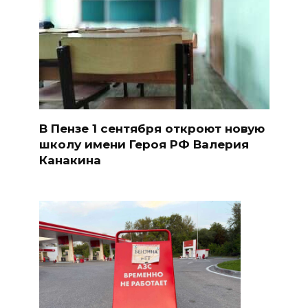
В Пензе 1 сентября откроют новую
школу имени Героя РФ Валерия
Канакина