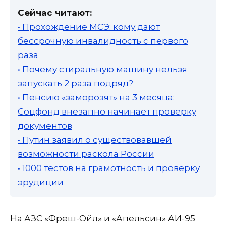
Сейчас читают:
• Прохождение МСЭ: кому дают
бессрочную инвалидность с первого
раза
• Почему стиральную машину нельзя
запускать 2 раза подряд?
• Пенсию «заморозят» на 3 месяца:
Соцфонд внезапно начинает проверку
документов
• Путин заявил о существовавшей
возможности раскола России
• 1000 тестов на грамотность и проверку
эрудиции
На АЗС «Фреш-Ойл» и «Апельсин» АИ-95