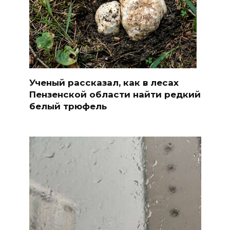
Ученый рассказал, как в лесах
Пензенской области найти редкий
белый трюфель