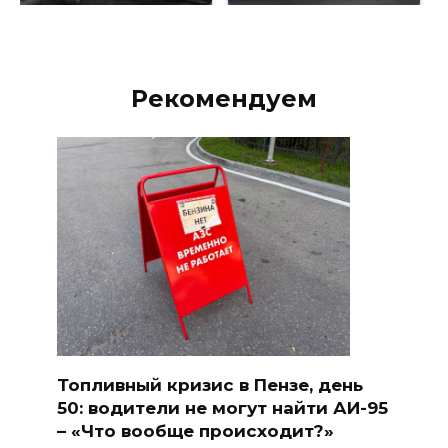
Рекомендуем
Топливный кризис в Пензе, день
50: водители не могут найти АИ-95
– «Что вообще происходит?»