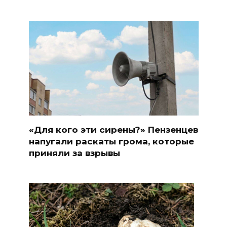
«Для кого эти сирены?» Пензенцев
напугали раскаты грома, которые
приняли за взрывы