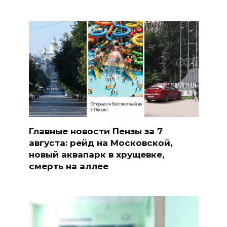
Главные новости Пензы за 7
августа: рейд на Московской,
новый аквапарк в хрущевке,
смерть на аллее