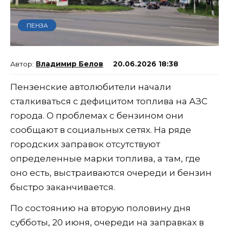
ПЕНЗА
Владимир Белов
20.06.2026 18:38
Пензенские автолюбители начали
сталкиваться с дефицитом топлива на АЗС
города. О проблемах с бензином они
сообщают в социальных сетях. На ряде
городских заправок отсутствуют
определенные марки топлива, а там, где
оно есть, выстраиваются очереди и бензин
быстро заканчивается.
По состоянию на вторую половину дня
субботы, 20 июня, очереди на заправках в