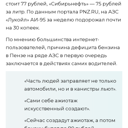
стоит 77 рублей, «Сибирьнефть» — 75 рублей
за литр. По данным портала PNZ.RU, на АЗС
«Лукойл» АИ-95 за неделю подорожал почти
на 30 копеек.
По мнению большинства интернет-
пользователей, причина дефицита бензина
в Пензе на ряде АЗС в первую очередь
заключается в действиях самих водителей.
«Часть людей заправляет не только
автомобили, но и в канистры льют».
«Сами себе ажиотаж
искусственный создают».
«Сейчас создадут ажиотаж, а потом