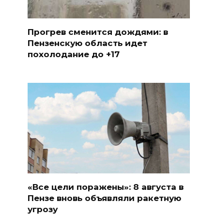
Прогрев сменится дождями: в
Пензенскую область идет
похолодание до +17
«Все цели поражены»: 8 августа в
Пензе вновь объявляли ракетную
угрозу