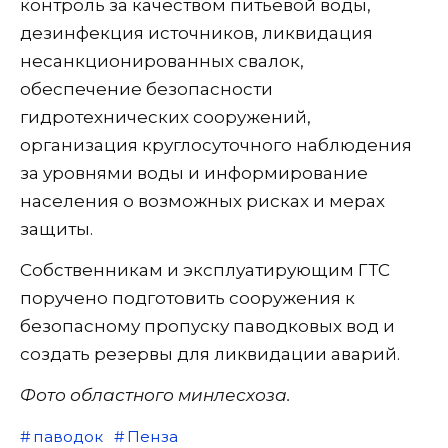
контроль за качеством питьевой воды,
дезинфекция источников, ликвидация
несанкционированных свалок,
обеспечение безопасности
гидротехнических сооружений,
организация круглосуточного наблюдения
за уровнями воды и информирование
населения о возможных рисках и мерах
защиты.
Собственникам и эксплуатирующим ГТС
поручено подготовить сооружения к
безопасному пропуску паводковых вод и
создать резервы для ликвидации аварий.
Фото областного минлесхоза.
паводок
Пенза