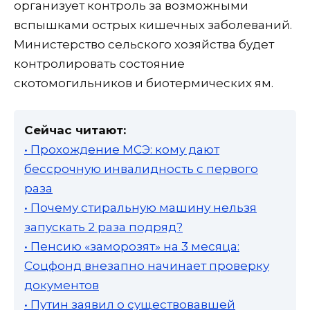
организует контроль за возможными
вспышками острых кишечных заболеваний.
Министерство сельского хозяйства будет
контролировать состояние
скотомогильников и биотермических ям.
Сейчас читают:
• Прохождение МСЭ: кому дают
бессрочную инвалидность с первого
раза
• Почему стиральную машину нельзя
запускать 2 раза подряд?
• Пенсию «заморозят» на 3 месяца:
Соцфонд внезапно начинает проверку
документов
• Путин заявил о существовавшей