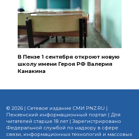
В Пензе 1 сентября откроют новую
школу имени Героя РФ Валерия
Канакина
© 2026 | Сетевое издание СМИ PNZ.RU |
Пензенский информационный портал | Для
читателей старше 18 лет | Зарегистрировано
Федеральной службой по надзору в сфере
связи, информационных технологий и массовых