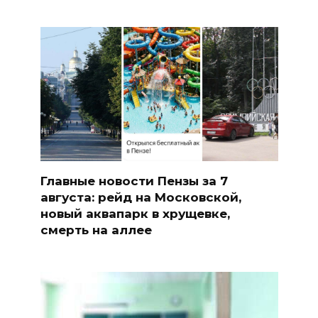
Главные новости Пензы за 7
августа: рейд на Московской,
новый аквапарк в хрущевке,
смерть на аллее