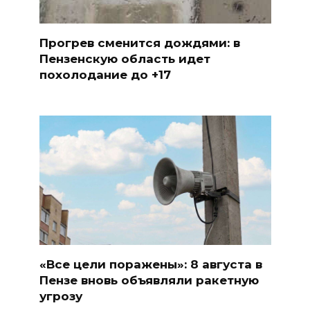
Прогрев сменится дождями: в
Пензенскую область идет
похолодание до +17
«Все цели поражены»: 8 августа в
Пензе вновь объявляли ракетную
угрозу