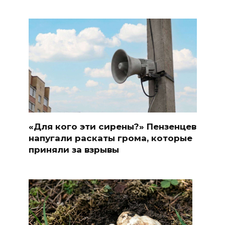
«Для кого эти сирены?» Пензенцев
напугали раскаты грома, которые
приняли за взрывы