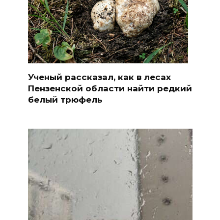
Ученый рассказал, как в лесах
Пензенской области найти редкий
белый трюфель