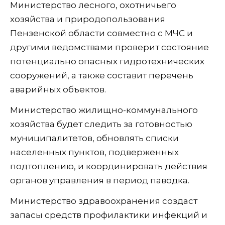
Министерство лесного, охотничьего
хозяйства и природопользования
Пензенской области совместно с МЧС и
другими ведомствами проверит состояние
потенциально опасных гидротехнических
сооружений, а также составит перечень
аварийных объектов.
Министерство жилищно-коммунального
хозяйства будет следить за готовностью
муниципалитетов, обновлять списки
населенных пунктов, подверженных
подтоплению, и координировать действия
органов управления в период паводка.
Министерство здравоохранения создаст
запасы средств профилактики инфекций и