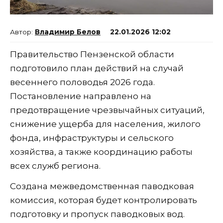
Владимир Белов
22.01.2026 12:02
Правительство Пензенской области
подготовило план действий на случай
весеннего половодья 2026 года.
Постановление направлено на
предотвращение чрезвычайных ситуаций,
снижение ущерба для населения, жилого
фонда, инфраструктуры и сельского
хозяйства, а также координацию работы
всех служб региона.
Создана межведомственная паводковая
комиссия, которая будет контролировать
подготовку и пропуск паводковых вод.