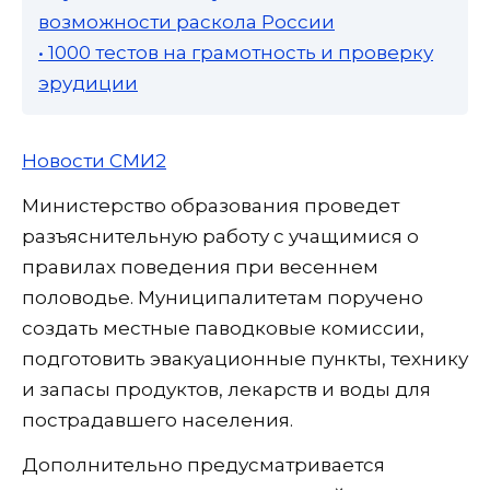
возможности раскола России
• 1000 тестов на грамотность и проверку
эрудиции
Новости СМИ2
Министерство образования проведет
разъяснительную работу с учащимися о
правилах поведения при весеннем
половодье. Муниципалитетам поручено
создать местные паводковые комиссии,
подготовить эвакуационные пункты, технику
и запасы продуктов, лекарств и воды для
пострадавшего населения.
Дополнительно предусматривается