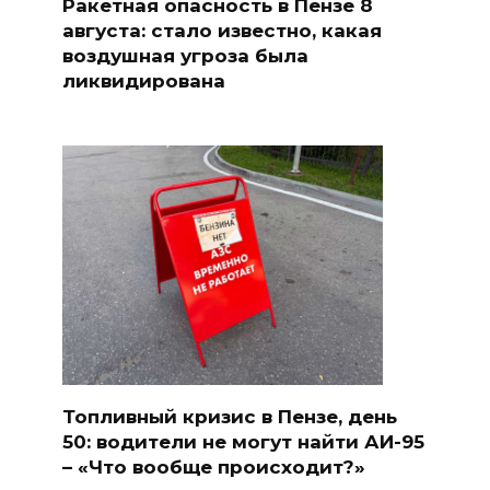
Ракетная опасность в Пензе 8
августа: стало известно, какая
воздушная угроза была
ликвидирована
Топливный кризис в Пензе, день
50: водители не могут найти АИ-95
– «Что вообще происходит?»