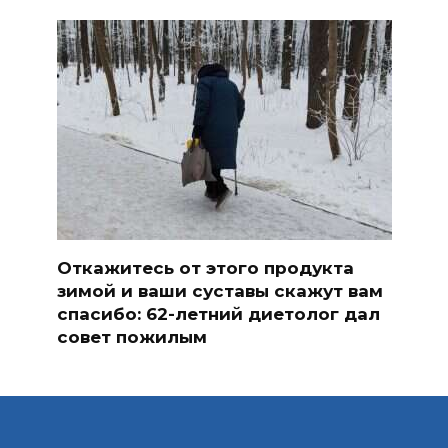
Откажитесь от этого продукта
зимой и ваши суставы скажут вам
спасибо: 62-летний диетолог дал
совет пожилым