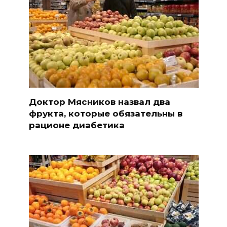
Доктор Мясников назвал два
фрукта, которые обязательны в
рационе диабетика