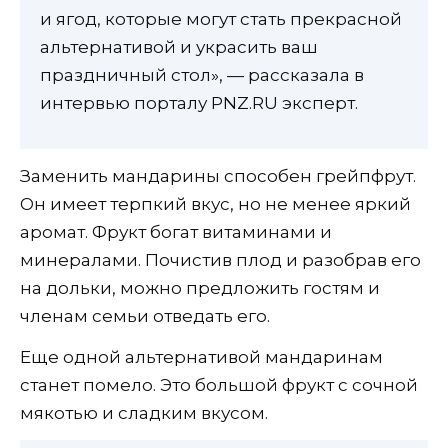
и ягод, которые могут стать прекрасной
альтернативой и украсить ваш
праздничный стол», — рассказала в
интервью порталу PNZ.RU эксперт.
Заменить мандарины способен грейпфрут.
Он имеет терпкий вкус, но не менее яркий
аромат. Фрукт богат витаминами и
минералами. Почистив плод и разобрав его
на дольки, можно предложить гостям и
членам семьи отведать его.
Еще одной альтернативой мандаринам
станет помело. Это большой фрукт с сочной
мякотью и сладким вкусом.