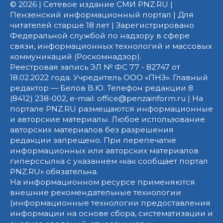
© 2026 | Сетевое издание СМИ PNZ.RU |
Пензенский информационный портал | Для
читателей старше 18 лет | Зарегистрировано
Федеральной службой по надзору в сфере
связи, информационных технологий и массовых
коммуникаций (Роскомнадзор).
Реестровая запись ЭЛ № ФС 77 - 82747 от
18.02.2022 года. Учредитель ООО «ПНЗ». Главный
редактор — Белов В.Ю. Телефон редакции 8
(8412) 238-002, e-mail: office@penzainform.ru | На
портале PNZ.RU размещаются информационные
и авторские материалы. Любое использование
авторских материалов без разрешения
редакции запрещено. При перепечатке
информационных или авторских материалов
гиперссылка с указанием «как сообщает портал
PNZ.RU» обязательна.
На информационном ресурсе применяются
внешние рекомендательные технологии
(информационные технологии предоставления
информации на основе сбора, систематизации и