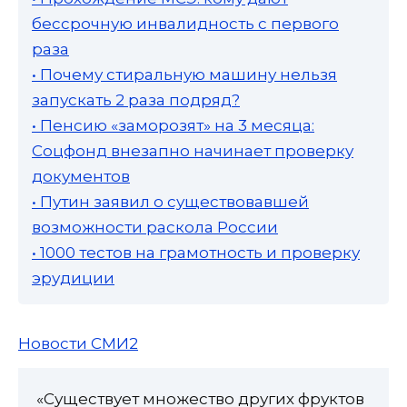
бессрочную инвалидность с первого
раза
• Почему стиральную машину нельзя
запускать 2 раза подряд?
• Пенсию «заморозят» на 3 месяца:
Соцфонд внезапно начинает проверку
документов
• Путин заявил о существовавшей
возможности раскола России
• 1000 тестов на грамотность и проверку
эрудиции
Новости СМИ2
«Существует множество других фруктов