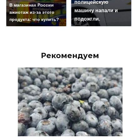
полицейскую
В магазинах России
машину напали и
ажиотаж из-за этого
подожгли.
продукта: что купить?
Рекомендуем