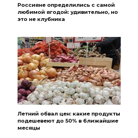
Россияне определились с самой
любимой ягодой: удивительно, но
это не клубника
Летний обвал цен: какие продукты
подешевеют до 50% в ближайшие
месяцы