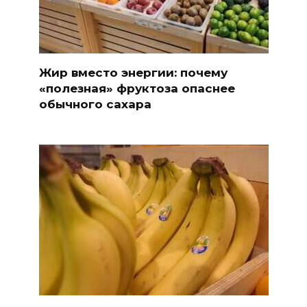
Жир вместо энергии: почему
«полезная» фруктоза опаснее
обычного сахара