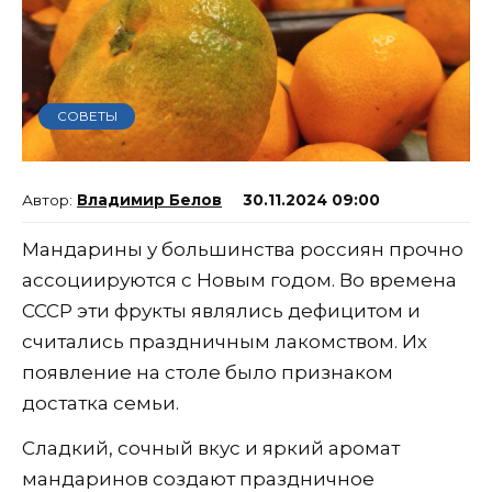
СОВЕТЫ
Владимир Белов
30.11.2024 09:00
Мандарины у большинства россиян прочно
ассоциируются с Новым годом. Во времена
СССР эти фрукты являлись дефицитом и
считались праздничным лакомством. Их
появление на столе было признаком
достатка семьи.
Сладкий, сочный вкус и яркий аромат
мандаринов создают праздничное