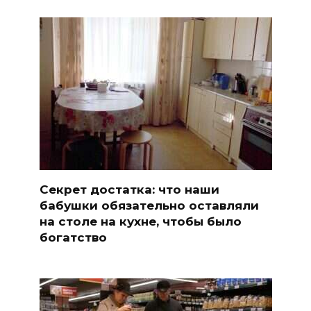
Секрет достатка: что наши
бабушки обязательно оставляли
на столе на кухне, чтобы было
богатство