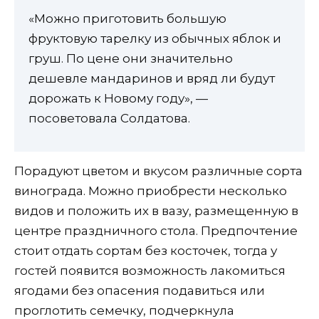
«Можно приготовить большую
фруктовую тарелку из обычных яблок и
груш. По цене они значительно
дешевле мандаринов и вряд ли будут
дорожать к Новому году», —
посоветовала Солдатова.
Порадуют цветом и вкусом различные сорта
винограда. Можно приобрести несколько
видов и положить их в вазу, размещенную в
центре праздничного стола. Предпочтение
стоит отдать сортам без косточек, тогда у
гостей появится возможность лакомиться
ягодами без опасения подавиться или
проглотить семечку, подчеркнула