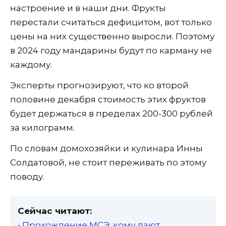
настроение и в наши дни. Фрукты
перестали считаться дефицитом, вот только
цены на них существенно выросли. Поэтому
в 2024 году мандарины будут по карману не
каждому.
Эксперты прогнозируют, что ко второй
половине декабря стоимость этих фруктов
будет держаться в пределах 200-300 рублей
за килограмм.
По словам домохозяйки и кулинара Инны
Солдатовой, не стоит переживать по этому
поводу.
Сейчас читают:
• Прохождение МСЭ: кому дают