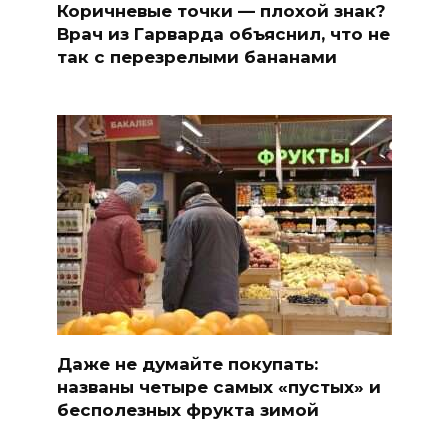
Коричневые точки — плохой знак?
Врач из Гарварда объяснил, что не
так с перезрелыми бананами
Даже не думайте покупать:
названы четыре самых «пустых» и
бесполезных фрукта зимой