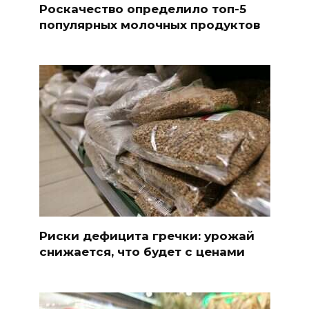
Роскачество определило топ-5
популярных молочных продуктов
Риски дефицита гречки: урожай
снижается, что будет с ценами