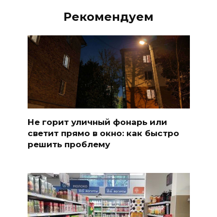
Рекомендуем
Не горит уличный фонарь или
светит прямо в окно: как быстро
решить проблему