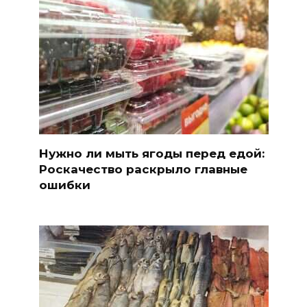
Нужно ли мыть ягоды перед едой:
Роскачество раскрыло главные
ошибки