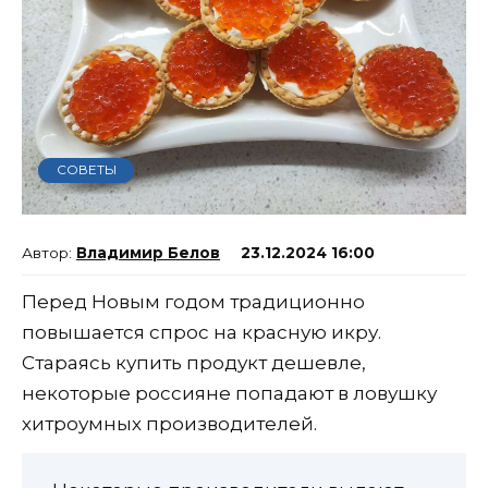
СОВЕТЫ
Владимир Белов
23.12.2024 16:00
Перед Новым годом традиционно
повышается спрос на красную икру.
Стараясь купить продукт дешевле,
некоторые россияне попадают в ловушку
хитроумных производителей.