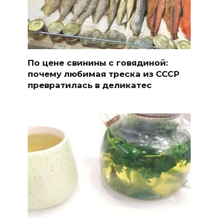
По цене свинины с говядиной:
почему любимая треска из СССР
превратилась в деликатес