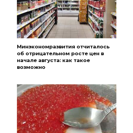
Минэкономразвития отчиталось
об отрицательном росте цен в
начале августа: как такое
возможно