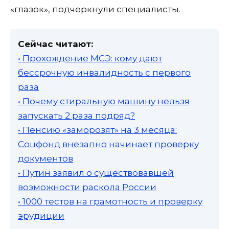
«глазок», подчеркнули специалисты.
Сейчас читают:
• Прохождение МСЭ: кому дают
бессрочную инвалидность с первого
раза
• Почему стиральную машину нельзя
запускать 2 раза подряд?
• Пенсию «заморозят» на 3 месяца:
Соцфонд внезапно начинает проверку
документов
• Путин заявил о существовавшей
возможности раскола России
• 1000 тестов на грамотность и проверку
эрудиции