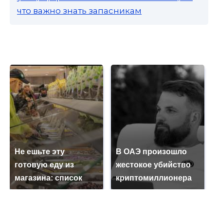
что важно знать запасникам
Не ешьте эту
В ОАЭ произошло
готовую еду из
жестокое убийство
магазина: список
криптомиллионера