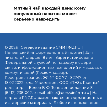
Мятный чай каждый день: кому
популярный напиток может
серьезно навредить
© 2026 | Сетевое издание СМИ PNZ.RU |
Пензенский информационный портал | Для
читателей старше 18 лет | Зарегистрировано
Федеральной службой по надзору в сфере
связи, информационных технологий и массовых
коммуникаций (Роскомнадзор).
Реестровая запись ЭЛ № ФС 77 - 82747 от
18.02.2022 года. Учредитель ООО «ПНЗ». Главный
редактор — Белов В.Ю. Телефон редакции 8
(8412) 238-002, e-mail: office@penzainform.ru | На
портале PNZ.RU размещаются информационные
и авторские материалы. Любое использование