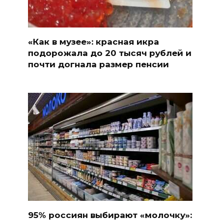
«Как в музее»: красная икра
подорожала до 20 тысяч рублей и
почти догнала размер пенсии
95% россиян выбирают «молочку»: