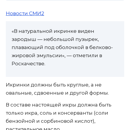
Новости СМИ2
«В натуральной икринке виден
зародыш — небольшой пузырек,
плавающий под оболочкой в белково-
жировой эмульсии», — отметили в
Роскачестве.
Икринки должны быть круглые, а не
овальные, сдвоенные и другой формы.
В составе настоящей икры должна быть
только икра, соль и консерванты (соли
бензойной и сорбиновой кислот),
растительное масло.