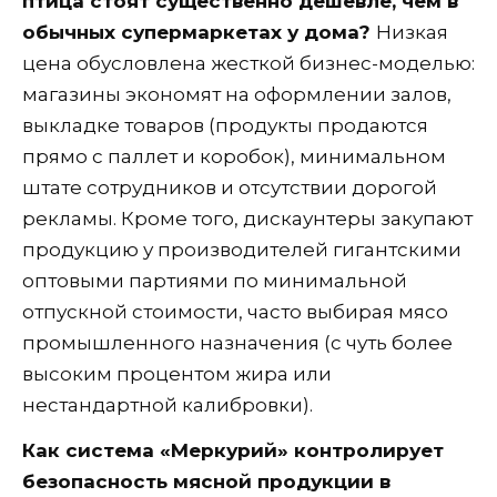
птица стоят существенно дешевле, чем в
обычных супермаркетах у дома?
Низкая
цена обусловлена жесткой бизнес-моделью:
магазины экономят на оформлении залов,
выкладке товаров (продукты продаются
прямо с паллет и коробок), минимальном
штате сотрудников и отсутствии дорогой
рекламы. Кроме того, дискаунтеры закупают
продукцию у производителей гигантскими
оптовыми партиями по минимальной
отпускной стоимости, часто выбирая мясо
промышленного назначения (с чуть более
высоким процентом жира или
нестандартной калибровки).
Как система «Меркурий» контролирует
безопасность мясной продукции в