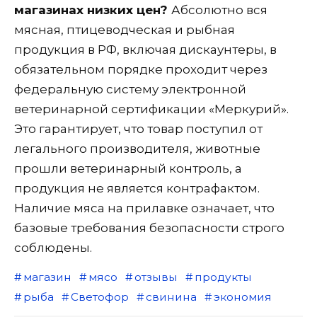
магазинах низких цен?
Абсолютно вся
мясная, птицеводческая и рыбная
продукция в РФ, включая дискаунтеры, в
обязательном порядке проходит через
федеральную систему электронной
ветеринарной сертификации «Меркурий».
Это гарантирует, что товар поступил от
легального производителя, животные
прошли ветеринарный контроль, а
продукция не является контрафактом.
Наличие мяса на прилавке означает, что
базовые требования безопасности строго
соблюдены.
магазин
мясо
отзывы
продукты
рыба
Светофор
свинина
экономия