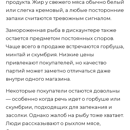
продукта. Жир у свежего мяса обычно белый
или слегка кремовый, а любые посторонние
запахи считаются тревожным сигналом.
Замороженная рыба в дискаунтере также
остается предметом постоянных споров.
Чаще всего в продаже встречаются горбуша,
минтай и скумбрия. Низкие цены
привлекают покупателей, но качество
партий может заметно отличаться даже
внутри одного магазина.
Некоторые покупатели остаются довольны
— особенно когда речь идет о горбуше или
скумбрии, подходящих для запекания и
засолки. Однако жалоб на рыбу тоже хватает.
Люди рассказывают о рыхлом мясе,