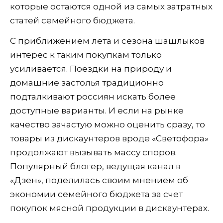
которые остаются одной из самых затратных
статей семейного бюджета.
С приближением лета и сезона шашлыков
интерес к таким покупкам только
усиливается. Поездки на природу и
домашние застолья традиционно
подталкивают россиян искать более
доступные варианты. И если на рынке
качество зачастую можно оценить сразу, то
товары из дискаунтеров вроде «Светофора»
продолжают вызывать массу споров.
Популярный блогер, ведущая канал в
«Дзен», поделилась своим мнением об
экономии семейного бюджета за счет
покупок мясной продукции в дискаунтерах.