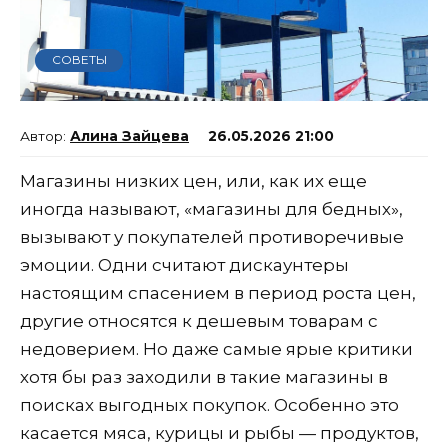
СОВЕТЫ
Алина Зайцева
26.05.2026 21:00
Магазины низких цен, или, как их еще
иногда называют, «магазины для бедных»,
вызывают у покупателей противоречивые
эмоции. Одни считают дискаунтеры
настоящим спасением в период роста цен,
другие относятся к дешевым товарам с
недоверием. Но даже самые ярые критики
хотя бы раз заходили в такие магазины в
поисках выгодных покупок. Особенно это
касается мяса, курицы и рыбы — продуктов,