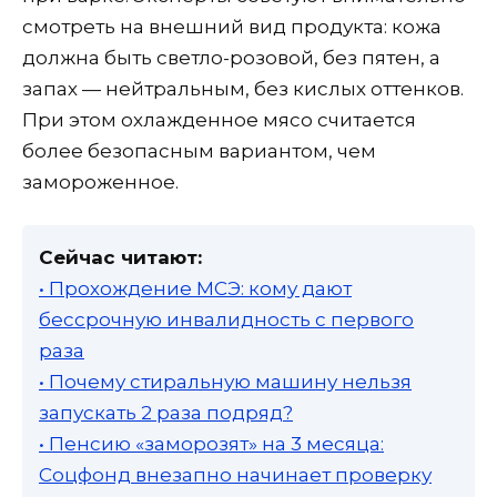
смотреть на внешний вид продукта: кожа
должна быть светло-розовой, без пятен, а
запах — нейтральным, без кислых оттенков.
При этом охлажденное мясо считается
более безопасным вариантом, чем
замороженное.
Сейчас читают:
• Прохождение МСЭ: кому дают
бессрочную инвалидность с первого
раза
• Почему стиральную машину нельзя
запускать 2 раза подряд?
• Пенсию «заморозят» на 3 месяца:
Соцфонд внезапно начинает проверку