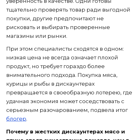
уверенность в качестве. Одни готовы
тщательно проверять товар ради выгодной
покупки, другие предпочитают не
рисковать и выбирать проверенные
магазины или рынки.
При этом специалисты сходятся в одном:
низкая цена не всегда означает плохой
продукт, но требует гораздо более
внимательного подхода. Покупка мяса,
курицы и рыбы в дискаунтерах
превращается в своеобразную лотерею, где
удачная экономия может соседствовать с
серьезным разочарованием, подвела итог
блогер
.
Почему в жестких дискаунтерах мясо и