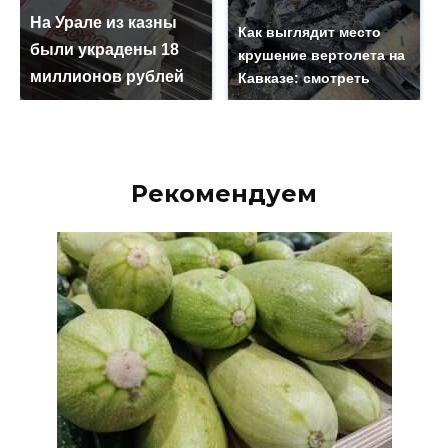
На Урале из казны
Как выглядит место
были украдены 18
крушение вертолета на
миллионов рублей
Кавказе: смотреть
Рекомендуем