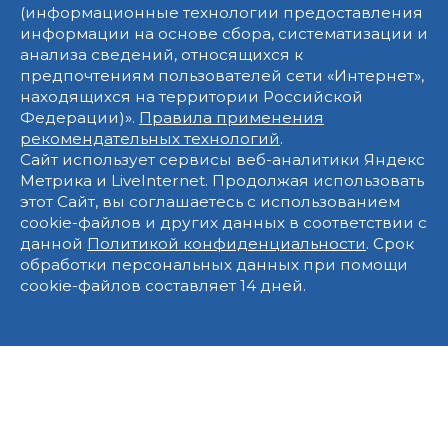
(информационные технологии предоставления
информации на основе сбора, систематизации и
анализа сведений, относящихся к
предпочтениям пользователей сети «Интернет»,
находящихся на территории Российской
Федерации)».
Правила применения
рекомендательных технологий
.
Сайт использует сервисы веб-аналитики Яндекс
Метрика и LiveInternet. Продолжая использовать
этот Сайт, вы соглашаетесь с использованием
cookie-файлов и других данных в соответствии с
данной
Политикой конфиденциальности
. Срок
обработки персональных данных при помощи
cookie-файлов составляет 14 дней.