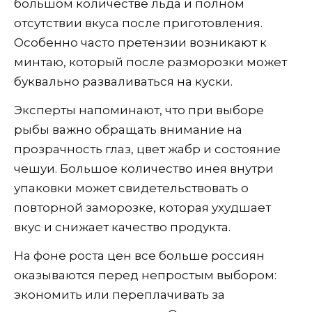
большом количестве льда и полном
отсутствии вкуса после приготовления.
Особенно часто претензии возникают к
минтаю, который после разморозки может
буквально разваливаться на куски.
Эксперты напоминают, что при выборе
рыбы важно обращать внимание на
прозрачность глаз, цвет жабр и состояние
чешуи. Большое количество инея внутри
упаковки может свидетельствовать о
повторной заморозке, которая ухудшает
вкус и снижает качество продукта.
На фоне роста цен все больше россиян
оказываются перед непростым выбором:
экономить или переплачивать за