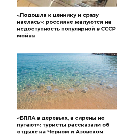
«Подошла к ценнику и сразу
наелась»: россияне жалуются на
недоступность популярной в СССР
мойвы
«БПЛА в деревьях, а сирены не
пугают»: туристы рассказали об
отдыхе на Черном и Азовском