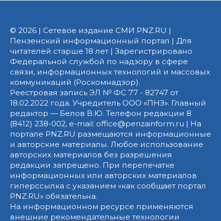
© 2026 | Сетевое издание СМИ PNZ.RU |
Пензенский информационный портал | Для
читателей старше 18 лет | Зарегистрировано
Федеральной службой по надзору в сфере
связи, информационных технологий и массовых
коммуникаций (Роскомнадзор).
Реестровая запись ЭЛ № ФС 77 - 82747 от
18.02.2022 года. Учредитель ООО «ПНЗ». Главный
редактор — Белов В.Ю. Телефон редакции 8
(8412) 238-002, e-mail: office@penzainform.ru | На
портале PNZ.RU размещаются информационные
и авторские материалы. Любое использование
авторских материалов без разрешения
редакции запрещено. При перепечатке
информационных или авторских материалов
гиперссылка с указанием «как сообщает портал
PNZ.RU» обязательна.
На информационном ресурсе применяются
внешние рекомендательные технологии