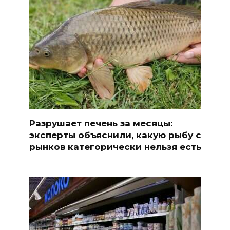
Разрушает печень за месяцы:
эксперты объяснили, какую рыбу с
рынков категорически нельзя есть