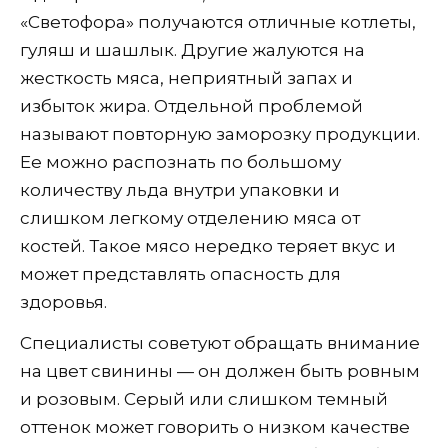
«Светофора» получаются отличные котлеты,
гуляш и шашлык. Другие жалуются на
жесткость мяса, неприятный запах и
избыток жира. Отдельной проблемой
называют повторную заморозку продукции.
Ее можно распознать по большому
количеству льда внутри упаковки и
слишком легкому отделению мяса от
костей. Такое мясо нередко теряет вкус и
может представлять опасность для
здоровья.
Специалисты советуют обращать внимание
на цвет свинины — он должен быть ровным
и розовым. Серый или слишком темный
оттенок может говорить о низком качестве