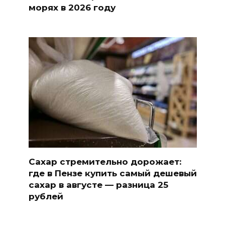
морях в 2026 году
Сахар стремительно дорожает:
где в Пензе купить самый дешевый
сахар в августе — разница 25
рублей