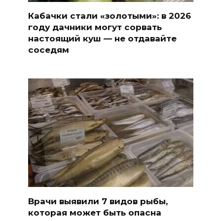
Кабачки стали «золотыми»: в 2026
году дачники могут сорвать
настоящий куш — не отдавайте
соседям
Врачи выявили 7 видов рыбы,
которая может быть опасна