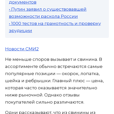
документов
• Путин заявил о существовавшей
возможности раскола России
• 1000 тестов на грамотность и проверку
эрудиции
Новости СМИ2
Не меньше споров вызывает и свинина. В
ассортименте обычно встречаются самые
популярные позиции — окорок, лопатка,
шейка и ребрышки. Главный плюс — цена,
которая часто оказывается значительно
ниже рыночной. Однако отзывы
покупателей сильно различаются.
Одни рассказывают, что из свинины из