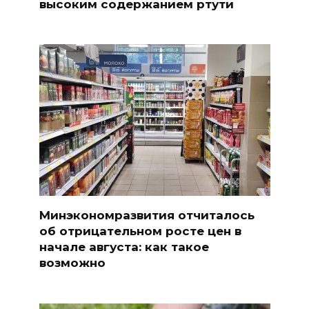
высоким содержанием ртути
Минэкономразвития отчиталось
об отрицательном росте цен в
начале августа: как такое
возможно