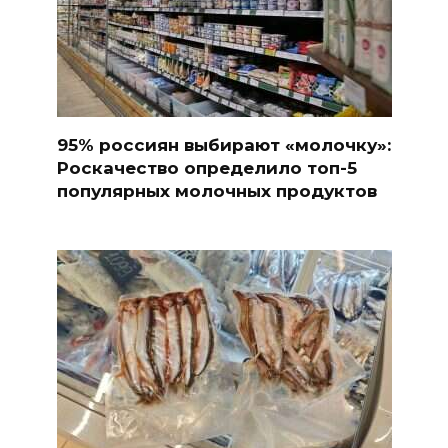
95% россиян выбирают «молочку»:
Роскачество определило топ-5
популярных молочных продуктов