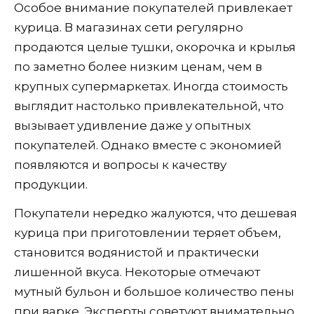
Особое внимание покупателей привлекает
курица. В магазинах сети регулярно
продаются целые тушки, окорочка и крылья
по заметно более низким ценам, чем в
крупных супермаркетах. Иногда стоимость
выглядит настолько привлекательной, что
вызывает удивление даже у опытных
покупателей. Однако вместе с экономией
появляются и вопросы к качеству
продукции.
Покупатели нередко жалуются, что дешевая
курица при приготовлении теряет объем,
становится водянистой и практически
лишенной вкуса. Некоторые отмечают
мутный бульон и большое количество пены
при варке. Эксперты советуют внимательно