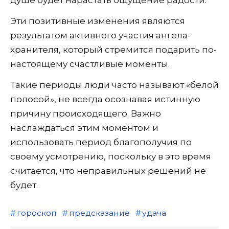
душе будет нарастать ощущение радости.
Эти позитивные изменения являются
результатом активного участия ангела-
хранителя, который стремится подарить по-
настоящему счастливые моменты.
Такие периоды люди часто называют «белой
полосой», не всегда осознавая истинную
причину происходящего. Важно
наслаждаться этим моментом и
использовать период благополучия по
своему усмотрению, поскольку в это время
считается, что неправильных решений не
будет.
гороскоп
предсказание
удача