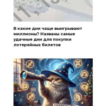
В какие дни чаще выигрывают
миллионы? Названы самые
удачные дни для покупки
лотерейных билетов