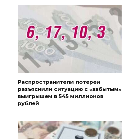
Распространители лотереи
разъяснили ситуацию с «забытым»
выигрышем в 545 миллионов
рублей