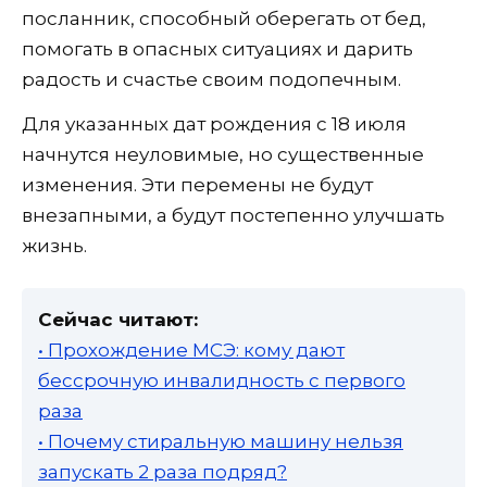
посланник, способный оберегать от бед,
помогать в опасных ситуациях и дарить
радость и счастье своим подопечным.
Для указанных дат рождения с 18 июля
начнутся неуловимые, но существенные
изменения. Эти перемены не будут
внезапными, а будут постепенно улучшать
жизнь.
Сейчас читают:
• Прохождение МСЭ: кому дают
бессрочную инвалидность с первого
раза
• Почему стиральную машину нельзя
запускать 2 раза подряд?