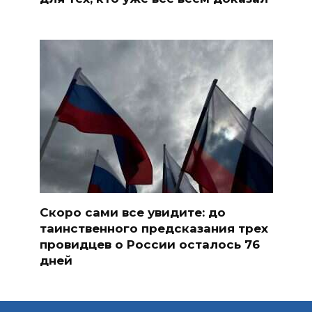
Скоро сами все увидите: до
таинственного предсказания трех
провидцев о России осталось 76
дней