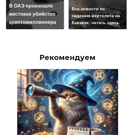
В ОАЭ произошло
Все новости по
жестокое убийство
падению вертолета на
криптомиллионера
Кавказе: читать здесь
Рекомендуем