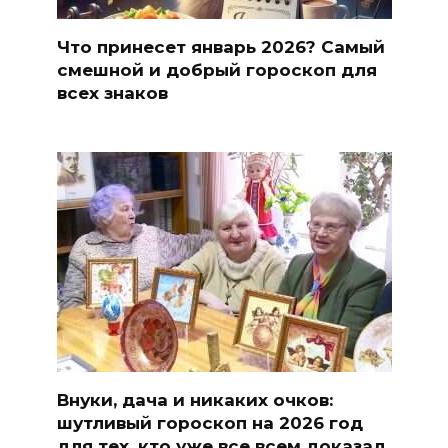
Что принесет январь 2026? Самый
смешной и добрый гороскоп для
всех знаков
Внуки, дача и никаких очков:
шутливый гороскоп на 2026 год
для тех, кто уже все всем доказал