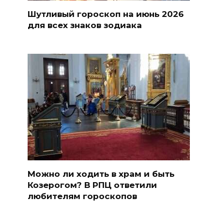
Шутливый гороскоп на июнь 2026
для всех знаков зодиака
Можно ли ходить в храм и быть
Козерогом? В РПЦ ответили
любителям гороскопов