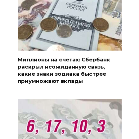
Миллионы на счетах: Сбербанк
раскрыл неожиданную связь,
какие знаки зодиака быстрее
приумножают вклады