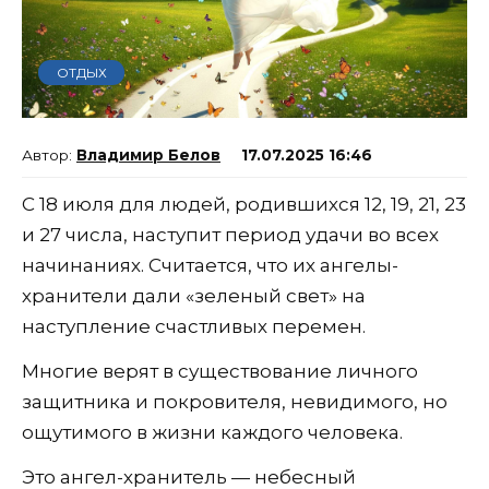
ОТДЫХ
Владимир Белов
17.07.2025 16:46
С 18 июля для людей, родившихся 12, 19, 21, 23
и 27 числа, наступит период удачи во всех
начинаниях. Считается, что их ангелы-
хранители дали «зеленый свет» на
наступление счастливых перемен.
Многие верят в существование личного
защитника и покровителя, невидимого, но
ощутимого в жизни каждого человека.
Это ангел-хранитель — небесный