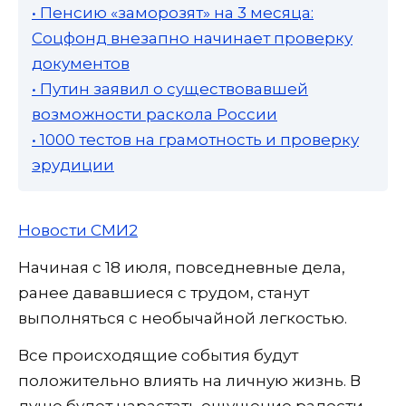
• Пенсию «заморозят» на 3 месяца:
Соцфонд внезапно начинает проверку
документов
• Путин заявил о существовавшей
возможности раскола России
• 1000 тестов на грамотность и проверку
эрудиции
Новости СМИ2
Начиная с 18 июля, повседневные дела,
ранее дававшиеся с трудом, станут
выполняться с необычайной легкостью.
Все происходящие события будут
положительно влиять на личную жизнь. В