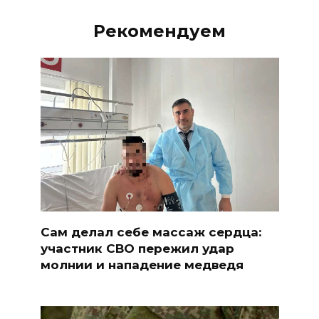
Рекомендуем
Сам делал себе массаж сердца:
участник СВО пережил удар
молнии и нападение медведя