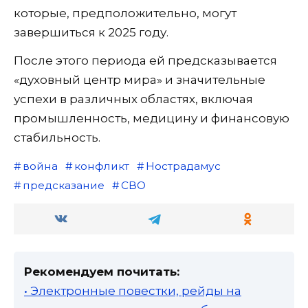
которые, предположительно, могут
завершиться к 2025 году.
После этого периода ей предсказывается
«духовный центр мира» и значительные
успехи в различных областях, включая
промышленность, медицину и финансовую
стабильность.
война
конфликт
Нострадамус
предсказание
СВО
Рекомендуем почитать:
• Электронные повестки, рейды на