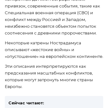
привязок, современные события, такие как
Специальная военная операция (СВО) и
конфликт между Россией и Западом,
неизбежно становятся объектом попыток
соотнесения с древними пророчествами.
Некоторые катрены Нострадамуса
описывают «жестокие войны» и
«опустошение» на европейском континенте.
Эти описания интерпретируются как
предсказания масштабных конфликтов,
которые могут затронуть многие страны
Европы.
Сейчас читают: