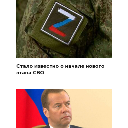
Стало известно о начале нового
этапа СВО