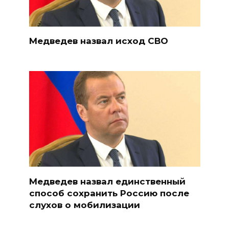
Медведев назвал исход СВО
Медведев назвал единственный
способ сохранить Россию после
слухов о мобилизации