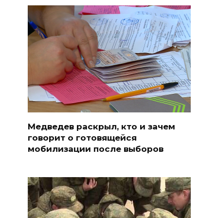
Медведев раскрыл, кто и зачем
говорит о готовящейся
мобилизации после выборов