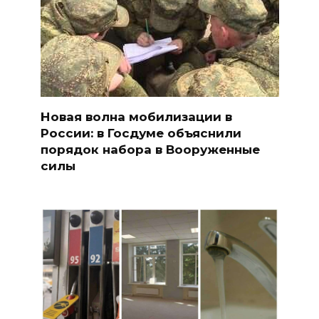
Новая волна мобилизации в
России: в Госдуме объяснили
порядок набора в Вооруженные
силы