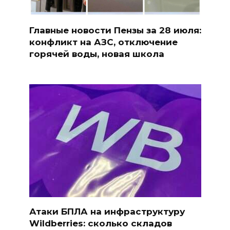
Главные новости Пензы за 28 июля:
конфликт на АЗС, отключение
горячей воды, новая школа
Атаки БПЛА на инфраструктуру
Wildberries: сколько складов