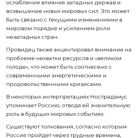
ослабление влияния западных держав и
возвышение новых мировых сил. Это может
быть связано с текущими изменениями в
мировом порядке и усилением роли
незападных стран.
Провидец также акцентировал внимание на
проблеме нехватки ресурсов и «великом
голоде», что может быть соотнесено с
современными энергетическими и
продовольственными кризисами.
В некоторых интерпретациях Нострадамус
упоминает Россию, отводя ей значительную
роль в будущих мировых событиях.
Существуют толкования, согласно которым
Россия пройдет через трудные времена,