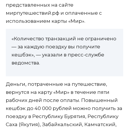
представленных на сайте
мирпутешествий.рф и оплаченные с
использованием карты «Мир».
«Количество транзакций не ограничено
— за каждую поездку вы получите
кешбэк», — указали в пресс-службе
ведомства.
Деньги, потраченные на путешествие,
вернутся на карту «Мир» в течение пяти
рабочих дней после оплаты. Повышенный
кешбэк до 40 000 рублей можно получить за
поездку в Республику Бурятия, Республику
Саха (Якутия), Забайкальский, Камчатский,