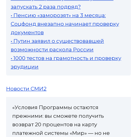
запускать 2 раза подряд?
• Пенсию «заморозят» на 3 месяца:
Соцфонд внезапно начинает проверку
документов
• Путин заявил о существовавшей
возможности раскола России
• 1000 тестов на грамотность и проверку
эрудиции
Новости СМИ2
«Условия Программы остаются
прежними: вы сможете получить
возврат 20 процентов на карту
платежной системы «Мир» — но не