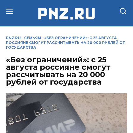
Перейти
к
содержанию
PNZ.RU
-
СЕМЬЯМ
-
«БЕЗ ОГРАНИЧЕНИЙ»: С 25 АВГУСТА
РОССИЯНЕ СМОГУТ РАССЧИТЫВАТЬ НА 20 000 РУБЛЕЙ ОТ
ГОСУДАРСТВА
«Без ограничений»: с 25
августа россияне смогут
рассчитывать на 20 000
рублей от государства