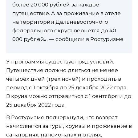
более 20 000 рублей за каждое
путешествие. А за проживание в отеле
на территории Дальневосточного
федерального округа вернется до 40
000 рублей», — сообщили в Ростуризме.
У программы существует ряд условий.
Путешествие должно длиться не менее
четырех дней (трех ночей) и проходить в
период с 1 октября до 25 декабря 2022 года.
В круиз можно отправиться с 1 сентября и до
25 декабря 2022 года.
В Ростуризме подчеркнули, что возврат
начисляется за туры, круизы и проживание в
санаториях, пансионатах и отелях,