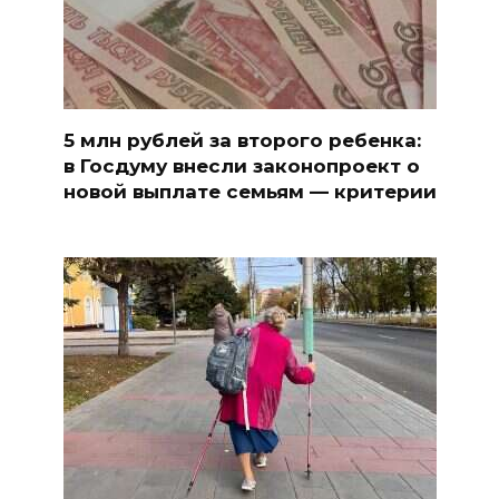
5 млн рублей за второго ребенка:
в Госдуму внесли законопроект о
новой выплате семьям — критерии