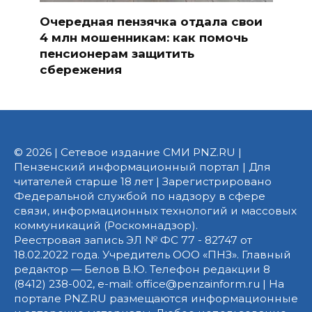
Очередная пензячка отдала свои
4 млн мошенникам: как помочь
пенсионерам защитить
сбережения
© 2026 | Сетевое издание СМИ PNZ.RU |
Пензенский информационный портал | Для
читателей старше 18 лет | Зарегистрировано
Федеральной службой по надзору в сфере
связи, информационных технологий и массовых
коммуникаций (Роскомнадзор).
Реестровая запись ЭЛ № ФС 77 - 82747 от
18.02.2022 года. Учредитель ООО «ПНЗ». Главный
редактор — Белов В.Ю. Телефон редакции 8
(8412) 238-002, e-mail: office@penzainform.ru | На
портале PNZ.RU размещаются информационные