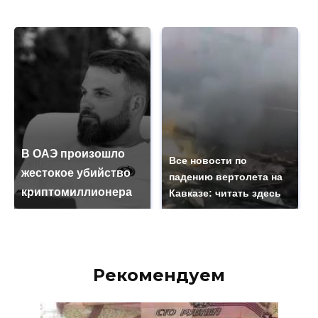
В ОАЭ произошло
Все новости по
жестокое убийство
падению вертолета на
криптомиллионера
Кавказе: читать здесь
Рекомендуем