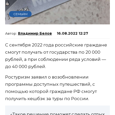
СЕМЬЯМ
Владимир Белов
16.08.2022 12:27
С сентября 2022 года российские граждане
смогут получать от государства по 20 000
рублей, а при соблюдении ряда условий —
до 40 000 рублей.
Ростуризм заявил о возобновлении
программы доступных путешествий, с
помощью которой граждане РФ смогут
получить кешбэк за туры по России.
«Такое решение поможет сделать отдых