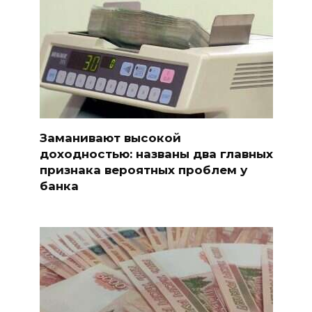
Заманивают высокой
доходностью: названы два главных
признака вероятных проблем у
банка