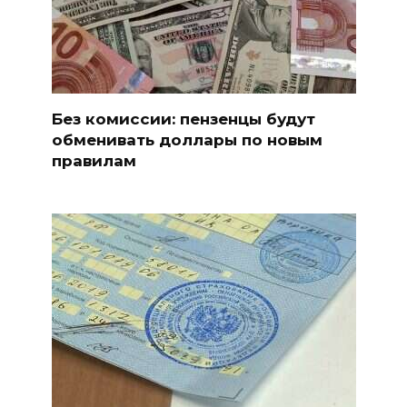
Без комиссии: пензенцы будут
обменивать доллары по новым
правилам