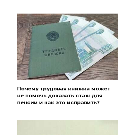
Почему трудовая книжка может
не помочь доказать стаж для
пенсии и как это исправить?