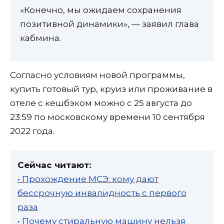
«Конечно, мы ожидаем сохранения
позитивной динамики», — заявил глава
кабмина.
Согласно условиям новой программы,
купить готовый тур, круиз или проживание в
отеле с кешбэком можно с 25 августа до
23:59 по московскому времени 10 сентября
2022 года.
Сейчас читают:
• Прохождение МСЭ: кому дают
бессрочную инвалидность с первого
раза
• Почему стиральную машину нельзя