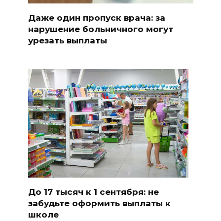
Даже один пропуск врача: за
нарушение больничного могут
урезать выплаты
До 17 тысяч к 1 сентября: не
забудьте оформить выплаты к
школе