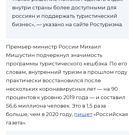
внутри страны более доступными для
россиян и поддержать туристический
бизнес», — указано на сайте Ростуризма.
Премьер-министр России Михаил
Мишустин подчеркнул значимость
программы туристического кешбэка. По его
словам, внутренний туризм в прошлом году
практически восстановился после
нескольких коронавирусных лет — на 90
процентов к уровню 2019 года — и составил
56,6 миллиона человек. Это в 1,5 раза
больше, чем в 2020 году,
пишет
«Российская
газета».