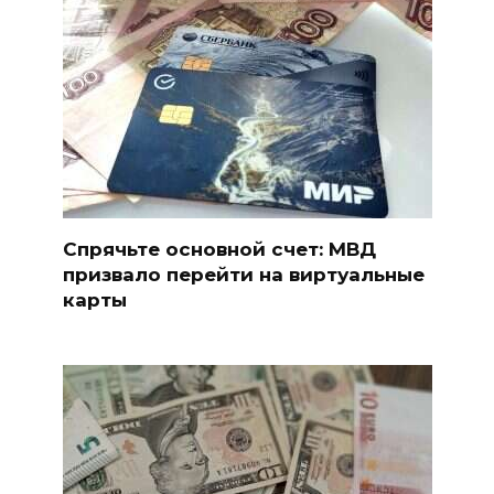
Спрячьте основной счет: МВД
призвало перейти на виртуальные
карты