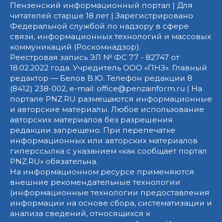
Пензенский информационный портал | Для
читателей старше 18 лет | Зарегистрировано
Федеральной службой по надзору в сфере
связи, информационных технологий и массовых
коммуникаций (Роскомнадзор).
Реестровая запись ЭЛ № ФС 77 - 82747 от
18.02.2022 года. Учредитель ООО «ПНЗ». Главный
редактор — Белов В.Ю. Телефон редакции 8
(8412) 238-002, e-mail: office@penzainform.ru | На
портале PNZ.RU размещаются информационные
и авторские материалы. Любое использование
авторских материалов без разрешения
редакции запрещено. При перепечатке
информационных или авторских материалов
гиперссылка с указанием «как сообщает портал
PNZ.RU» обязательна.
На информационном ресурсе применяются
внешние рекомендательные технологии
(информационные технологии предоставления
информации на основе сбора, систематизации и
анализа сведений, относящихся к