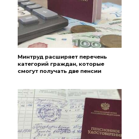
Минтруд расширяет перечень
категорий граждан, которые
смогут получать две пенсии