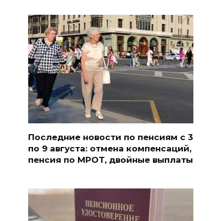
Последние новости по пенсиям с 3
по 9 августа: отмена компенсаций,
пенсия по МРОТ, двойные выплаты