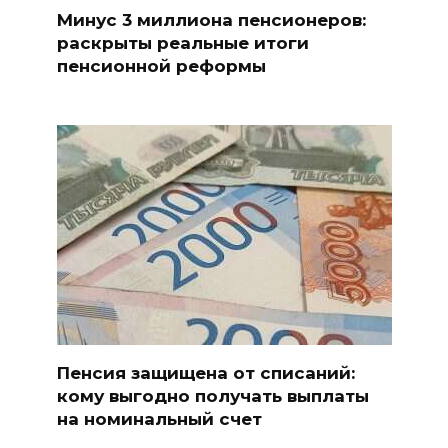
Минус 3 миллиона пенсионеров:
раскрыты реальные итоги
пенсионной реформы
Пенсия защищена от списаний:
кому выгодно получать выплаты
на номинальный счет