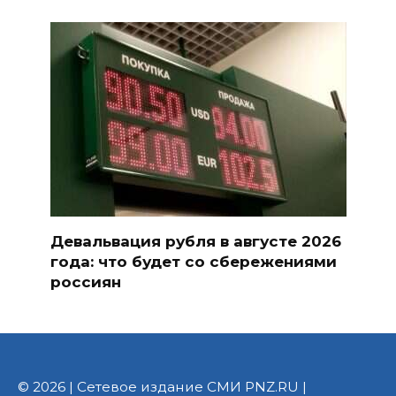
Девальвация рубля в августе 2026
года: что будет со сбережениями
россиян
© 2026 | Сетевое издание СМИ PNZ.RU |