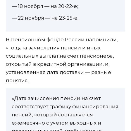
— 18 ноября — на 20-22-е;
— 22 ноября — на 23-25-е.
В Пенсионном фонде России напомнили,
что дата зачисления пенсии и иных
социальных выплат на счет пенсионера,
открытый в кредитной организации, и
установленная дата доставки — разные
понятия.
«Дата зачисления пенсии на счет
соответствует графику финансирования
пенсий, который составляется
ежемесячно с учетом выходных и