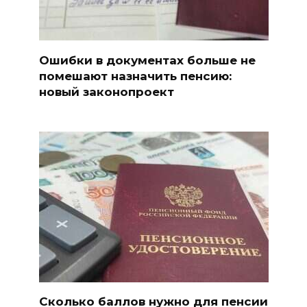
Ошибки в документах больше не
помешают назначить пенсию:
новый законопроект
Сколько баллов нужно для пенсии