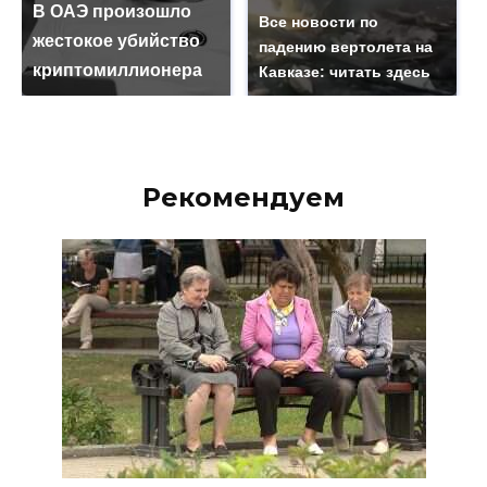
В ОАЭ произошло
Все новости по
жестокое убийство
падению вертолета на
криптомиллионера
Кавказе: читать здесь
Рекомендуем