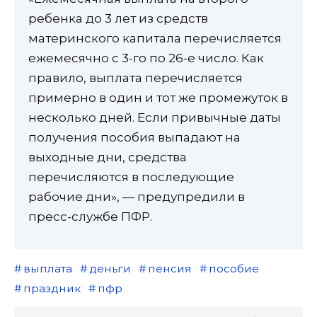
ребенка до 3 лет из средств
материнского капитала перечисляется
ежемесячно с 3-го по 26-е число. Как
правило, выплата перечисляется
примерно в один и тот же промежуток в
несколько дней. Если привычные даты
получения пособия выпадают на
выходные дни, средства
перечисляются в последующие
рабочие дни», — предупредили в
пресс-службе ПФР.
выплата
деньги
пенсия
пособие
праздник
пфр