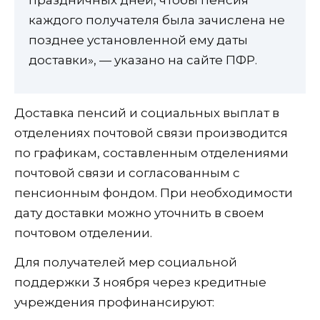
праздничных дней, чтобы пенсия
каждого получателя была зачислена не
позднее установленной ему даты
доставки», — указано на сайте ПФР.
Доставка пенсий и социальных выплат в
отделениях почтовой связи производится
по графикам, составленным отделениями
почтовой связи и согласованным с
пенсионным фондом. При необходимости
дату доставки можно уточнить в своем
почтовом отделении.
Для получателей мер социальной
поддержки 3 ноября через кредитные
учреждения профинансируют: