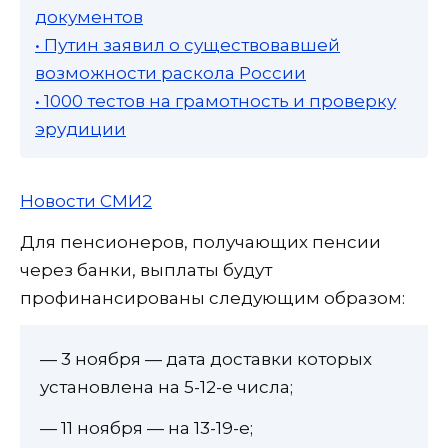
документов
• Путин заявил о существовавшей
возможности раскола России
• 1000 тестов на грамотность и проверку
эрудиции
Новости СМИ2
Для пенсионеров, получающих пенсии
через банки, выплаты будут
профинансированы следующим образом:
— 3 ноября — дата доставки которых
установлена на 5-12-е числа;
— 11 ноября — на 13-19-е;