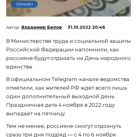
СЕМЬЯМ
Владимир Белов
31.10.2022 20:46
В Министерстве труда и социальной защиты
Российской Федерации напомнили, как
россияне будут отдыхать на День народного
единства.
В официальном Telegram-канале ведомства
отметили, как жителей РФ ждет всего лишь
один дополнительный выходной день.
Праздничная дата 4 ноября в 2022 году
выпадает на пятницу.
Тем не менее, россияне смогут отдохнуть
сразу три дня подряд — с 4 по 6 ноября