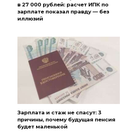
в 27 000 рублей: расчет ИПК по
зарплате показал правду — без
иллюзий
Зарплата и стаж не спасут: 3
причины, почему будущая пенсия
будет маленькой