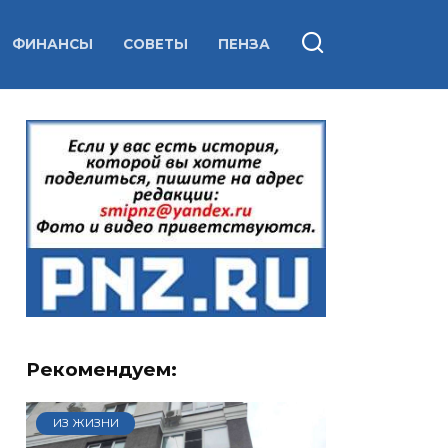
ФИНАНСЫ
СОВЕТЫ
ПЕНЗА
Рекомендуем:
ИЗ ЖИЗНИ