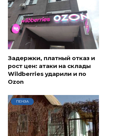
Задержки, платный отказ и
рост цен: атаки на склады
Wildberries ударили и по
Ozon
ПЕНЗА