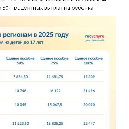
 50-процентных выплат на ребенка.