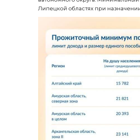
Липецкой областях при назначении