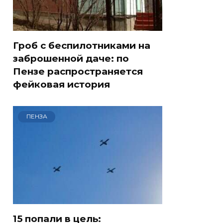
Гроб с беспилотниками на
заброшенной даче: по
Пензе распространяется
фейковая история
ПЕНЗА
15 попали в цель: