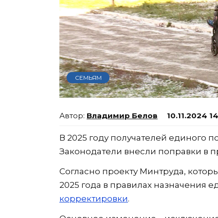
СЕМЬЯМ
Владимир Белов
10.11.2024 1
В 2025 году получателей единого п
Законодатели внесли поправки в п
Согласно проекту Минтруда, которы
2025 года в правилах назначения е
корректировки
.