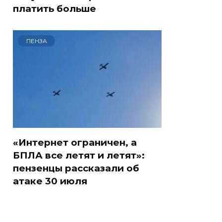
платить больше
ПЕНЗА
«Интернет ограничен, а
БПЛА все летят и летят»:
пензенцы рассказали об
атаке 30 июля