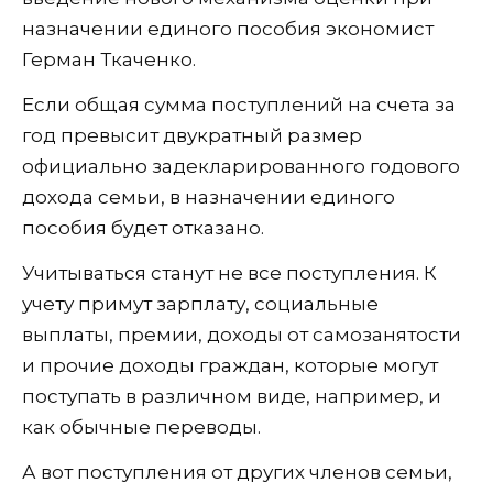
назначении единого пособия экономист
Герман Ткаченко.
Если общая сумма поступлений на счета за
год превысит двукратный размер
официально задекларированного годового
дохода семьи, в назначении единого
пособия будет отказано.
Учитываться станут не все поступления. К
учету примут зарплату, социальные
выплаты, премии, доходы от самозанятости
и прочие доходы граждан, которые могут
поступать в различном виде, например, и
как обычные переводы.
А вот поступления от других членов семьи,