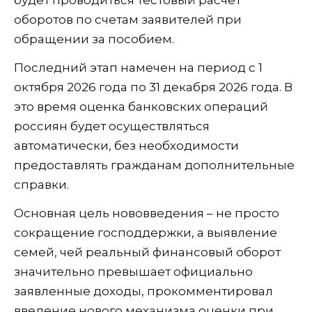
будет проводиться тестовый расчет
оборотов по счетам заявителей при
обращении за пособием.
Последний этап намечен на период с 1
октября 2026 года по 31 декабря 2026 года. В
это время оценка банковских операций
россиян будет осуществляться
автоматически, без необходимости
предоставлять гражданам дополнительные
справки.
Основная цель нововведения – не просто
сокращение господдержки, а выявление
семей, чей реальный финансовый оборот
значительно превышает официально
заявленные доходы, прокомментировал
введение нового механизма оценки при