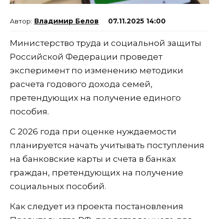
Владимир Белов
07.11.2025 14:00
Министерство труда и социальной защиты
Российской Федерации проведет
эксперимент по изменению методики
расчета годового дохода семей,
претендующих на получение единого
пособия.
С 2026 года при оценке нуждаемости
планируется начать учитывать поступления
на банковские карты и счета в банках
граждан, претендующих на получение
социальных пособий.
Как следует из проекта постановления