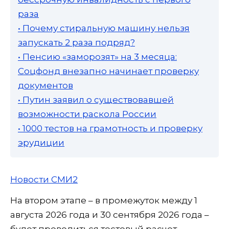
раза
• Почему стиральную машину нельзя
запускать 2 раза подряд?
• Пенсию «заморозят» на 3 месяца:
Соцфонд внезапно начинает проверку
документов
• Путин заявил о существовавшей
возможности раскола России
• 1000 тестов на грамотность и проверку
эрудиции
Новости СМИ2
На втором этапе – в промежуток между 1
августа 2026 года и 30 сентября 2026 года –