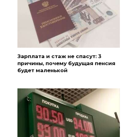
Зарплата и стаж не спасут: 3
причины, почему будущая пенсия
будет маленькой