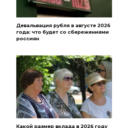
Девальвация рубля в августе 2026
года: что будет со сбережениями
россиян
Какой размер вклада в 2026 году