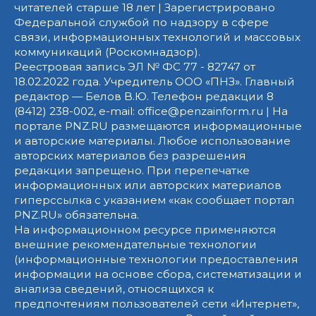
читателей старше 18 лет | Зарегистрировано
Федеральной службой по надзору в сфере
связи, информационных технологий и массовых
коммуникаций (Роскомнадзор).
Реестровая запись ЭЛ № ФС 77 - 82747 от
18.02.2022 года. Учредитель ООО «ПНЗ». Главный
редактор — Белов В.Ю. Телефон редакции 8
(8412) 238-002, e-mail: office@penzainform.ru | На
портале PNZ.RU размещаются информационные
и авторские материалы. Любое использование
авторских материалов без разрешения
редакции запрещено. При перепечатке
информационных или авторских материалов
гиперссылка с указанием «как сообщает портал
PNZ.RU» обязательна.
На информационном ресурсе применяются
внешние рекомендательные технологии
(информационные технологии предоставления
информации на основе сбора, систематизации и
анализа сведений, относящихся к
предпочтениям пользователей сети «Интернет»,