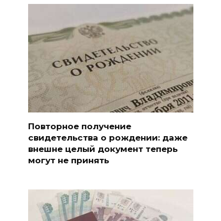
Повторное получение
свидетельства о рождении: даже
внешне целый документ теперь
могут не принять