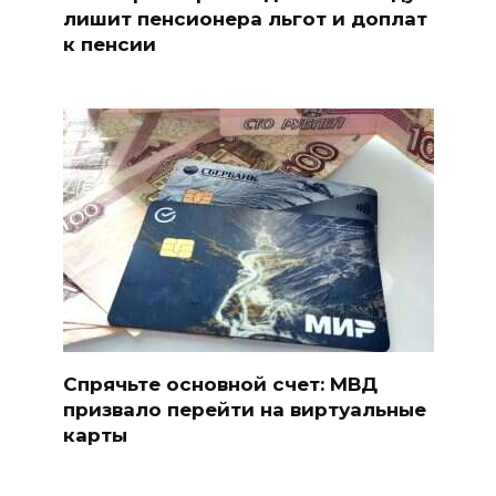
лишит пенсионера льгот и доплат
к пенсии
Спрячьте основной счет: МВД
призвало перейти на виртуальные
карты