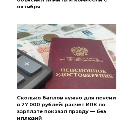
октября
Сколько баллов нужно для пенсии
в 27 000 рублей: расчет ИПК по
зарплате показал правду — без
иллюзий