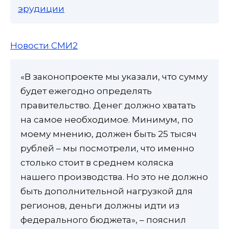
эрудиции
Новости СМИ2
«В законопроекте мы указали, что сумму
будет ежегодно определять
правительство. Денег должно хватать
на самое необходимое. Минимум, по
моему мнению, должен быть 25 тысяч
рублей – мы посмотрели, что именно
столько стоит в среднем коляска
нашего производства. Но это не должно
быть дополнительной нагрузкой для
регионов, деньги должны идти из
федерального бюджета», – пояснил