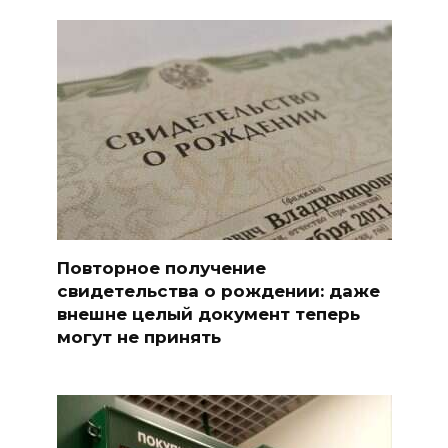
Повторное получение
свидетельства о рождении: даже
внешне целый документ теперь
могут не принять