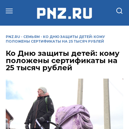
Перейти
к
содержанию
PNZ.RU
-
СЕМЬЯМ
-
КО ДНЮ ЗАЩИТЫ ДЕТЕЙ: КОМУ
ПОЛОЖЕНЫ СЕРТИФИКАТЫ НА 25 ТЫСЯЧ РУБЛЕЙ
Ко Дню защиты детей: кому
положены сертификаты на
25 тысяч рублей