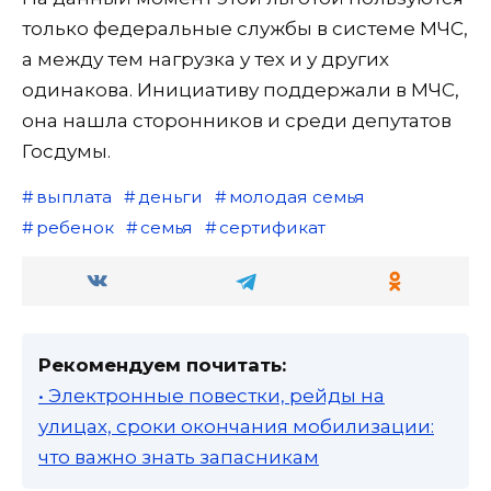
только федеральные службы в системе МЧС,
а между тем нагрузка у тех и у других
одинакова. Инициативу поддержали в МЧС,
она нашла сторонников и среди депутатов
Госдумы.
выплата
деньги
молодая семья
ребенок
семья
сертификат
Рекомендуем почитать:
• Электронные повестки, рейды на
улицах, сроки окончания мобилизации:
что важно знать запасникам