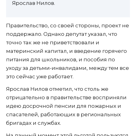
Ярослав Нилов.
Правительство, со своей стороны, проект не
поддержало. Однако депутат указал, что
точно так же не приветствовали и
материнский капитал, и введение горячего
питания для школьников, и пособия по
уходу за детьми-инвалидами, между тем все
это сейчас уже работает.
Ярослав Нилов отметил, что столь же
отрицательно в правительстве восприняли
идею досрочной пенсии для пожарных и
спасателей, работающих в региональных
бригадах и службах.
На данный момент этой льготой пользуются