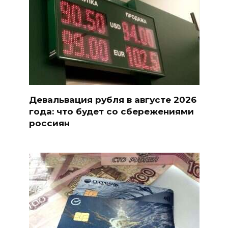
Девальвация рубля в августе 2026
года: что будет со сбережениями
россиян