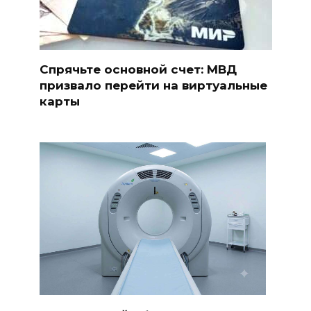
Спрячьте основной счет: МВД
призвало перейти на виртуальные
карты