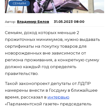
СЕМЬЯМ
Владимир Белов
31.05.2023 08:00
Семьям, доход которых меньше 2
прожиточных минимумов, нужно выдавать
сертификаты на покупку товаров для
новорожденных вне зависимости от
региона проживания, а конкретную сумму
должно каждый год определять
правительство.
Такой законопроект депутаты от ЛДПР
намерены внести в Госдуму в ближайшее
время, рассказал в
интервью
«Парламентской газете» председатель