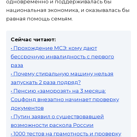
одновременно и поддерживалась бы
национальная экономика, и оказывалась бы
равная помощь семьям.
Сейчас читают:
• Прохождение МСЭ: кому дают
бессрочную инвалидность с первого
раза
• Почему стиральную машину нельзя
запускать 2 раза подряд?
• Пенсию «заморозят» на 3 месяца:
Соцфонд внезапно начинает проверку
документов
• Путин заявил о существовавшей
возможности раскола России
• 1000 тестов на грамотность и проверку