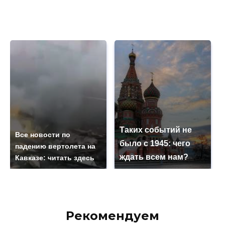
Таких событий не
Все новости по
было с 1945: чего
падению вертолета на
ждать всем нам?
Кавказе: читать здесь
Рекомендуем