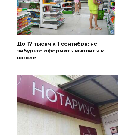
До 17 тысяч к 1 сентября: не
забудьте оформить выплаты к
школе