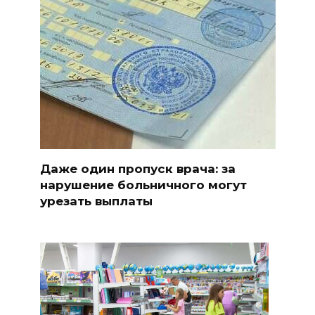
Даже один пропуск врача: за
нарушение больничного могут
урезать выплаты