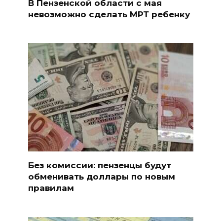
В Пензенской области с мая
невозможно сделать МРТ ребенку
Без комиссии: пензенцы будут
обменивать доллары по новым
правилам