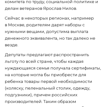
комитета по труду, социальной политике и
делам ветеранов Ярослав Нилов.
Сейчас в некоторых регионах, например
в Москве, родителям дарят наборы с
нужными вещами, допустима выплата
денежного эквивалента, но так далеко не
везде.
Депутаты предлагают распространить
льготу по всей стране, чтобы каждая
нуждающаяся семья получала сертификаты,
на которые могла бы приобрести для
ребенка товары первой необходимости
(коляску, пеленальный столик, одежду,
подгузники), причем российских
производителей. Таким образом