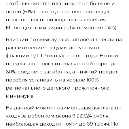
что большинство планируют не больше 2
детей (61%) – этого достаточно лишь для
простого воспроизводства населения.
Многодетными видят себя немногие (14%).
Близкий по смыслу законопроект внесли на
рассмотрение Госдумы депутаты от
фракции ЛДПР в январе этого года. Но они
предлагают повысить расчетный порог до
60% среднего заработка, а нижний предел
пособия установить на уровне 100%
регионального детского прожиточного
минимума.
На данный момент наименьшая выплата по
уходу за ребенком равна 9 227,24 рубля,
наибольшая доходит почти до 69 тысяч. По