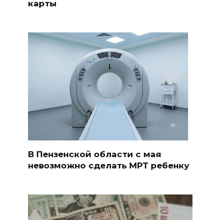
карты
В Пензенской области с мая
невозможно сделать МРТ ребенку