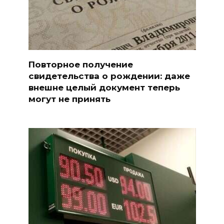
Повторное получение
свидетельства о рождении: даже
внешне целый документ теперь
могут не принять