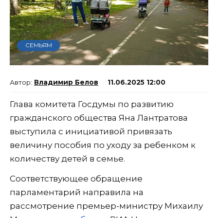
СЕМЬЯМ
Владимир Белов
11.06.2025 12:00
Глава комитета Госдумы по развитию
гражданского общества Яна Лантратова
выступила с инициативой привязать
величину пособия по уходу за ребенком к
количеству детей в семье.
Соответствующее обращение
парламентарий направила на
рассмотрение премьер-министру Михаилу