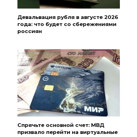
Девальвация рубля в августе 2026
года: что будет со сбережениями
россиян
Спрячьте основной счет: МВД
призвало перейти на виртуальные