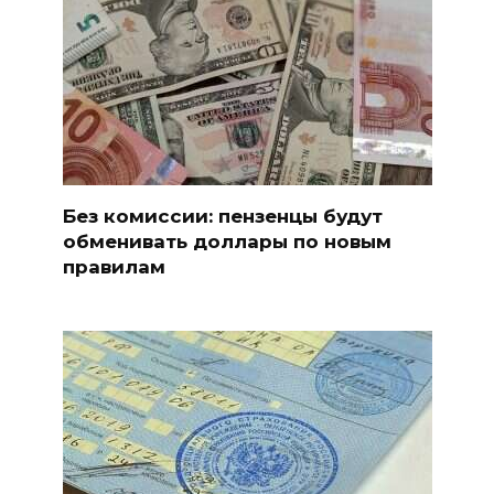
Без комиссии: пензенцы будут
обменивать доллары по новым
правилам