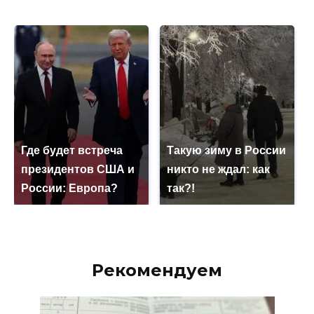
Где будет встреча
Такую зиму в России
президентов США и
никто не ждал: как
России: Европа?
так?!
Рекомендуем