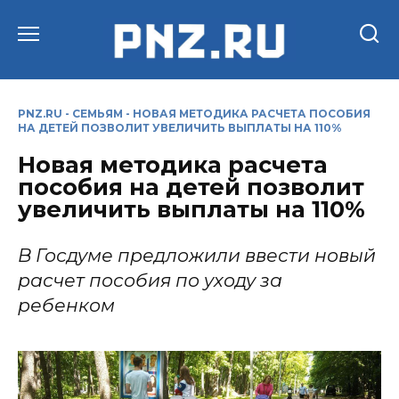
Перейти
к
содержанию
PNZ.RU
-
СЕМЬЯМ
-
НОВАЯ МЕТОДИКА РАСЧЕТА ПОСОБИЯ
НА ДЕТЕЙ ПОЗВОЛИТ УВЕЛИЧИТЬ ВЫПЛАТЫ НА 110%
Новая методика расчета
пособия на детей позволит
увеличить выплаты на 110%
В Госдуме предложили ввести новый
расчет пособия по уходу за
ребенком