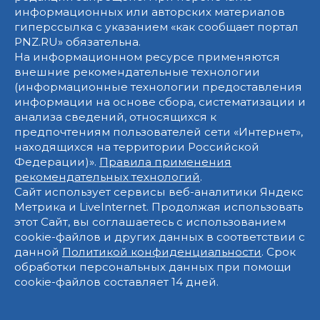
информационных или авторских материалов
гиперссылка с указанием «как сообщает портал
PNZ.RU» обязательна.
На информационном ресурсе применяются
внешние рекомендательные технологии
(информационные технологии предоставления
информации на основе сбора, систематизации и
анализа сведений, относящихся к
предпочтениям пользователей сети «Интернет»,
находящихся на территории Российской
Федерации)».
Правила применения
рекомендательных технологий
.
Сайт использует сервисы веб-аналитики Яндекс
Метрика и LiveInternet. Продолжая использовать
этот Сайт, вы соглашаетесь с использованием
cookie-файлов и других данных в соответствии с
данной
Политикой конфиденциальности
. Срок
обработки персональных данных при помощи
cookie-файлов составляет 14 дней.