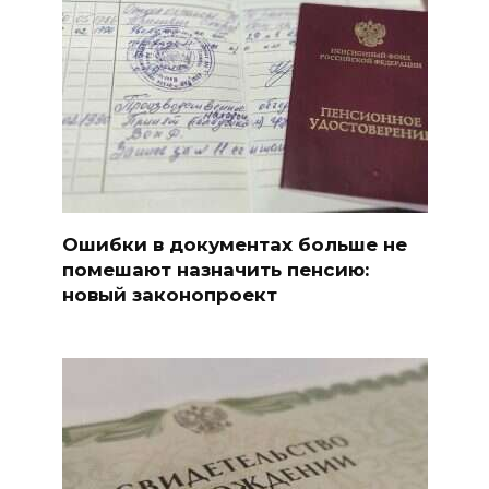
Ошибки в документах больше не
помешают назначить пенсию:
новый законопроект