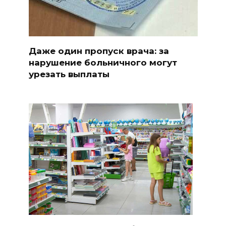
Даже один пропуск врача: за
нарушение больничного могут
урезать выплаты