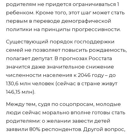
родителям не придется ограничиваться 1
ребенком. Кроме того, этот шаг может стать
первым в переводе демографической
политики на принципы прогрессивности.
Существующий порядок господдержки
семей не позволяет повысить рождаемость,
полагает депутат. В прогнозах Росстата
значится даже значительное снижение
численности населения к 2046 году – до
130,6 млн человек (сейчас в стране живут
146,15 млн).
Между тем, судя по соцопросам, молодые
люди сейчас морально вполне готовы стать
родителями: о желании завести детей
заявили 80% респондентов. Другой вопрос,