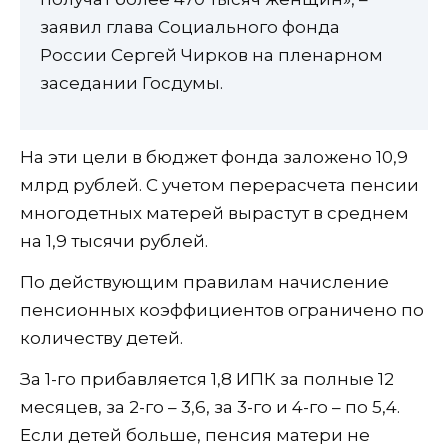
заявил глава Социального фонда
России Сергей Чирков на пленарном
заседании Госдумы.
На эти цели в бюджет фонда заложено 10,9
млрд рублей. С учетом перерасчета пенсии
многодетных матерей вырастут в среднем
на 1,9 тысячи рублей.
По действующим правилам начисление
пенсионных коэффициентов ограничено по
количеству детей.
За 1-го прибавляется 1,8 ИПК за полные 12
месяцев, за 2-го – 3,6, за 3-го и 4-го – по 5,4.
Если детей больше, пенсия матери не