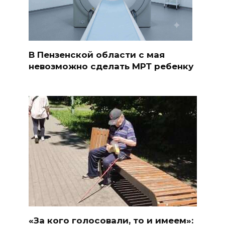
В Пензенской области с мая
невозможно сделать МРТ ребенку
«За кого голосовали, то и имеем»: