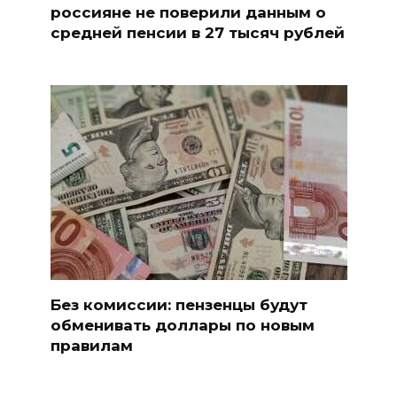
россияне не поверили данным о
средней пенсии в 27 тысяч рублей
Без комиссии: пензенцы будут
обменивать доллары по новым
правилам