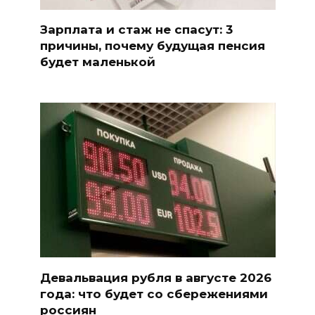
Зарплата и стаж не спасут: 3
причины, почему будущая пенсия
будет маленькой
Девальвация рубля в августе 2026
года: что будет со сбережениями
россиян