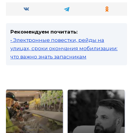
Рекомендуем почитать:
• Электронные повестки, рейды на
улицах, сроки окончания мобилизации:
что важно знать запасникам