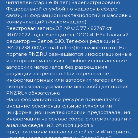
читателей старше 18 лет | Зарегистрировано
Федеральной службой по надзору в сфере
связи, информационных технологий и массовых
коммуникаций (Роскомнадзор).
Реестровая запись ЭЛ № ФС 77 - 82747 от
18.02.2022 года. Учредитель ООО «ПНЗ». Главный
редактор — Белов В.Ю. Телефон редакции 8
(8412) 238-002, e-mail: office@penzainform.ru | На
портале PNZ.RU размещаются информационные
и авторские материалы. Любое использование
авторских материалов без разрешения
редакции запрещено. При перепечатке
информационных или авторских материалов
гиперссылка с указанием «как сообщает портал
PNZ.RU» обязательна.
На информационном ресурсе применяются
внешние рекомендательные технологии
(информационные технологии предоставления
информации на основе сбора, систематизации и
анализа сведений, относящихся к
предпочтениям пользователей сети «Интернет»,