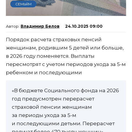
СЕМЬЯМ
Владимир Белов
24.10.2025 09:00
Порядок расчета страховых пенсий
женщинам, родившим 5 детей или больше,
в 2026 году поменяется. Выплаты
пересмотрят с учетом периодов ухода за 5-м
ребенком и последующими
«В бюджете Социального фонда на 2026
год предусмотрен перерасчет
страховой пенсии женщинам
за периоды ухода за 5-м
и последующими детьми. Перерасчет
получат более 470 тысяч женщин», –