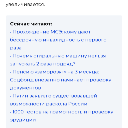
увеличивается.
Сейчас читают:
• Прохождение МСЭ: кому дают
бессрочную инвалидность с первого
раза
• Почему стиральную машину нельзя
запускать 2 раза подряд?
• Пенсию «заморозят» на 3 месяца:
Соцфонд внезапно начинает проверку
документов
• Путин заявил о существовавшей
возможности раскола России
• 1000 тестов на грамотность и проверку
эрудиции