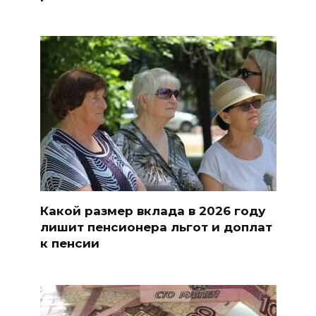
Какой размер вклада в 2026 году
лишит пенсионера льгот и доплат
к пенсии