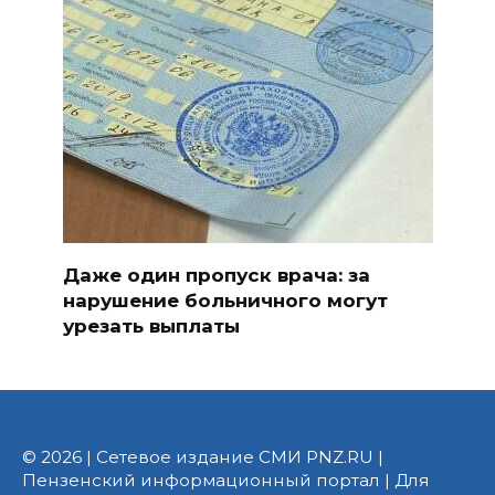
Даже один пропуск врача: за
нарушение больничного могут
урезать выплаты
© 2026 | Сетевое издание СМИ PNZ.RU |
Пензенский информационный портал | Для