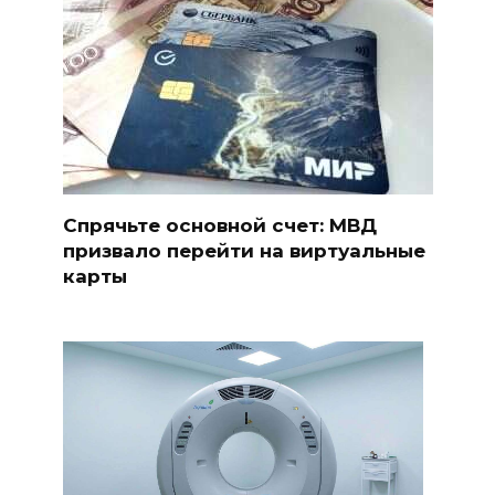
Спрячьте основной счет: МВД
призвало перейти на виртуальные
карты