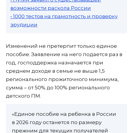
возможности раскола России
• 1000 тестов на грамотность и проверку
эрудиции
Изменений не претерпит только единое
пособие. Заявление на него подается раз в
год, господдержка назначается при
среднем доходе в семье не выше 1,5
регионального прожиточного минимума,
сумма – от 50% до 100% регионального
детского ПМ.
«Единое пособие на ребенка в России
в 2026 году останется по размеру
прежним для текущих получателей