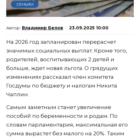
СЕМЬЯМ
Владимир Белов
23.09.2025 10:00
На 2026 год запланирован перерасчет
значимых социальных выплат. Кроме того,
родителей, воспитывающих 2 детей и
больше, ждет новая льгота. О грядущих
изменениях рассказал член комитета
Госдумы по бюджету и налогам Никита
Чаплин.
Самым заметным станет увеличение
пособий по беременности и родам. По
словам парламентария, максимальная его
сумма вырастет без малого на 20%. Таким