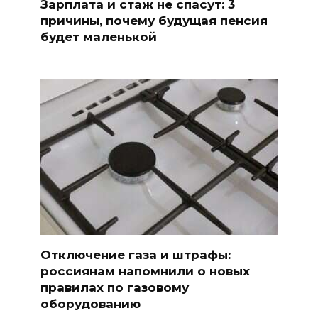
Зарплата и стаж не спасут: 3
причины, почему будущая пенсия
будет маленькой
Отключение газа и штрафы:
россиянам напомнили о новых
правилах по газовому
оборудованию