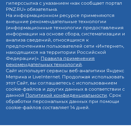
гиперссылка с указанием «как сообщает портал
PNZ.RU» обязательна.
На информационном ресурсе применяются
внешние рекомендательные технологии
(информационные технологии предоставления
информации на основе сбора, систематизации и
анализа сведений, относящихся к
предпочтениям пользователей сети «Интернет»,
находящихся на территории Российской
Федерации)».
Правила применения
рекомендательных технологий
.
Сайт использует сервисы веб-аналитики Яндекс
Метрика и LiveInternet. Продолжая использовать
этот Сайт, вы соглашаетесь с использованием
cookie-файлов и других данных в соответствии с
данной
Политикой конфиденциальности
. Срок
обработки персональных данных при помощи
cookie-файлов составляет 14 дней.