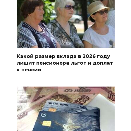
Какой размер вклада в 2026 году
лишит пенсионера льгот и доплат
к пенсии