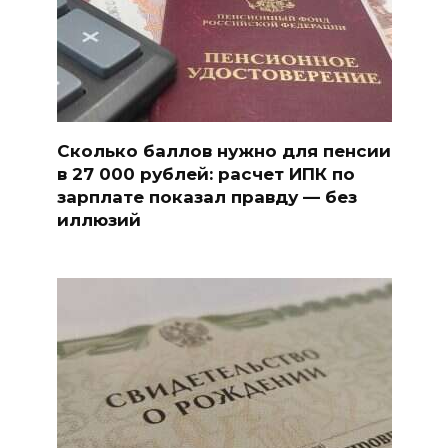
Сколько баллов нужно для пенсии
в 27 000 рублей: расчет ИПК по
зарплате показал правду — без
иллюзий