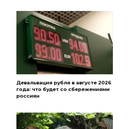
Девальвация рубля в августе 2026
года: что будет со сбережениями
россиян