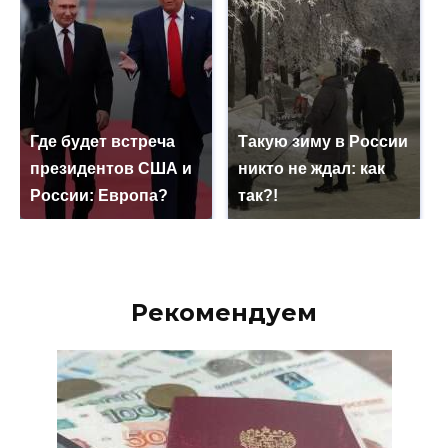
Где будет встреча
Такую зиму в России
президентов США и
никто не ждал: как
России: Европа?
так?!
Рекомендуем