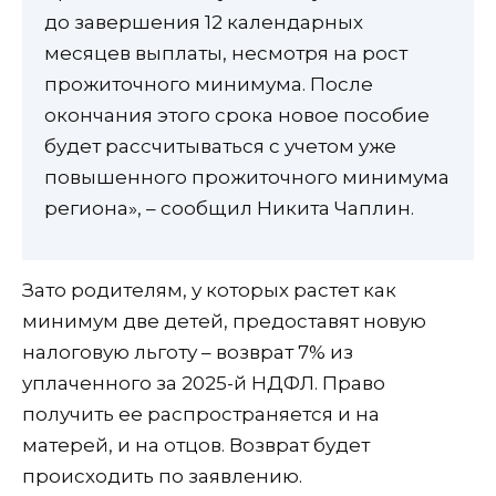
до завершения 12 календарных
месяцев выплаты, несмотря на рост
прожиточного минимума. После
окончания этого срока новое пособие
будет рассчитываться с учетом уже
повышенного прожиточного минимума
региона», – сообщил Никита Чаплин.
Зато родителям, у которых растет как
минимум две детей, предоставят новую
налоговую льготу – возврат 7% из
уплаченного за 2025-й НДФЛ. Право
получить ее распространяется и на
матерей, и на отцов. Возврат будет
происходить по заявлению.