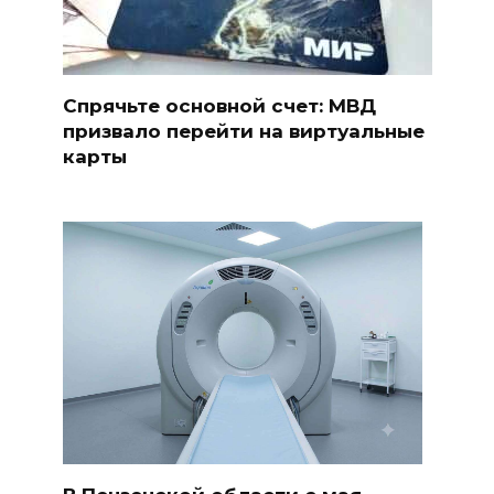
Спрячьте основной счет: МВД
призвало перейти на виртуальные
карты