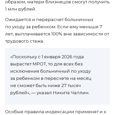
образом, матери близнецов смогут получить
1 млн рублей.
Ожидается и перерасчет больничных
по уходу за ребенком. Если ему меньше 7
лет, выплачивается 100% вне зависимости от
трудового стажа.
«Поскольку с 1 января 2026 года
вырастет МРОТ, то для всех без
исключения больничный по уходу
за ребенком в пересчете на месяц
не сможет быть ниже 27 тысяч
рублей», — указал Никита Чаплин.
Особые правила индексации применят и к