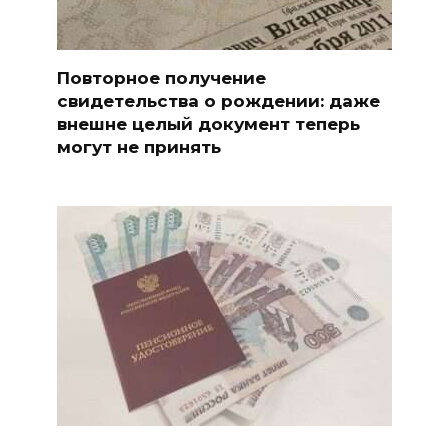
Повторное получение
свидетельства о рождении: даже
внешне целый документ теперь
могут не принять