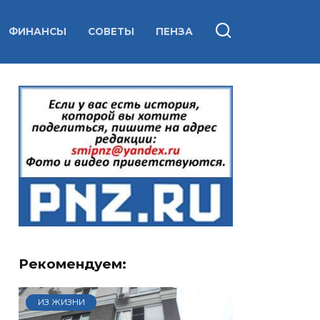
ФИНАНСЫ
СОВЕТЫ
ПЕНЗА
Рекомендуем:
ИЗ ЖИЗНИ