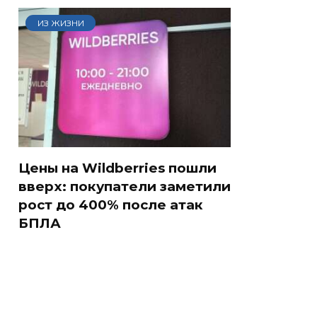
ИЗ ЖИЗНИ
Цены на Wildberries пошли
вверх: покупатели заметили
рост до 400% после атак
БПЛА