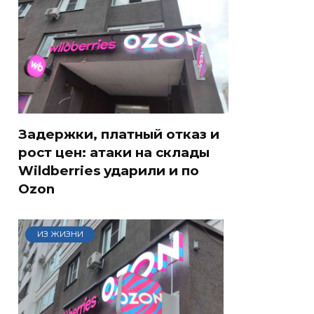
Задержки, платный отказ и
рост цен: атаки на склады
Wildberries ударили и по
Ozon
ИЗ ЖИЗНИ