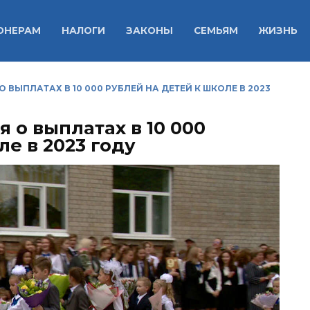
ОНЕРАМ
НАЛОГИ
ЗАКОНЫ
СЕМЬЯМ
ЖИЗНЬ
ВЫПЛАТАХ В 10 000 РУБЛЕЙ НА ДЕТЕЙ К ШКОЛЕ В 2023
 о выплатах в 10 000
ле в 2023 году