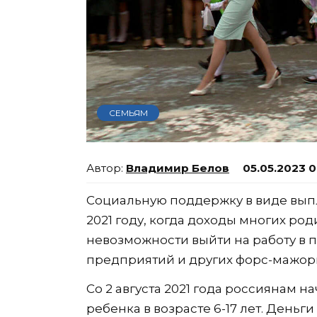
СЕМЬЯМ
Владимир Белов
05.05.2023 
Социальную поддержку в виде выпл
2021 году, когда доходы многих ро
невозможности выйти на работу в 
предприятий и других форс-мажорн
Со 2 августа 2021 года россиянам на
ребенка в возрасте 6-17 лет. День