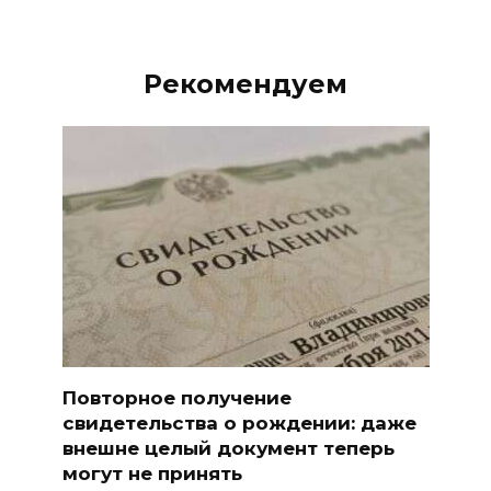
Рекомендуем
Повторное получение
свидетельства о рождении: даже
внешне целый документ теперь
могут не принять