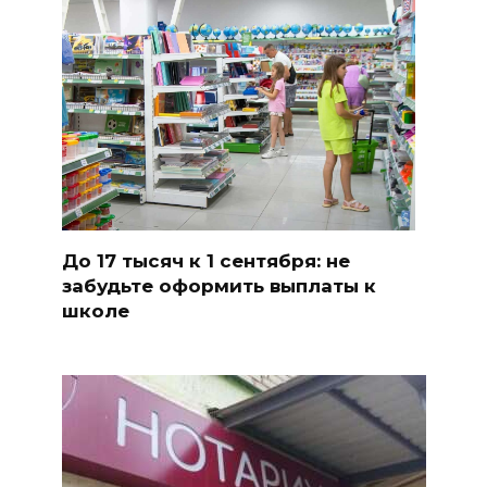
До 17 тысяч к 1 сентября: не
забудьте оформить выплаты к
школе