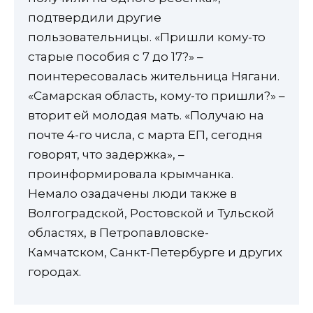
подтвердили другие
пользовательницы. «Пришли кому-то
старые пособия с 7 до 17?» –
поинтересовалась жительница Нягани.
«Самарская область, кому-то пришли?» –
вторит ей молодая мать. «Получаю на
почте 4-го числа, с марта ЕП, сегодня
говорят, что задержка», –
проинформировала крымчанка.
Немало озадачены люди также в
Волгоградской, Ростовской и Тульской
областях, в Петропавловске-
Камчатском, Санкт-Петербурге и других
городах.