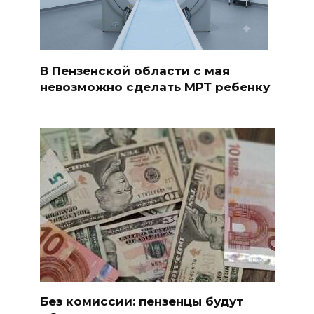
В Пензенской области с мая
невозможно сделать МРТ ребенку
Без комиссии: пензенцы будут