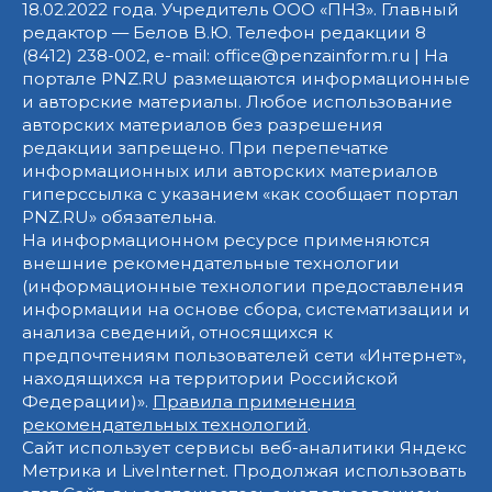
18.02.2022 года. Учредитель ООО «ПНЗ». Главный
редактор — Белов В.Ю. Телефон редакции 8
(8412) 238-002, e-mail: office@penzainform.ru | На
портале PNZ.RU размещаются информационные
и авторские материалы. Любое использование
авторских материалов без разрешения
редакции запрещено. При перепечатке
информационных или авторских материалов
гиперссылка с указанием «как сообщает портал
PNZ.RU» обязательна.
На информационном ресурсе применяются
внешние рекомендательные технологии
(информационные технологии предоставления
информации на основе сбора, систематизации и
анализа сведений, относящихся к
предпочтениям пользователей сети «Интернет»,
находящихся на территории Российской
Федерации)».
Правила применения
рекомендательных технологий
.
Сайт использует сервисы веб-аналитики Яндекс
Метрика и LiveInternet. Продолжая использовать