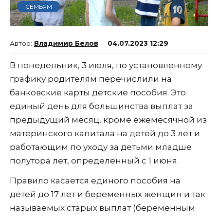
СЕМЬЯМ
Владимир Белов
04.07.2023 12:29
В понедельник, 3 июля, по установленному
графику родителям перечислили на
банковские карты детские пособия. Это
единый день для большинства выплат за
предыдущий месяц, кроме ежемесячной из
материнского капитала на детей до 3 лет и
работающим по уходу за детьми младше
полутора лет, определенный с 1 июня.
Правило касается единого пособия на
детей до 17 лет и беременных женщин и так
называемых старых выплат (беременным