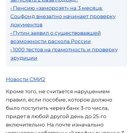
• Пенсию «заморозят» на 3 месяца:
Соцфонд внезапно начинает проверку
документов
• Путин заявил о существовавшей
возможности раскола России
• 1000 тестов на грамотность и проверку
эрудиции
Новости СМИ2
Кроме того, не считается нарушением
правил, если пособие, которое должно
было поступить через банк 3-го числа,
придет в любой другой день до 25-го
включительно. На почте изначально
установлен собственный график выдачи с 3-