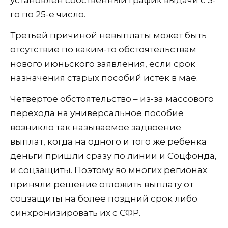
го по 25-е число.
Третьей причиной невыплаты может быть
отсутствие по каким-то обстоятельствам
нового июньского заявления, если срок
назначения старых пособий истек в мае.
Четвертое обстоятельство – из-за массового
перехода на универсальное пособие
возникло так называемое задвоение
выплат, когда на одного и того же ребенка
деньги пришли сразу по линии и Соцфонда,
и соцзащиты. Поэтому во многих регионах
приняли решение отложить выплату от
соцзащиты на более поздний срок либо
синхронизировать их с СФР.