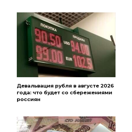
Девальвация рубля в августе 2026
года: что будет со сбережениями
россиян