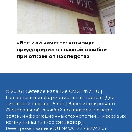
«Все или ничего»: нотариус
предупредил о главной ошибке
при отказе от наследства
© 2026 | Сетевое издание СМИ PNZ.RU |
Пензенский информационный портал | Для
читателей старше 18 лет | Зарегистрировано
Федеральной службой по надзору в сфере
связи, информационных технологий и массовых
коммуникаций (Роскомнадзор).
Реестровая запись ЭЛ № ФС 77 - 82747 от