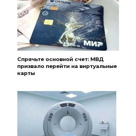
Спрячьте основной счет: МВД
призвало перейти на виртуальные
карты