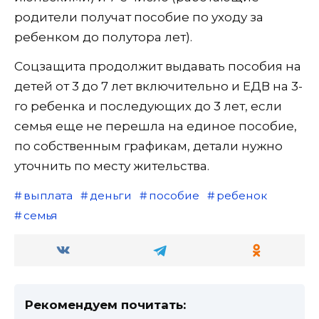
родители получат пособие по уходу за
ребенком до полутора лет).
Соцзащита продолжит выдавать пособия на
детей от 3 до 7 лет включительно и ЕДВ на 3-
го ребенка и последующих до 3 лет, если
семья еще не перешла на единое пособие,
по собственным графикам, детали нужно
уточнить по месту жительства.
выплата
деньги
пособие
ребенок
семья
Рекомендуем почитать: