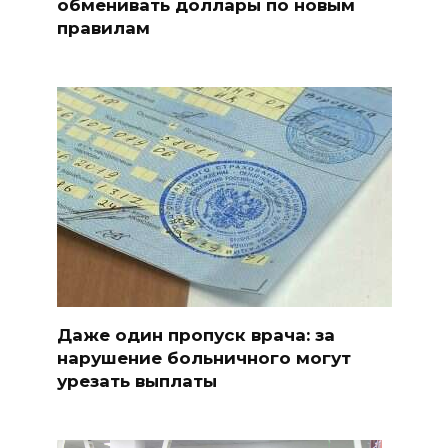
обменивать доллары по новым
правилам
Даже один пропуск врача: за
нарушение больничного могут
урезать выплаты