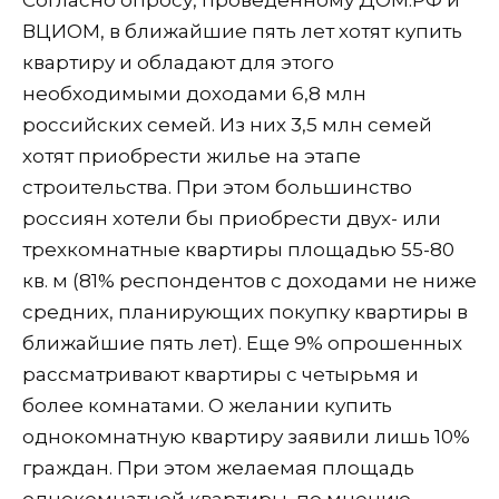
Согласно опросу, проведенному ДОМ.РФ и
ВЦИОМ, в ближайшие пять лет хотят купить
квартиру и обладают для этого
необходимыми доходами 6,8 млн
российских семей. Из них 3,5 млн семей
хотят приобрести жилье на этапе
строительства. При этом большинство
россиян хотели бы приобрести двух- или
трехкомнатные квартиры площадью 55-80
кв. м (81% респондентов с доходами не ниже
средних, планирующих покупку квартиры в
ближайшие пять лет). Еще 9% опрошенных
рассматривают квартиры с четырьмя и
более комнатами. О желании купить
однокомнатную квартиру заявили лишь 10%
граждан. При этом желаемая площадь