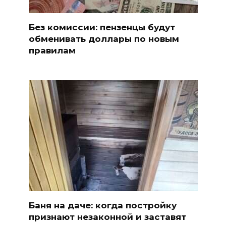
Без комиссии: пензенцы будут
обменивать доллары по новым
правилам
Баня на даче: когда постройку
признают незаконной и заставят