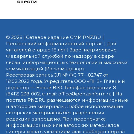
снести
© 2026 | Сетевое издание СМИ PNZ.RU |
Пензенский информационный портал | Для
читателей старше 18 лет | Зарегистрировано
Федеральной службой по надзору в сфере
связи, информационных технологий и массовых
коммуникаций (Роскомнадзор).
Реестровая запись ЭЛ № ФС 77 - 82747 от
18.02.2022 года. Учредитель ООО «ПНЗ». Главный
редактор — Белов В.Ю. Телефон редакции 8
(8412) 238-002, e-mail: office@penzainform.ru | На
портале PNZ.RU размещаются информационные
и авторские материалы. Любое использование
авторских материалов без разрешения
редакции запрещено. При перепечатке
информационных или авторских материалов
гиперссылка с указанием «как сообщает портал