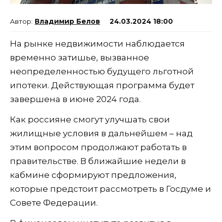
Владимир Белов
24.03.2024 18:00
На рынке недвижимости наблюдается
временно затишье, вызванное
неопределенностью будущего льготной
ипотеки. Действующая программа будет
завершена в июне 2024 года.
Как россияне смогут улучшать свои
жилищные условия в дальнейшем – над
этим вопросом продолжают работать в
правительстве. В ближайшие недели в
кабмине сформируют предложения,
которые предстоит рассмотреть в Госдуме и
Совете Федерации.