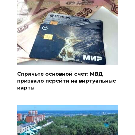
Спрячьте основной счет: МВД
призвало перейти на виртуальные
карты