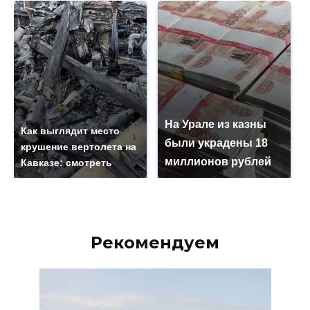
На Урале из казны
Как выглядит место
были украдены 18
крушение вертолета на
миллионов рублей
Кавказе: смотреть
Рекомендуем