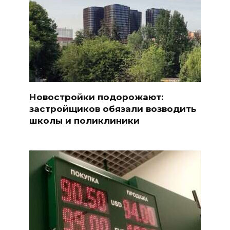
Новостройки подорожают:
застройщиков обязали возводить
школы и поликлиники