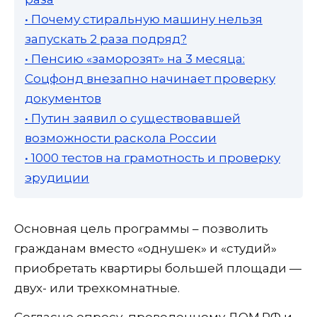
• Почему стиральную машину нельзя
запускать 2 раза подряд?
• Пенсию «заморозят» на 3 месяца:
Соцфонд внезапно начинает проверку
документов
• Путин заявил о существовавшей
возможности раскола России
• 1000 тестов на грамотность и проверку
эрудиции
Основная цель программы – позволить
гражданам вместо «однушек» и «студий»
приобретать квартиры большей площади —
двух- или трехкомнатные.