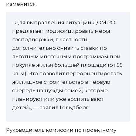
изменится.
«Для выправления ситуации ДОМ.РФ
предлагает модифицировать меры
господдержки, в частности,
дополнительно снизить ставки по
льготным ипотечным программам при
покупке жилья большей площади (от 55
кв. м). Это позволит переориентировать
жилищное строительство в первую
очередь на нужды семей, которые
планируют или уже воспитывают
детей», — заявил Гольдберг.
Руководитель комиссии по проектному