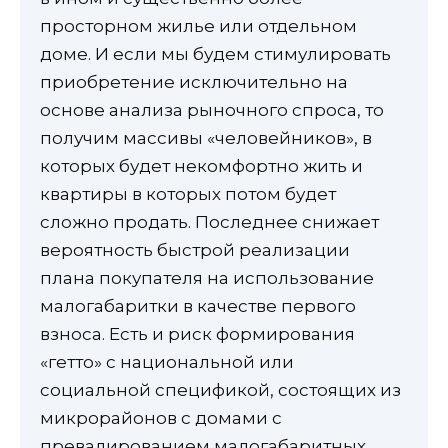
просторном жилье или отдельном
доме. И если мы будем стимулировать
приобретение исключительно на
основе анализа рыночного спроса, то
получим массивы «человейников», в
которых будет некомфортно жить и
квартиры в которых потом будет
сложно продать. Последнее снижает
вероятность быстрой реализации
плана покупателя на использование
малогабаритки в качестве первого
взноса. Есть и риск формирования
«гетто» с национальной или
социальной спецификой, состоящих из
микрорайонов с домами с
превалированием малогабаритных