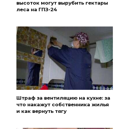
высоток могут вырубить гектары
леса на ГПЗ-24
Штраф за вентиляцию на кухне: за
что накажут собственника жилья
и как вернуть тягу