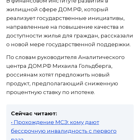
В финансовом институте развития в
жилищной сфере ДОМ.РФ, который
реализует государственные инициативы,
направленные на повышение качества и
доступности жилья для граждан, рассказали
о новой мере государственной поддержки.
По словам руководителя Аналитического
центра ДОМ.РФ Михаила Гольдберга,
россиянам хотят предложить новый
продукт, предполагающий сниженную
процентную ставку по ипотеке.
Сейчас читают:
• Прохождение МСЭ: кому дают
бессрочную инвалидность с первого
раза