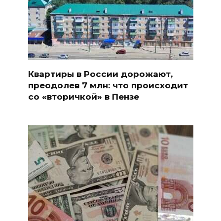
Квартиры в России дорожают,
преодолев 7 млн: что происходит
со «вторичкой» в Пензе