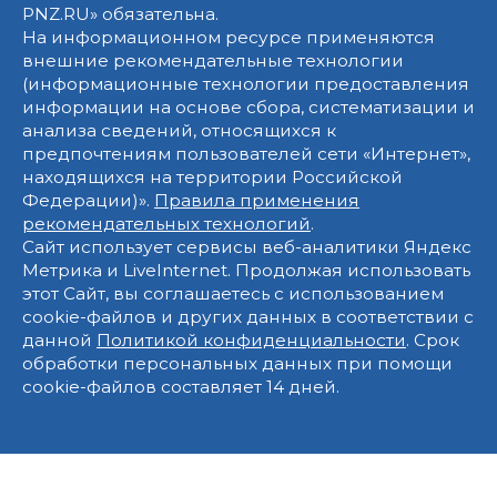
PNZ.RU» обязательна.
На информационном ресурсе применяются
внешние рекомендательные технологии
(информационные технологии предоставления
информации на основе сбора, систематизации и
анализа сведений, относящихся к
предпочтениям пользователей сети «Интернет»,
находящихся на территории Российской
Федерации)».
Правила применения
рекомендательных технологий
.
Сайт использует сервисы веб-аналитики Яндекс
Метрика и LiveInternet. Продолжая использовать
этот Сайт, вы соглашаетесь с использованием
cookie-файлов и других данных в соответствии с
данной
Политикой конфиденциальности
. Срок
обработки персональных данных при помощи
cookie-файлов составляет 14 дней.