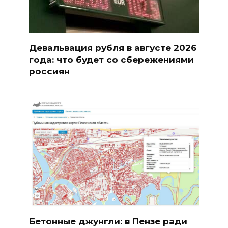
Девальвация рубля в августе 2026
года: что будет со сбережениями
россиян
Бетонные джунгли: в Пензе ради