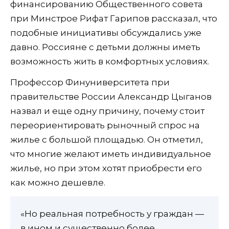
финансированию Общественного совета
при Минстрое Рифат Гарипов рассказал, что
подобные инициативы обсуждались уже
давно. Россияне с детьми должны иметь
возможность жить в комфортных условиях.
Профессор Финуниверситета при
правительстве России Александр Цыганов
назвал и еще одну причину, почему стоит
переориентировать рыночный спрос на
жилье с большой площадью. Он отметил,
что многие желают иметь индивидуальное
жилье, но при этом хотят приобрести его
как можно дешевле.
«Но реальная потребность у граждан —
в ином и существенно более