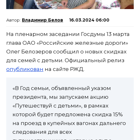
Владимир Белов
16.03.2024 06:00
На пленарном заседании Госдумы 13 марта
глава ОАО «Российские железные дороги»
Олег Белозеров сообщил о новых скидках
для семей с детьми. Официальный релиз
опубликован
на сайте РЖД.
«В Год семьи, объявленный указом
президента, мы запускаем акцию
«Путешествуй с детьми», в рамках
которой будет предложена скидка 15%
на проезд в купейных вагонах дальнего
следования для всех