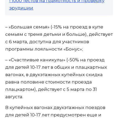
• 1000 тестов на грамотность и проверку
эрудиции
– «Большая семья» (-15% на проезд в купе
семьям с тремя детьми и больше), действует
с 6 марта, доступна для участников
программы лояльности «Бонус»;
– «Счастливые каникулы» (-50% на проезд
для детей 10-17 лет в общих и плацкартных
вагонах, в двухэтажных купейных скидка
равна половине стоимости проезда
плацкартом), действует с 5 марта по 31
августа.
В купейных вагонах двухэтажных поездов
для детей 10-17 лет предусмотрен еще и