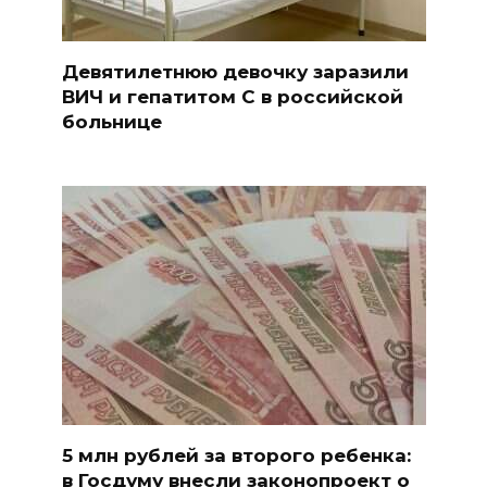
Девятилетнюю девочку заразили
ВИЧ и гепатитом С в российской
больнице
5 млн рублей за второго ребенка:
в Госдуму внесли законопроект о