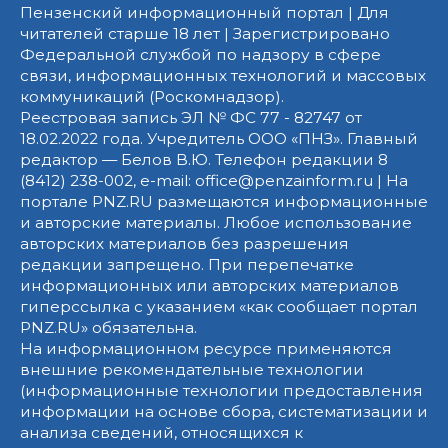
Пензенский информационный портал | Для
читателей старше 18 лет | Зарегистрировано
Федеральной службой по надзору в сфере
связи, информационных технологий и массовых
коммуникаций (Роскомнадзор).
Реестровая запись ЭЛ № ФС 77 - 82747 от
18.02.2022 года. Учредитель ООО «ПНЗ». Главный
редактор — Белов В.Ю. Телефон редакции 8
(8412) 238-002, e-mail: office@penzainform.ru | На
портале PNZ.RU размещаются информационные
и авторские материалы. Любое использование
авторских материалов без разрешения
редакции запрещено. При перепечатке
информационных или авторских материалов
гиперссылка с указанием «как сообщает портал
PNZ.RU» обязательна.
На информационном ресурсе применяются
внешние рекомендательные технологии
(информационные технологии предоставления
информации на основе сбора, систематизации и
анализа сведений, относящихся к