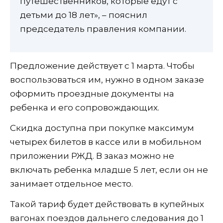
путешественников, которые едут с
детьми до 18 лет», – пояснил
председатель правления компании.
Предложение действует с 1 марта. Чтобы
воспользоваться им, нужно в одном заказе
оформить проездные документы на
ребенка и его сопровождающих.
Скидка доступна при покупке максимум
четырех билетов в кассе или в мобильном
приложении РЖД. В заказ можно не
включать ребенка младше 5 лет, если он не
занимает отдельное место.
Такой тариф будет действовать в купейных
вагонах поездов дальнего следования до 1