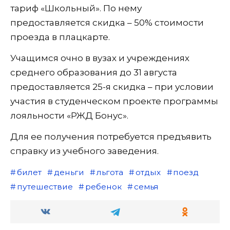
тариф «Школьный». По нему
предоставляется скидка – 50% стоимости
проезда в плацкарте.
Учащимся очно в вузах и учреждениях
среднего образования до 31 августа
предоставляется 25-я скидка – при условии
участия в студенческом проекте программы
лояльности «РЖД Бонус».
Для ее получения потребуется предъявить
справку из учебного заведения.
билет
деньги
льгота
отдых
поезд
путешествие
ребенок
семья