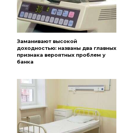
Заманивают высокой
доходностью: названы два главных
признака вероятных проблем у
банка