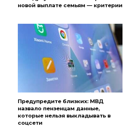
новой выплате семьям — критерии
Предупредите близких: МВД
назвало пензенцам данные,
которые нельзя выкладывать в
соцсети