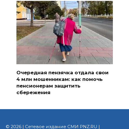
Очередная пензячка отдала свои
4 млн мошенникам: как помочь
пенсионерам защитить
сбережения
© 2026 | Сетевое издание СМИ PNZ.RU |