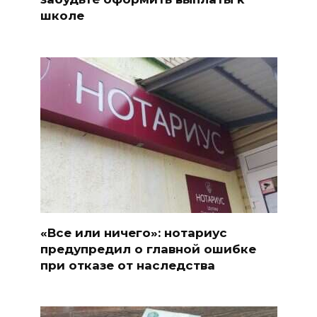
школе
«Все или ничего»: нотариус
предупредил о главной ошибке
при отказе от наследства