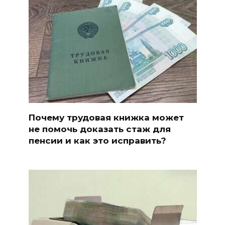
Почему трудовая книжка может
не помочь доказать стаж для
пенсии и как это исправить?