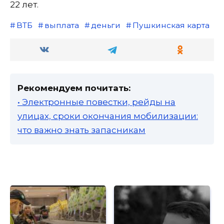
22 лет.
ВТБ
выплата
деньги
Пушкинская карта
Рекомендуем почитать:
• Электронные повестки, рейды на
улицах, сроки окончания мобилизации:
что важно знать запасникам