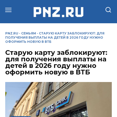
Перейти
к
содержанию
PNZ.RU
-
СЕМЬЯМ
-
СТАРУЮ КАРТУ ЗАБЛОКИРУЮТ: ДЛЯ
ПОЛУЧЕНИЯ ВЫПЛАТЫ НА ДЕТЕЙ В 2026 ГОДУ НУЖНО
ОФОРМИТЬ НОВУЮ В ВТБ
Старую карту заблокируют:
для получения выплаты на
детей в 2026 году нужно
оформить новую в ВТБ