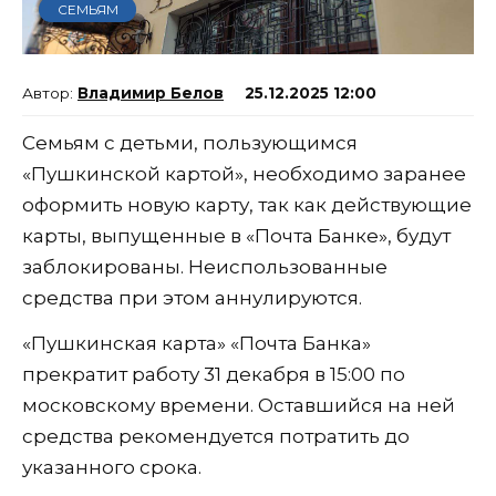
СЕМЬЯМ
Владимир Белов
25.12.2025 12:00
Семьям с детьми, пользующимся
«Пушкинской картой», необходимо заранее
оформить новую карту, так как действующие
карты, выпущенные в «Почта Банке», будут
заблокированы. Неиспользованные
средства при этом аннулируются.
«Пушкинская карта» «Почта Банка»
прекратит работу 31 декабря в 15:00 по
московскому времени. Оставшийся на ней
средства рекомендуется потратить до
указанного срока.