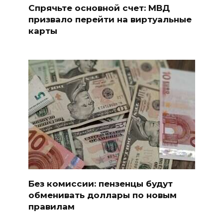
Спрячьте основной счет: МВД
призвало перейти на виртуальные
карты
Без комиссии: пензенцы будут
обменивать доллары по новым
правилам