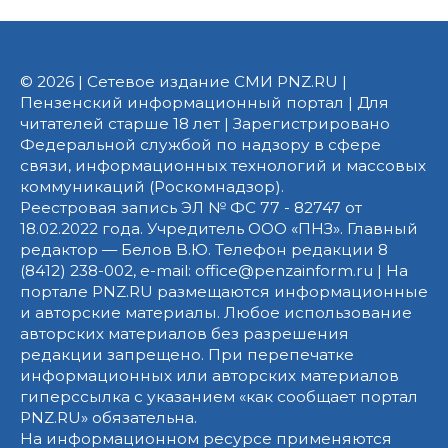
© 2026 | Сетевое издание СМИ PNZ.RU |
Пензенский информационный портал | Для
читателей старше 18 лет | Зарегистрировано
Федеральной службой по надзору в сфере
связи, информационных технологий и массовых
коммуникаций (Роскомнадзор).
Реестровая запись ЭЛ № ФС 77 - 82747 от
18.02.2022 года. Учредитель ООО «ПНЗ». Главный
редактор — Белов В.Ю. Телефон редакции 8
(8412) 238-002, e-mail: office@penzainform.ru | На
портале PNZ.RU размещаются информационные
и авторские материалы. Любое использование
авторских материалов без разрешения
редакции запрещено. При перепечатке
информационных или авторских материалов
гиперссылка с указанием «как сообщает портал
PNZ.RU» обязательна.
На информационном ресурсе применяются