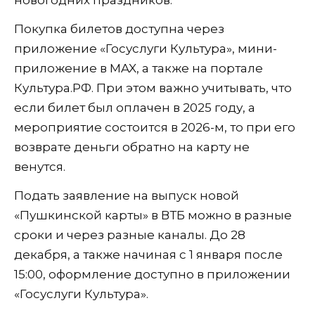
новогодних праздников.
Покупка билетов доступна через
приложение «Госуслуги Культура», мини-
приложение в MAX, а также на портале
Культура.РФ. При этом важно учитывать, что
если билет был оплачен в 2025 году, а
мероприятие состоится в 2026-м, то при его
возврате деньги обратно на карту не
венутся.
Подать заявление на выпуск новой
«Пушкинской карты» в ВТБ можно в разные
сроки и через разные каналы. До 28
декабря, а также начиная с 1 января после
15:00, оформление доступно в приложении
«Госуслуги Культура».