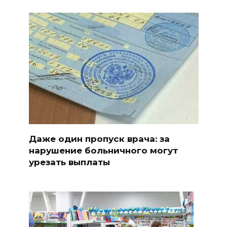
Даже один пропуск врача: за
нарушение больничного могут
урезать выплаты