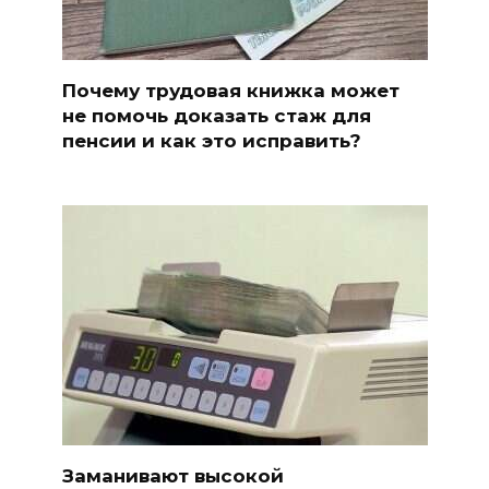
Почему трудовая книжка может
не помочь доказать стаж для
пенсии и как это исправить?
Заманивают высокой