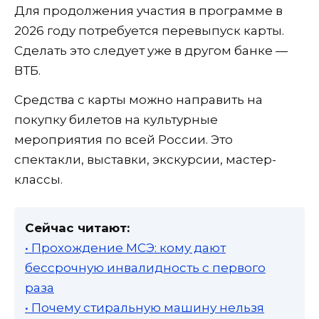
Для продолжения участия в программе в
2026 году потребуется перевыпуск карты.
Сделать это следует уже в другом банке —
ВТБ.
Средства с карты можно направить на
покупку билетов на культурные
мероприятия по всей России. Это
спектакли, выставки, экскурсии, мастер-
классы.
Сейчас читают:
• Прохождение МСЭ: кому дают
бессрочную инвалидность с первого
раза
• Почему стиральную машину нельзя