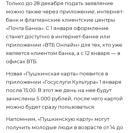
Только до 28 декабря подать заявление
можно также через приложение, интернет-
банк и флагманские клиентские центры
«Почта Банка». С 1 января оформление
станет доступно в интернет-банке или
приложении «ВТБ Онлайн» для тех, кто уже
является клиентом банка, а с 12 января — в
офисах ВТБ.
Новая «Пушкинская карта» появится в
приложении «Госуслуги Культура» 1 января
после 15:00. В этот же день на нее будут
зачислены 5 000 рублей, после чего картой
можно будет сразу пользоваться.
Напомним, «Пушкинскую карту» могут
получить молодые люди в возрасте от 14 до