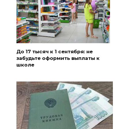
До 17 тысяч к 1 сентября: не
забудьте оформить выплаты к
школе