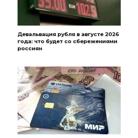
Девальвация рубля в августе 2026
года: что будет со сбережениями
россиян