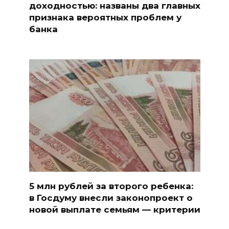
доходностью: названы два главных
признака вероятных проблем у
банка
5 млн рублей за второго ребенка:
в Госдуму внесли законопроект о
новой выплате семьям — критерии