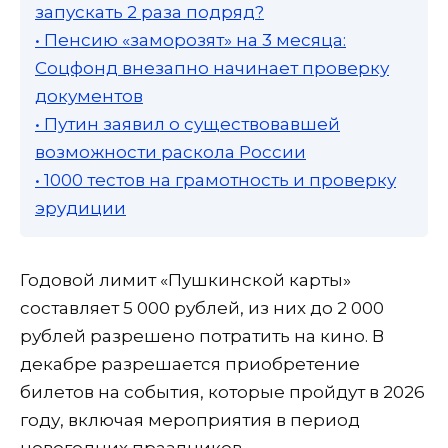
запускать 2 раза подряд?
• Пенсию «заморозят» на 3 месяца:
Соцфонд внезапно начинает проверку
документов
• Путин заявил о существовавшей
возможности раскола России
• 1000 тестов на грамотность и проверку
эрудиции
Годовой лимит «Пушкинской карты»
составляет 5 000 рублей, из них до 2 000
рублей разрешено потратить на кино. В
декабре разрешается приобретение
билетов на события, которые пройдут в 2026
году, включая мероприятия в период