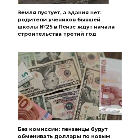
Земля пустует, а здания нет:
родители учеников бывшей
школы №25 в Пензе ждут начала
строительства третий год
Без комиссии: пензенцы будут
обменивать доллары по новым