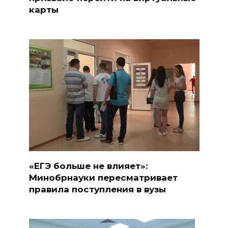
карты
«ЕГЭ больше не влияет»:
Минобрнауки пересматривает
правила поступления в вузы