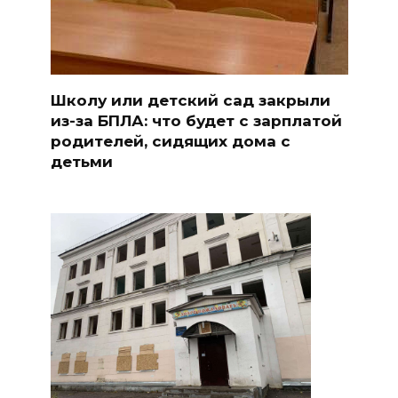
Школу или детский сад закрыли
из-за БПЛА: что будет с зарплатой
родителей, сидящих дома с
детьми