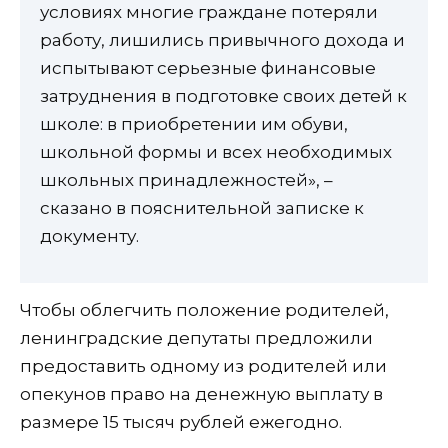
условиях многие граждане потеряли
работу, лишились привычного дохода и
испытывают серьезные финансовые
затруднения в подготовке своих детей к
школе: в приобретении им обуви,
школьной формы и всех необходимых
школьных принадлежностей», –
сказано в пояснительной записке к
документу.
Чтобы облегчить положение родителей,
ленинградские депутаты предложили
предоставить одному из родителей или
опекунов право на денежную выплату в
размере 15 тысяч рублей ежегодно.