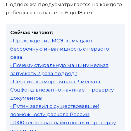
Поддержка предусматривается на каждого
ребенка в возрасте от 6 до 18 лет.
Сейчас читают:
• Прохождение МСЭ: кому дают
бессрочную инвалидность с первого
раза
• Почему стиральную машину нельзя
запускать 2 раза подряд?
• Пенсию «заморозят» на 3 месяца:
Соцфонд внезапно начинает проверку
документов
• Путин заявил о существовавшей
возможности раскола России
• 1000 тестов на грамотность и проверку
эрудиции