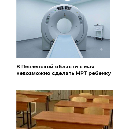
В Пензенской области с мая
невозможно сделать МРТ ребенку