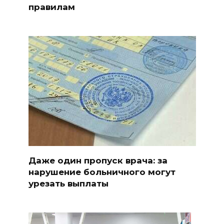
правилам
Даже один пропуск врача: за
нарушение больничного могут
урезать выплаты