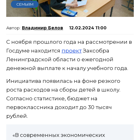
СЕМЬЯМ
Владимир Белов
12.02.2024 11:00
С ноября прошлого года на рассмотрении в
Госдуме находится
проект
Заксобра
Ленинградской области о ежегодной
денежной выплате к началу учебного года.
Инициатива появилась на фоне резкого
роста расходов на сборы детей в школу.
Согласно статистике, бюджет на
первоклассника доходит до 30 тысяч
рублей.
«В современных экономических