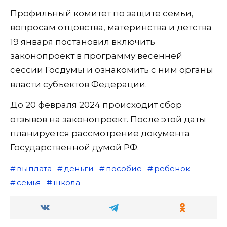
Профильный комитет по защите семьи,
вопросам отцовства, материнства и детства
19 января постановил включить
законопроект в программу весенней
сессии Госдумы и ознакомить с ним органы
власти субъектов Федерации.
До 20 февраля 2024 происходит сбор
отзывов на законопроект. После этой даты
планируется рассмотрение документа
Государственной думой РФ.
выплата
деньги
пособие
ребенок
семья
школа