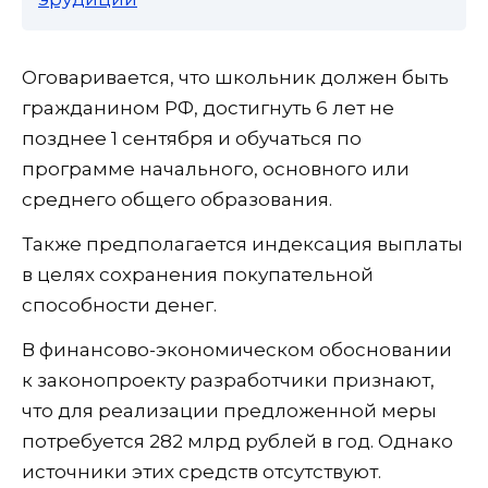
Оговаривается, что школьник должен быть
гражданином РФ, достигнуть 6 лет не
позднее 1 сентября и обучаться по
программе начального, основного или
среднего общего образования.
Также предполагается индексация выплаты
в целях сохранения покупательной
способности денег.
В финансово-экономическом обосновании
к законопроекту разработчики признают,
что для реализации предложенной меры
потребуется 282 млрд рублей в год. Однако
источники этих средств отсутствуют.