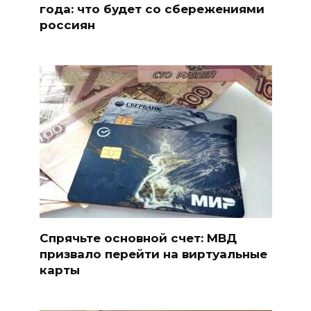
года: что будет со сбережениями
россиян
Спрячьте основной счет: МВД
призвало перейти на виртуальные
карты