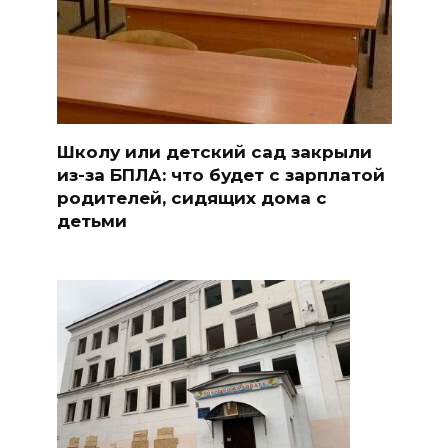
Школу или детский сад закрыли
из-за БПЛА: что будет с зарплатой
родителей, сидящих дома с
детьми