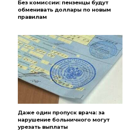
Без комиссии: пензенцы будут
обменивать доллары по новым
правилам
Даже один пропуск врача: за
нарушение больничного могут
урезать выплаты