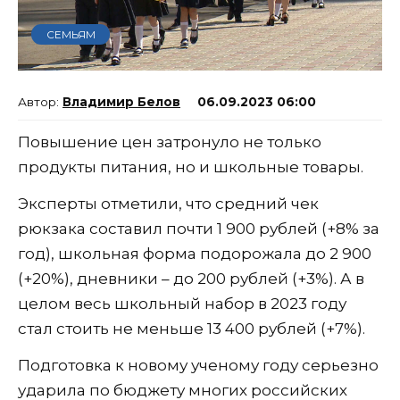
СЕМЬЯМ
Владимир Белов
06.09.2023 06:00
Повышение цен затронуло не только
продукты питания, но и школьные товары.
Эксперты отметили, что средний чек
рюкзака составил почти 1 900 рублей (+8% за
год), школьная форма подорожала до 2 900
(+20%), дневники – до 200 рублей (+3%). А в
целом весь школьный набор в 2023 году
стал стоить не меньше 13 400 рублей (+7%).
Подготовка к новому ученому году серьезно
ударила по бюджету многих российских