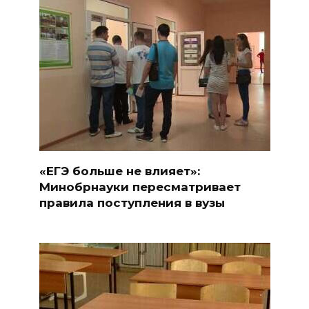
«ЕГЭ больше не влияет»:
Минобрнауки пересматривает
правила поступления в вузы