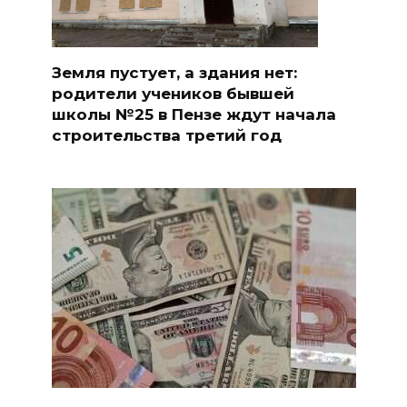
Земля пустует, а здания нет:
родители учеников бывшей
школы №25 в Пензе ждут начала
строительства третий год