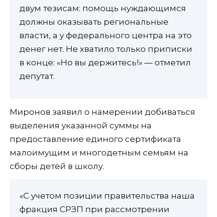
двум тезисам: помощь нуждающимся
должны оказывать региональные
власти, а у федерального центра на это
денег нет. Не хватило только приписки
в конце: «Но вы держитесь!» — отметил
депутат.
Миронов заявил о намерении добиваться
выделения указанной суммы на
предоставление единого сертификата
малоимущим и многодетным семьям на
сборы детей в школу.
«С учетом позиции правительства наша
фракция СРЗП при рассмотрении