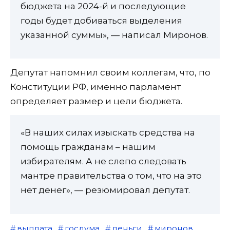
бюджета на 2024-й и последующие
годы будет добиваться выделения
указанной суммы», — написал Миронов.
Депутат напомнил своим коллегам, что, по
Конституции РФ, именно парламент
определяет размер и цели бюджета.
«В наших силах изыскать средства на
помощь гражданам – нашим
избирателям. А не слепо следовать
мантре правительства о том, что на это
нет денег», — резюмировал депутат.
выплата
госдума
деньги
миронов