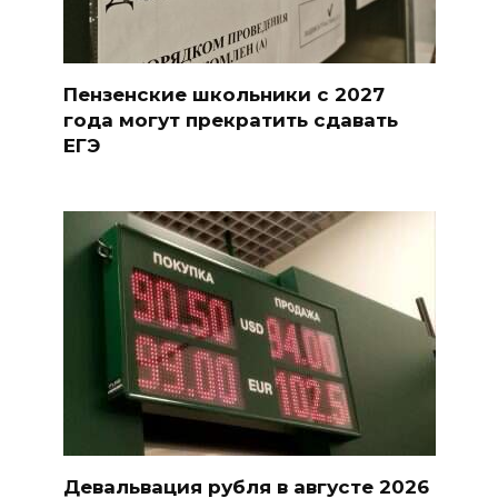
Пензенские школьники с 2027
года могут прекратить сдавать
ЕГЭ
Девальвация рубля в августе 2026