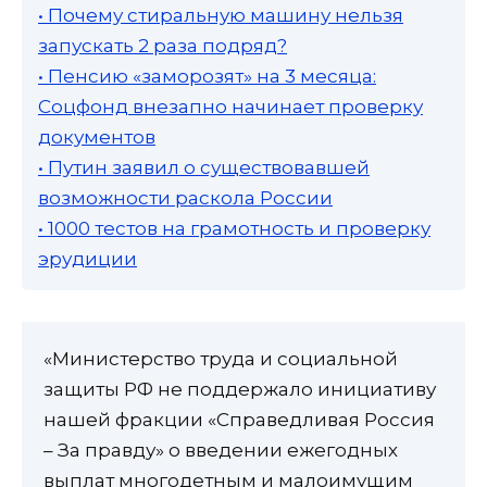
• Почему стиральную машину нельзя
запускать 2 раза подряд?
• Пенсию «заморозят» на 3 месяца:
Соцфонд внезапно начинает проверку
документов
• Путин заявил о существовавшей
возможности раскола России
• 1000 тестов на грамотность и проверку
эрудиции
«Министерство труда и социальной
защиты РФ не поддержало инициативу
нашей фракции «Справедливая Россия
– За правду» о введении ежегодных
выплат многодетным и малоимущим