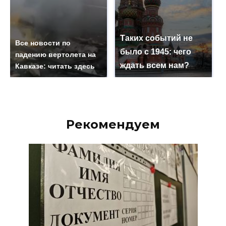
Таких событий не
Все новости по
было с 1945: чего
падению вертолета на
ждать всем нам?
Кавказе: читать здесь
Рекомендуем