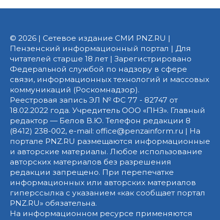
© 2026 | Сетевое издание СМИ PNZ.RU |
Пензенский информационный портал | Для
читателей старше 18 лет | Зарегистрировано
Федеральной службой по надзору в сфере
связи, информационных технологий и массовых
коммуникаций (Роскомнадзор).
Реестровая запись ЭЛ № ФС 77 - 82747 от
18.02.2022 года. Учредитель ООО «ПНЗ». Главный
редактор — Белов В.Ю. Телефон редакции 8
(8412) 238-002, e-mail: office@penzainform.ru | На
портале PNZ.RU размещаются информационные
и авторские материалы. Любое использование
авторских материалов без разрешения
редакции запрещено. При перепечатке
информационных или авторских материалов
гиперссылка с указанием «как сообщает портал
PNZ.RU» обязательна.
На информационном ресурсе применяются