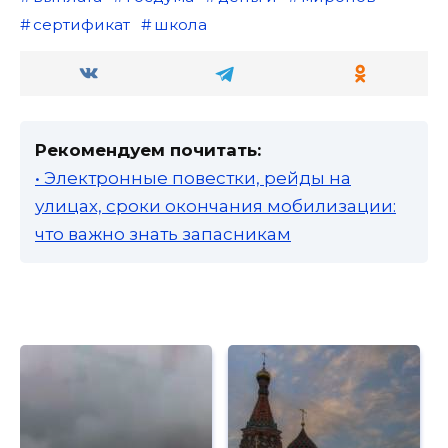
сертификат
школа
Рекомендуем почитать:
• Электронные повестки, рейды на
улицах, сроки окончания мобилизации:
что важно знать запасникам