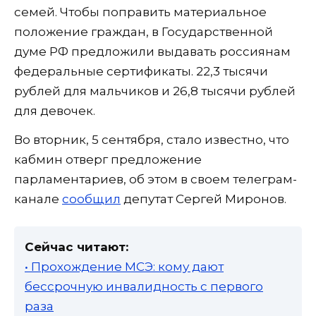
семей. Чтобы поправить материальное
положение граждан, в Государственной
думе РФ предложили выдавать россиянам
федеральные сертификаты. 22,3 тысячи
рублей для мальчиков и 26,8 тысячи рублей
для девочек.
Во вторник, 5 сентября, стало известно, что
кабмин отверг предложение
парламентариев, об этом в своем телеграм-
канале
сообщил
депутат Сергей Миронов.
Сейчас читают:
• Прохождение МСЭ: кому дают
бессрочную инвалидность с первого
раза