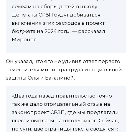
семьям на сборы детей в школу.
Депутаты СРЗП будут добиваться
включения этих расходов в проект
бюджета на 2024 год», — рассказал
Миронов.
Он указал, что его не удивил ответ первого
заместителя министра труда и социальной
защиты Ольги Баталиной.
«Два года назад правительство точно
так же дало отрицательный отзыв на
законопроект СРЗП, где мы предлагали
ввести выплаты на школьников. Сейчас,
по сути, две страницы текста сводятся к