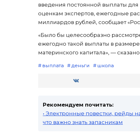
введения постоянной выплаты для 
оценкам экспертов, ежегодные рас
миллиардов рублей, сообщает «Росс
«Было бы целесообразно рассмотр
ежегодно такой выплаты в размере 
материнского капитала», — сказан
выплата
деньги
школа
Рекомендуем почитать:
• Электронные повестки, рейды н
что важно знать запасникам