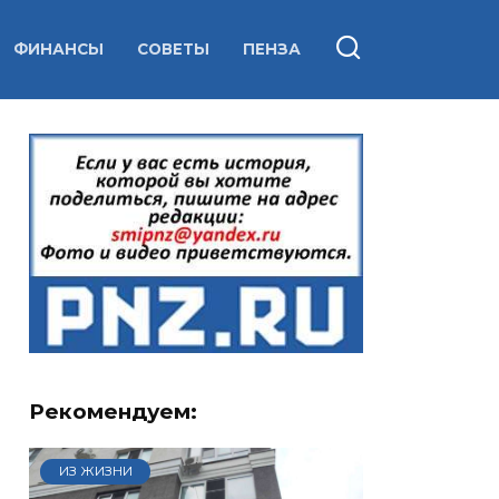
ФИНАНСЫ
СОВЕТЫ
ПЕНЗА
Рекомендуем:
ИЗ ЖИЗНИ