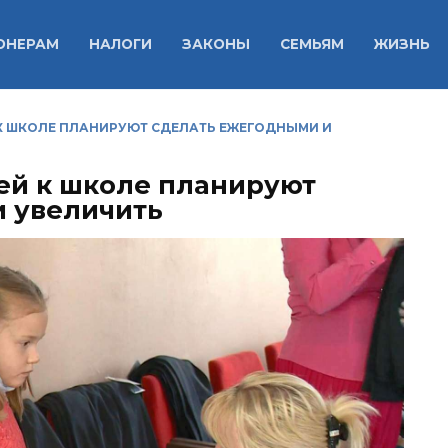
ОНЕРАМ
НАЛОГИ
ЗАКОНЫ
СЕМЬЯМ
ЖИЗНЬ
 К ШКОЛЕ ПЛАНИРУЮТ СДЕЛАТЬ ЕЖЕГОДНЫМИ И
лей к школе планируют
 увеличить