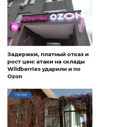
Задержки, платный отказ и
рост цен: атаки на склады
Wildberries ударили и по
Ozon
ПЕНЗА