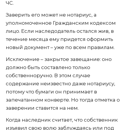
ЧС.
Заверить его может не нотариус, а
уполномоченное Гражданским кодексом
лицо. Если наследодатель остался жив, в
течение месяца ему придется оформить
новый документ – уже по всем правилам.
Исключение – закрытое завещание: оно
должно быть составлено только
собственноручно. В этом случае
содержание неизвестно даже нотариусу,
потому что бумаги он принимает в
запечатанном конверте. Но тогда отметка о
заверении ставится на нем.
Когда наследник считает, что собственник
изъявил свою волю заблуждаясь или под