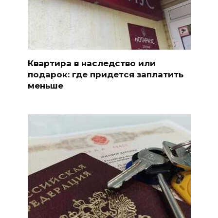
Квартира в наследство или
подарок: где придется заплатить
меньше