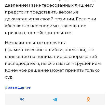
давлением заинтересованных лиц, ему
предстоит представить весомые
доказательства своей позиции. Если они
абсолютно неоспоримы, завещание
признают недействительным.
Незначительные недочеты
(грамматические ошибки, опечатки), не
влияющие на понимание распоряжений
наследодателя, не считаются нарушением.
Конечное решение может принять только
суд.
завещание