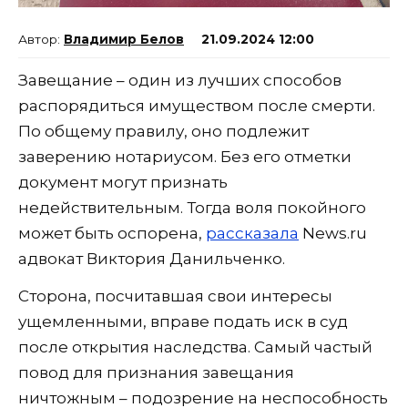
Владимир Белов
21.09.2024 12:00
Завещание – один из лучших способов
распорядиться имуществом после смерти.
По общему правилу, оно подлежит
заверению нотариусом. Без его отметки
документ могут признать
недействительным. Тогда воля покойного
может быть оспорена,
рассказала
News.ru
адвокат Виктория Данильченко.
Сторона, посчитавшая свои интересы
ущемленными, вправе подать иск в суд
после открытия наследства. Самый частый
повод для признания завещания
ничтожным – подозрение на неспособность