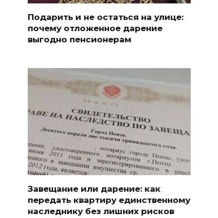
Подарить и не остаться на улице:
почему отложенное дарение
выгодно пенсионерам
Завещание или дарение: как
передать квартиру единственному
наследнику без лишних рисков