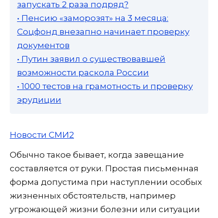
запускать 2 раза подряд?
• Пенсию «заморозят» на 3 месяца:
Соцфонд внезапно начинает проверку
документов
• Путин заявил о существовавшей
возможности раскола России
• 1000 тестов на грамотность и проверку
эрудиции
Новости СМИ2
Обычно такое бывает, когда завещание
составляется от руки. Простая письменная
форма допустима при наступлении особых
жизненных обстоятельств, например
угрожающей жизни болезни или ситуации