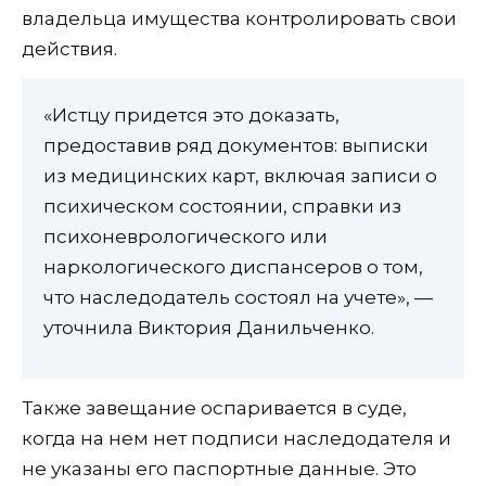
владельца имущества контролировать свои
действия.
«Истцу придется это доказать,
предоставив ряд документов: выписки
из медицинских карт, включая записи о
психическом состоянии, справки из
психоневрологического или
наркологического диспансеров о том,
что наследодатель состоял на учете», —
уточнила Виктория Данильченко.
Также завещание оспаривается в суде,
когда на нем нет подписи наследодателя и
не указаны его паспортные данные. Это