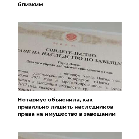
близким
Нотариус объяснила, как
правильно лишить наследников
права на имущество в завещании