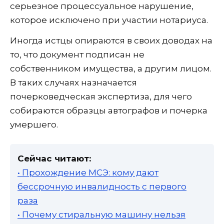
серьезное процессуальное нарушение,
которое исключено при участии нотариуса.
Иногда истцы опираются в своих доводах на
то, что документ подписан не
собственником имущества, а другим лицом.
В таких случаях назначается
почерковедческая экспертиза, для чего
собираются образцы автографов и почерка
умершего.
Сейчас читают:
• Прохождение МСЭ: кому дают
бессрочную инвалидность с первого
раза
• Почему стиральную машину нельзя