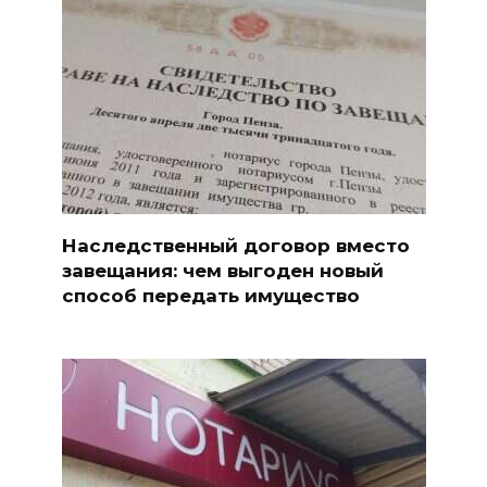
Наследственный договор вместо
завещания: чем выгоден новый
способ передать имущество