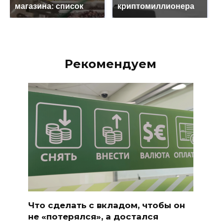
магазина: список
криптомиллионера
Рекомендуем
Что сделать с вкладом, чтобы он
не «потерялся», а достался