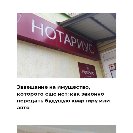
Завещание на имущество,
которого еще нет: как законно
передать будущую квартиру или
авто