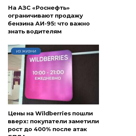
На АЗС «Роснефть»
ограничивают продажу
бензина АИ-95: что важно
знать водителям
ИЗ ЖИЗНИ
Цены на Wildberries пошли
вверх: покупатели заметили
рост до 400% после атак