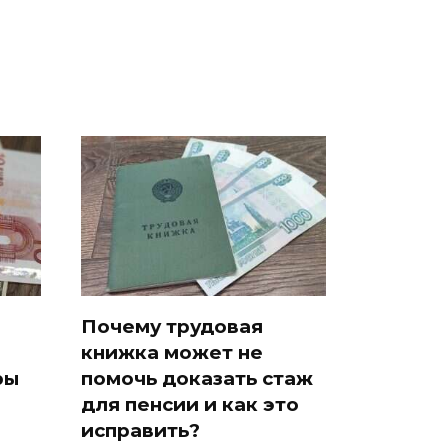
Почему трудовая
книжка может не
ры
помочь доказать стаж
для пенсии и как это
исправить?