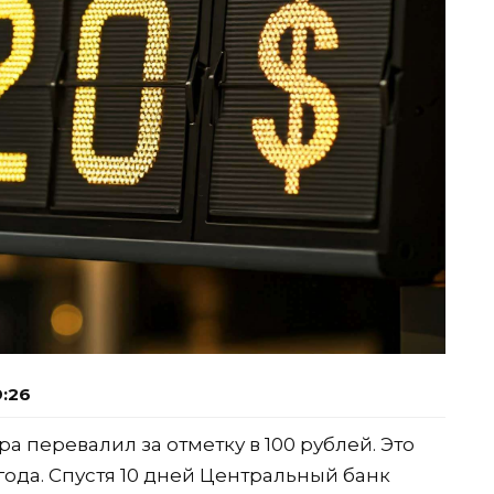
9:26
а перевалил за отметку в 100 рублей. Это
года. Спустя 10 дней Центральный банк