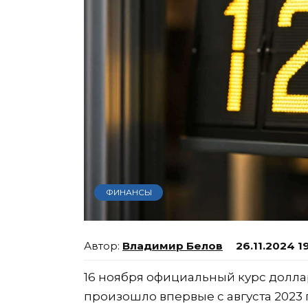
ФИНАНСЫ
Владимир Белов
26.11.2024 1
16 ноября официальный курс доллар
произошло впервые с августа 2023 