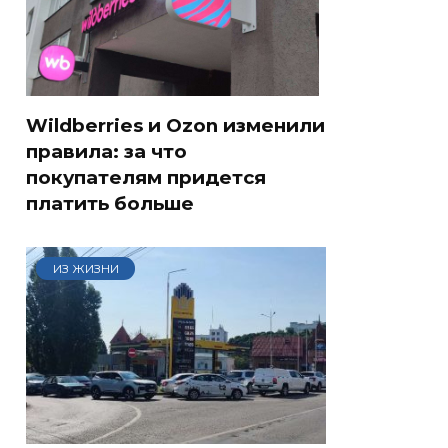
Wildberries и Ozon изменили
правила: за что
покупателям придется
платить больше
ИЗ ЖИЗНИ