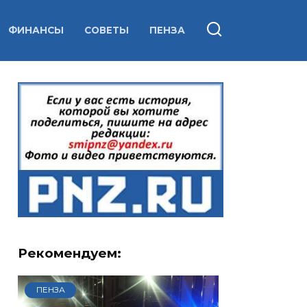
ФИНАНСЫ
СОВЕТЫ
ПЕНЗА
Рекомендуем:
ПЕНЗА