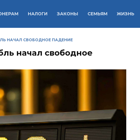
ОНЕРАМ
НАЛОГИ
ЗАКОНЫ
СЕМЬЯМ
ЖИЗНЬ
БЛЬ НАЧАЛ СВОБОДНОЕ ПАДЕНИЕ
бль начал свободное