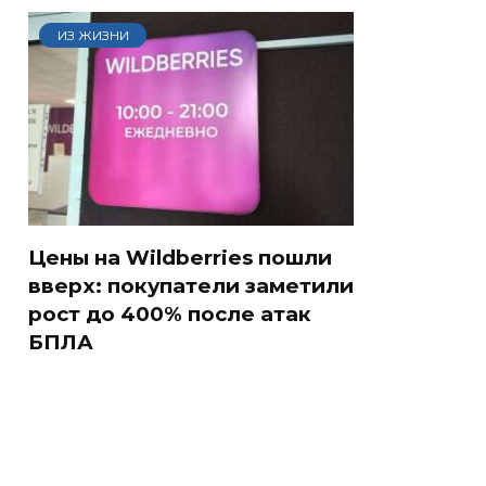
ИЗ ЖИЗНИ
Цены на Wildberries пошли
вверх: покупатели заметили
рост до 400% после атак
БПЛА