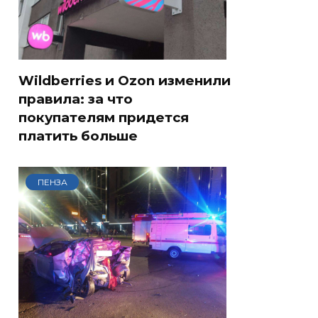
Wildberries и Ozon изменили
правила: за что
покупателям придется
платить больше
ПЕНЗА