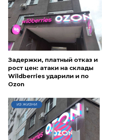
Задержки, платный отказ и
рост цен: атаки на склады
Wildberries ударили и по
Ozon
ИЗ ЖИЗНИ