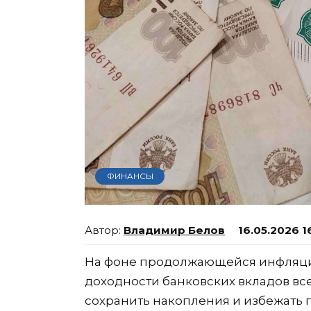
ФИНАНСЫ
Владимир Белов
16.05.2026 1
На фоне продолжающейся инфляци
доходности банковских вкладов вс
сохранить накопления и избежать 