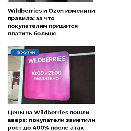
Wildberries и Ozon изменили
правила: за что
покупателям придется
платить больше
ИЗ ЖИЗНИ
Цены на Wildberries пошли
вверх: покупатели заметили
рост до 400% после атак