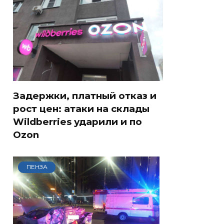
Задержки, платный отказ и
рост цен: атаки на склады
Wildberries ударили и по
Ozon
ПЕНЗА