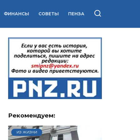
ФИНАНСЫ
СОВЕТЫ
ПЕНЗА
Рекомендуем:
ИЗ ЖИЗНИ