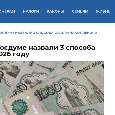
ОНЕРАМ
НАЛОГИ
ЗАКОНЫ
СЕМЬЯМ
ЖИЗНЬ
ГОСДУМЕ НАЗВАЛИ 3 СПОСОБА СПАСТИ НАКОПЛЕНИЯ В
Госдуме назвали 3 способа
026 году