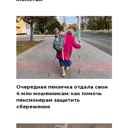
Очередная пензячка отдала свои
4 млн мошенникам: как помочь
пенсионерам защитить
сбережения