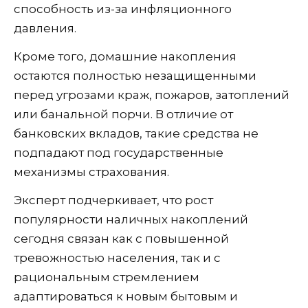
способность из-за инфляционного
давления.
Кроме того, домашние накопления
остаются полностью незащищенными
перед угрозами краж, пожаров, затоплений
или банальной порчи. В отличие от
банковских вкладов, такие средства не
подпадают под государственные
механизмы страхования.
Эксперт подчеркивает, что рост
популярности наличных накоплений
сегодня связан как с повышенной
тревожностью населения, так и с
рациональным стремлением
адаптироваться к новым бытовым и