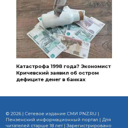
Катастрофа 1998 года? Экономист
Кричевский заявил об остром
дефиците денег в банках
© 2026 | Сетевое издание СМИ PNZ.RU |
Пензенский информационный портал | Для
читателей старше 18 лет | Зарегистрировано