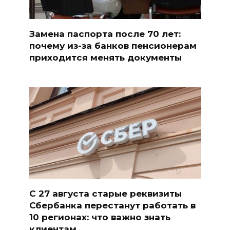
Замена паспорта после 70 лет:
почему из-за банков пенсионерам
приходится менять документы
С 27 августа старые реквизиты
Сбербанка перестанут работать в
10 регионах: что важно знать
клиентам