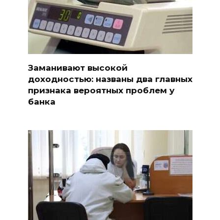
Заманивают высокой
доходностью: названы два главных
признака вероятных проблем у
банка