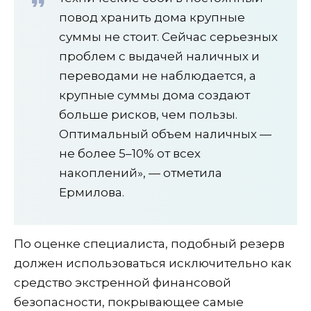
повод хранить дома крупные
суммы не стоит. Сейчас серьезных
проблем с выдачей наличных и
переводами не наблюдается, а
крупные суммы дома создают
больше рисков, чем пользы.
Оптимальный объем наличных —
не более 5–10% от всех
накоплений», — отметила
Ермилова.
По оценке специалиста, подобный резерв
должен использоваться исключительно как
средство экстренной финансовой
безопасности, покрывающее самые