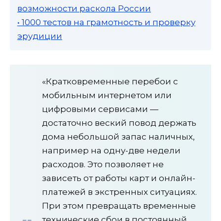
возможности раскола России
• 1000 тестов на грамотность и проверку
эрудиции
«Кратковременные перебои с
мобильным интернетом или
цифровыми сервисами —
достаточно веский повод держать
дома небольшой запас наличных,
например на одну-две недели
расходов. Это позволяет не
зависеть от работы карт и онлайн-
платежей в экстренных ситуациях.
При этом превращать временные
технические сбои в постоянный