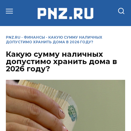
Перейти
к
содержанию
PNZ.RU
-
ФИНАНСЫ
-
КАКУЮ СУММУ НАЛИЧНЫХ
ДОПУСТИМО ХРАНИТЬ ДОМА В 2026 ГОДУ?
Какую сумму наличных
допустимо хранить дома в
2026 году?