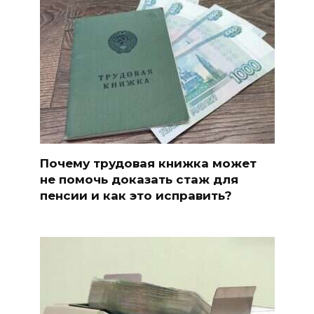
Почему трудовая книжка может
не помочь доказать стаж для
пенсии и как это исправить?