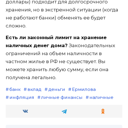
доллары) подходит для долгосрочного
хранения, но в экстренной ситуации (когда
не работают банки) обменять ее будет
сложно.
Есть ли законный лимит на хранение
наличных денег дома?
Законодательных
ограничений на объем наличности в
частном жилье в РФ не существует. Вы
можете хранить любую сумму, если она
получена легально.
банк
вклад
деньги
Ермилова
инфляция
личные финансы
наличные