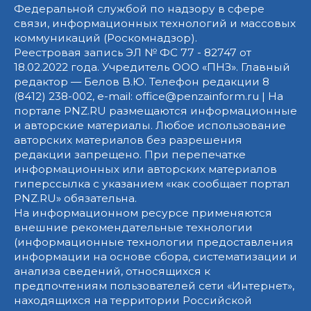
Федеральной службой по надзору в сфере
связи, информационных технологий и массовых
коммуникаций (Роскомнадзор).
Реестровая запись ЭЛ № ФС 77 - 82747 от
18.02.2022 года. Учредитель ООО «ПНЗ». Главный
редактор — Белов В.Ю. Телефон редакции 8
(8412) 238-002, e-mail: office@penzainform.ru | На
портале PNZ.RU размещаются информационные
и авторские материалы. Любое использование
авторских материалов без разрешения
редакции запрещено. При перепечатке
информационных или авторских материалов
гиперссылка с указанием «как сообщает портал
PNZ.RU» обязательна.
На информационном ресурсе применяются
внешние рекомендательные технологии
(информационные технологии предоставления
информации на основе сбора, систематизации и
анализа сведений, относящихся к
предпочтениям пользователей сети «Интернет»,
находящихся на территории Российской