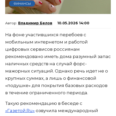
ФИНАНСЫ
Владимир Белов
10.05.2026 14:00
На фоне участившихся перебоев с
мобильным интернетом и работой
цифровых сервисов россиянам
рекомендовано иметь дома разумный запас
наличных средств на случай форс-
мажорных ситуаций. Однако речь идет не о
крупных суммах, а лишь о финансовой
«подушке» для покрытия базовых расходов
в течение ограниченного периода.
Такую рекомендацию в беседе с
«Газетой.Ru»
озвучила международный