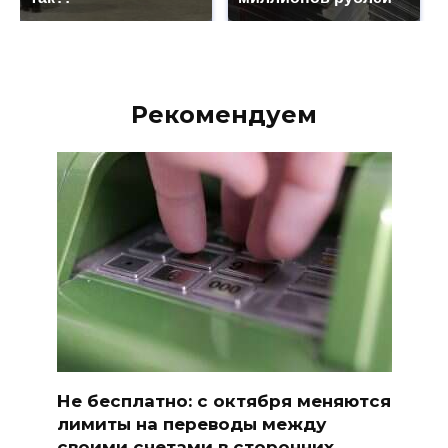
Рекомендуем
Не бесплатно: с октября меняются
лимиты на переводы между
своими счетами в сторонних