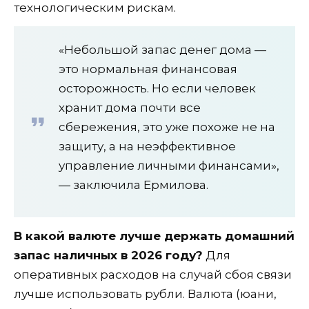
технологическим рискам.
«Небольшой запас денег дома —
это нормальная финансовая
осторожность. Но если человек
хранит дома почти все
сбережения, это уже похоже не на
защиту, а на неэффективное
управление личными финансами»,
— заключила Ермилова.
В какой валюте лучше держать домашний
запас наличных в 2026 году?
Для
оперативных расходов на случай сбоя связи
лучше использовать рубли. Валюта (юани,