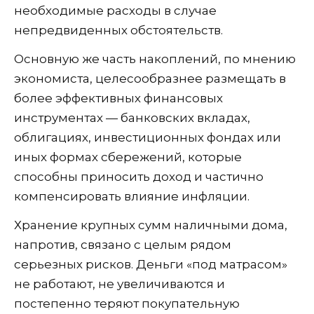
необходимые расходы в случае
непредвиденных обстоятельств.
Основную же часть накоплений, по мнению
экономиста, целесообразнее размещать в
более эффективных финансовых
инструментах — банковских вкладах,
облигациях, инвестиционных фондах или
иных формах сбережений, которые
способны приносить доход и частично
компенсировать влияние инфляции.
Хранение крупных сумм наличными дома,
напротив, связано с целым рядом
серьезных рисков. Деньги «под матрасом»
не работают, не увеличиваются и
постепенно теряют покупательную