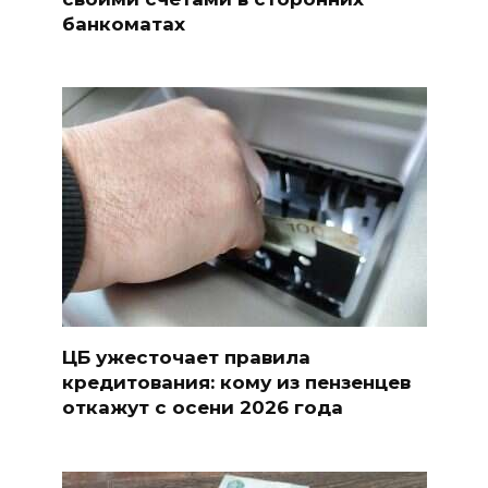
банкоматах
ЦБ ужесточает правила
кредитования: кому из пензенцев
откажут с осени 2026 года