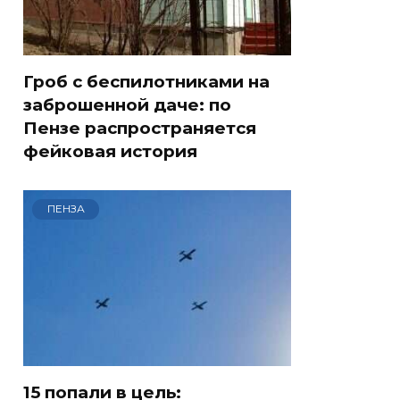
Гроб с беспилотниками на
заброшенной даче: по
Пензе распространяется
фейковая история
ПЕНЗА
15 попали в цель: