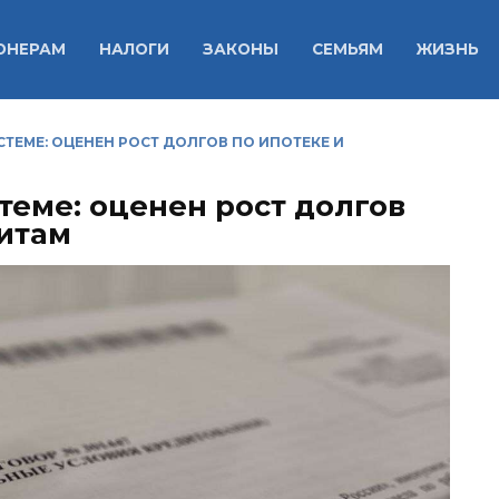
ОНЕРАМ
НАЛОГИ
ЗАКОНЫ
СЕМЬЯМ
ЖИЗНЬ
ТЕМЕ: ОЦЕНЕН РОСТ ДОЛГОВ ПО ИПОТЕКЕ И
теме: оценен рост долгов
дитам