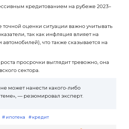
грессивным кредитованием на рубеже 2023–
ее точной оценки ситуации важно учитывать
казатели, так как инфляция влияет на
 автомобилей), что также сказывается на
а роста просрочки выглядит тревожно, она
вского сектора.
 не может нанести какого-либо
теме», — резюмировал эксперт.
ипотека
кредит