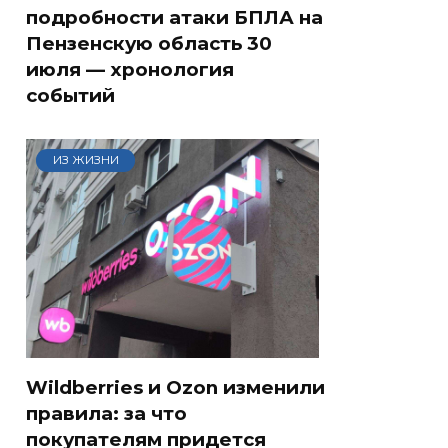
подробности атаки БПЛА на
Пензенскую область 30
июля — хронология
событий
ИЗ ЖИЗНИ
Wildberries и Ozon изменили
правила: за что
покупателям придется