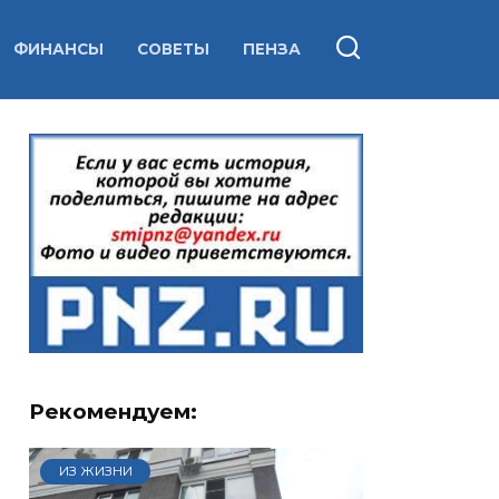
ФИНАНСЫ
СОВЕТЫ
ПЕНЗА
Рекомендуем:
ИЗ ЖИЗНИ