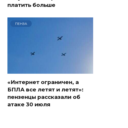
платить больше
ПЕНЗА
«Интернет ограничен, а
БПЛА все летят и летят»:
пензенцы рассказали об
атаке 30 июля