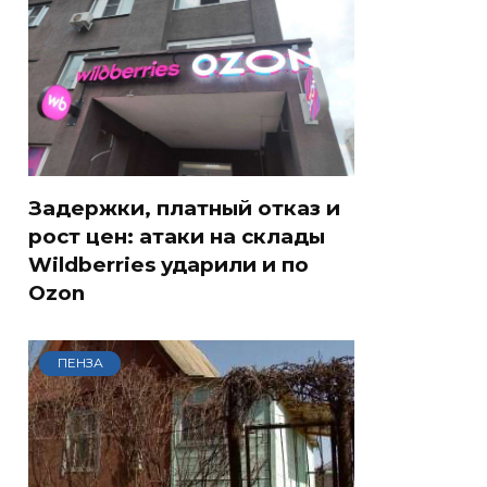
Задержки, платный отказ и
рост цен: атаки на склады
Wildberries ударили и по
Ozon
ПЕНЗА