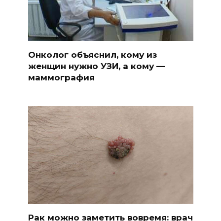
Онколог объяснил, кому из
женщин нужно УЗИ, а кому —
маммография
Рак можно заметить вовремя: врач