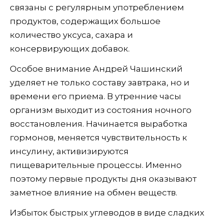
связаны с регулярным употреблением
продуктов, содержащих большое
количество уксуса, сахара и
консервирующих добавок.
Особое внимание Андрей Чашинский
уделяет не только составу завтрака, но и
времени его приема. В утренние часы
организм выходит из состояния ночного
восстановления. Начинается выработка
гормонов, меняется чувствительность к
инсулину, активизируются
пищеварительные процессы. Именно
поэтому первые продукты дня оказывают
заметное влияние на обмен веществ.
Избыток быстрых углеводов в виде сладких