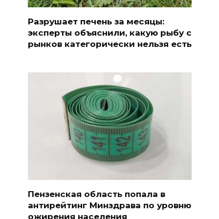
Разрушает печень за месяцы:
эксперты объяснили, какую рыбу с
рынков категорически нельзя есть
Пензенская область попала в
антирейтинг Минздрава по уровню
ожирения населения