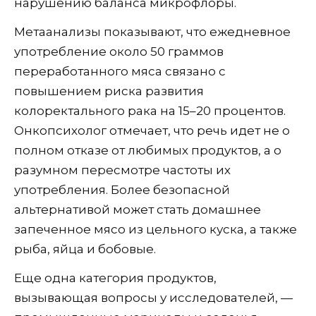
нарушению баланса микрофлоры.
Метаанализы показывают, что ежедневное
употребление около 50 граммов
переработанного мяса связано с
повышением риска развития
колоректального рака на 15–20 процентов.
Онкопсихолог отмечает, что речь идет не о
полном отказе от любимых продуктов, а о
разумном пересмотре частоты их
употребления. Более безопасной
альтернативой может стать домашнее
запеченное мясо из цельного куска, а также
рыба, яйца и бобовые.
Еще одна категория продуктов,
вызывающая вопросы у исследователей, —