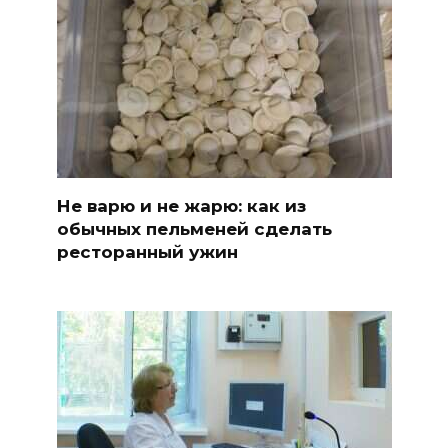
Не варю и не жарю: как из
обычных пельменей сделать
ресторанный ужин