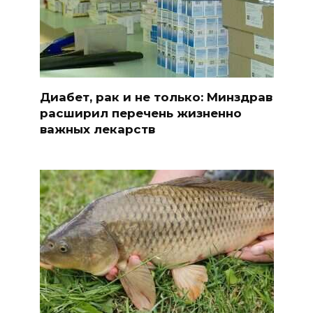
Диабет, рак и не только: Минздрав
расширил перечень жизненно
важных лекарств