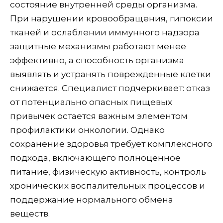
состояние внутренней среды организма.
При нарушении кровообращения, гипоксии
тканей и ослаблении иммунного надзора
защитные механизмы работают менее
эффективно, а способность организма
выявлять и устранять поврежденные клетки
снижается. Специалист подчеркивает: отказ
от потенциально опасных пищевых
привычек остается важным элементом
профилактики онкологии. Однако
сохранение здоровья требует комплексного
подхода, включающего полноценное
питание, физическую активность, контроль
хронических воспалительных процессов и
поддержание нормального обмена
веществ.