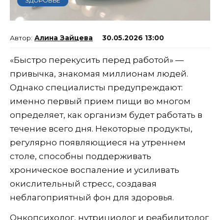
ЗДОРОВЬЕ
Алина Зайцева
30.05.2026 13:00
«Быстро перекусить перед работой» —
привычка, знакомая миллионам людей.
Однако специалисты предупреждают:
именно первый прием пищи во многом
определяет, как организм будет работать в
течение всего дня. Некоторые продукты,
регулярно появляющиеся на утреннем
столе, способны поддерживать
хроническое воспаление и усиливать
окислительный стресс, создавая
неблагоприятный фон для здоровья.
Онкопсихолог, нутрициолог и реабилитолог