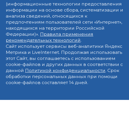
(информационные технологии предоставления
информации на основе сбора, систематизации и
анализа сведений, относящихся к
предпочтениям пользователей сети «Интернет»,
находящихся на территории Российской
Федерации)».
Правила применения
рекомендательных технологий
.
Сайт использует сервисы веб-аналитики Яндекс
Метрика и LiveInternet. Продолжая использовать
этот Сайт, вы соглашаетесь с использованием
cookie-файлов и других данных в соответствии с
данной
Политикой конфиденциальности
. Срок
обработки персональных данных при помощи
cookie-файлов составляет 14 дней.