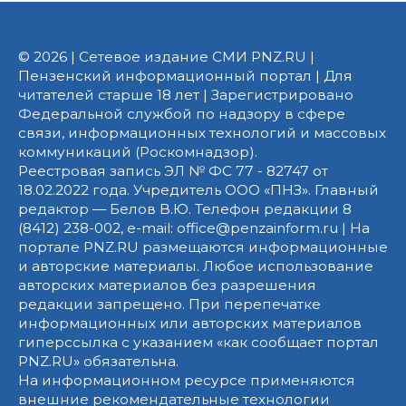
© 2026 | Сетевое издание СМИ PNZ.RU |
Пензенский информационный портал | Для
читателей старше 18 лет | Зарегистрировано
Федеральной службой по надзору в сфере
связи, информационных технологий и массовых
коммуникаций (Роскомнадзор).
Реестровая запись ЭЛ № ФС 77 - 82747 от
18.02.2022 года. Учредитель ООО «ПНЗ». Главный
редактор — Белов В.Ю. Телефон редакции 8
(8412) 238-002, e-mail: office@penzainform.ru | На
портале PNZ.RU размещаются информационные
и авторские материалы. Любое использование
авторских материалов без разрешения
редакции запрещено. При перепечатке
информационных или авторских материалов
гиперссылка с указанием «как сообщает портал
PNZ.RU» обязательна.
На информационном ресурсе применяются
внешние рекомендательные технологии