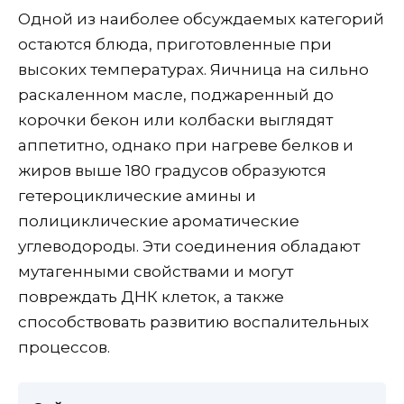
Одной из наиболее обсуждаемых категорий
остаются блюда, приготовленные при
высоких температурах. Яичница на сильно
раскаленном масле, поджаренный до
корочки бекон или колбаски выглядят
аппетитно, однако при нагреве белков и
жиров выше 180 градусов образуются
гетероциклические амины и
полициклические ароматические
углеводороды. Эти соединения обладают
мутагенными свойствами и могут
повреждать ДНК клеток, а также
способствовать развитию воспалительных
процессов.