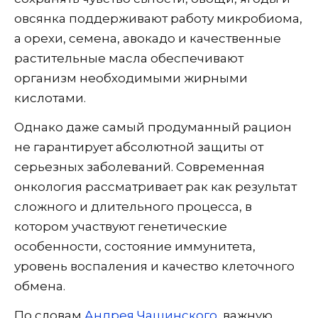
овсянка поддерживают работу микробиома,
а орехи, семена, авокадо и качественные
растительные масла обеспечивают
организм необходимыми жирными
кислотами.
Однако даже самый продуманный рацион
не гарантирует абсолютной защиты от
серьезных заболеваний. Современная
онкология рассматривает рак как результат
сложного и длительного процесса, в
котором участвуют генетические
особенности, состояние иммунитета,
уровень воспаления и качество клеточного
обмена.
По словам
Андрея Чашинского
, важную