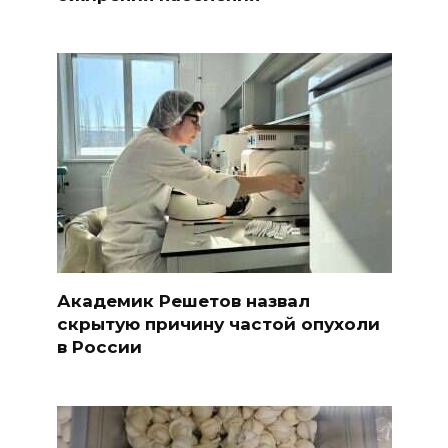
Академик Решетов назвал
скрытую причину частой опухоли
в России