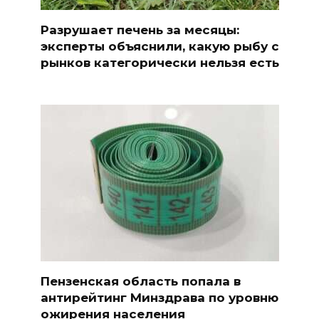
Разрушает печень за месяцы:
эксперты объяснили, какую рыбу с
рынков категорически нельзя есть
Пензенская область попала в
антирейтинг Минздрава по уровню
ожирения населения