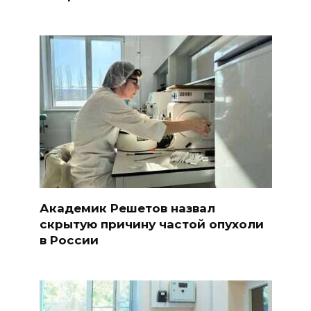
Академик Решетов назвал
скрытую причину частой опухоли
в России