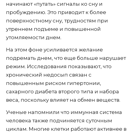
начинают «путать» сигналы ко сну и
пробуждению. Это приводит к более
поверхностному сну, трудностям при
утреннем подъеме и повышенной
утомляемости днем.
На этом фоне усиливается желание
подремать днем, что еще больше нарушает
режим. Исследования показывают, что
хронический недосып связан с
повышенным риском гипертонии,
сахарного диабета второго типа и набора
веса, поскольку влияет на обмен веществ.
Ученые напомнили что иммунная система
человека также подчиняется суточным
циклам. Многие клетки работают активнее в