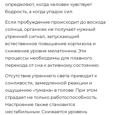
определяют, когда человек чувствует
бодрость, а когда упадок сил.
Если пробуждение происходит до восхода
солнца, организм не получает нужный
утренний сигнал, запускающий
естественное повышение кортизола и
снижение уровня мелатонина. Эти
процессы необходимы для плавного
перехода от сна к активному состоянию.
Отсутствие утреннего света приводит к
сонливости, замедленной реакции и
ощущению «тумана» в голове. При этом
страдает не только работоспособность.
Настроение также становится
нестабильным. Снижается уровень