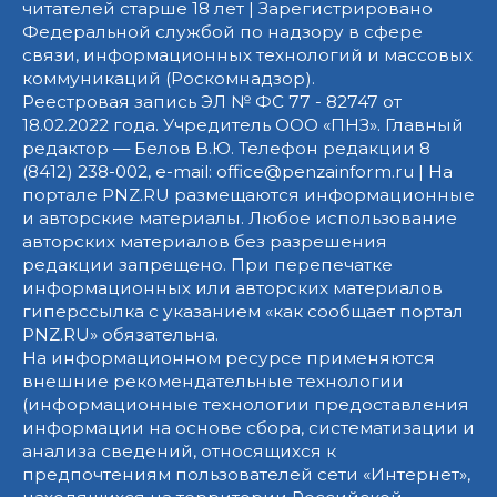
читателей старше 18 лет | Зарегистрировано
Федеральной службой по надзору в сфере
связи, информационных технологий и массовых
коммуникаций (Роскомнадзор).
Реестровая запись ЭЛ № ФС 77 - 82747 от
18.02.2022 года. Учредитель ООО «ПНЗ». Главный
редактор — Белов В.Ю. Телефон редакции 8
(8412) 238-002, e-mail: office@penzainform.ru | На
портале PNZ.RU размещаются информационные
и авторские материалы. Любое использование
авторских материалов без разрешения
редакции запрещено. При перепечатке
информационных или авторских материалов
гиперссылка с указанием «как сообщает портал
PNZ.RU» обязательна.
На информационном ресурсе применяются
внешние рекомендательные технологии
(информационные технологии предоставления
информации на основе сбора, систематизации и
анализа сведений, относящихся к
предпочтениям пользователей сети «Интернет»,