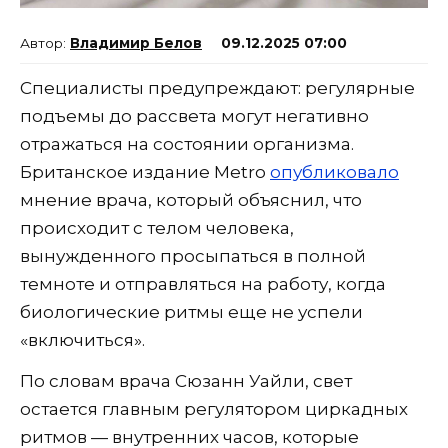
Владимир Белов
09.12.2025 07:00
Специалисты предупреждают: регулярные
подъемы до рассвета могут негативно
отражаться на состоянии организма.
Британское издание Metro
опубликовало
мнение врача, который объяснил, что
происходит с телом человека,
вынужденного просыпаться в полной
темноте и отправляться на работу, когда
биологические ритмы еще не успели
«включиться».
По словам врача Сюзанн Уайли, свет
остается главным регулятором циркадных
ритмов — внутренних часов, которые