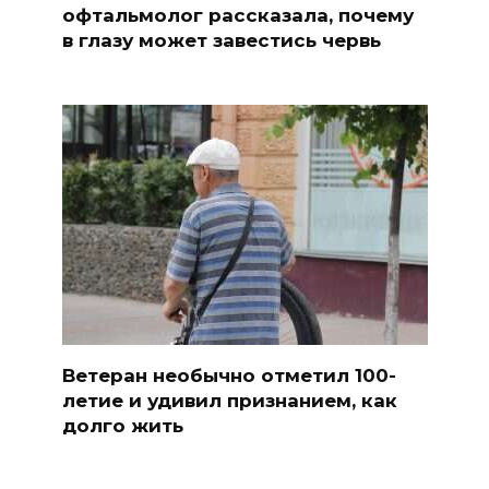
офтальмолог рассказала, почему
в глазу может завестись червь
Ветеран необычно отметил 100-
летие и удивил признанием, как
долго жить