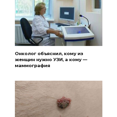
Онколог объяснил, кому из
женщин нужно УЗИ, а кому —
маммография