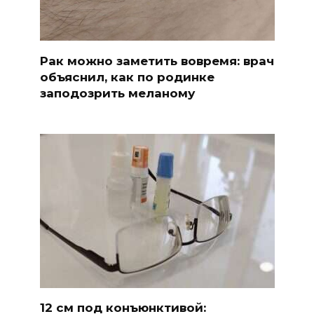
Рак можно заметить вовремя: врач
объяснил, как по родинке
заподозрить меланому
12 см под конъюнктивой: