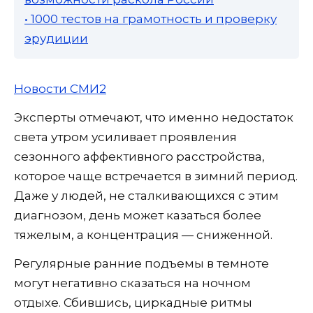
• 1000 тестов на грамотность и проверку
эрудиции
Новости СМИ2
Эксперты отмечают, что именно недостаток
света утром усиливает проявления
сезонного аффективного расстройства,
которое чаще встречается в зимний период.
Даже у людей, не сталкивающихся с этим
диагнозом, день может казаться более
тяжелым, а концентрация — сниженной.
Регулярные ранние подъемы в темноте
могут негативно сказаться на ночном
отдыхе. Сбившись, циркадные ритмы