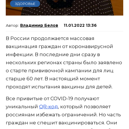
ЗДОРОВЬЕ
Владимир Белов
11.01.2022 13:36
В России продолжается массовая
вакцинация граждан от коронавирусной
инфекции. В последние дни сразу в
нескольких регионах страны было заявлено
о старте прививочной кампании для лиц
старше 60 лет. В настоящий момент
проходят испытания вакцины для детей.
Все привитые от COVID-19 получают
уникальный
QR-код
, который позволяет
россиянам избежать ограничений. Но часть
граждан не спешит вакцинироваться. Они