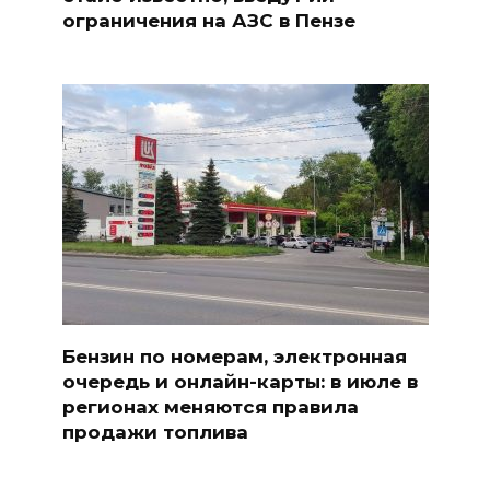
ограничения на АЗС в Пензе
Бензин по номерам, электронная
очередь и онлайн-карты: в июле в
регионах меняются правила
продажи топлива