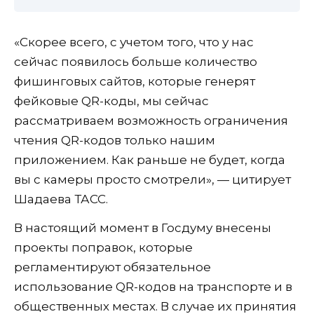
«Скорее всего, с учетом того, что у нас
сейчас появилось больше количество
фишинговых сайтов, которые генерят
фейковые QR-коды, мы сейчас
рассматриваем возможность ограничения
чтения QR-кодов только нашим
приложением. Как раньше не будет, когда
вы с камеры просто смотрели», — цитирует
Шадаева ТАСС.
В настоящий момент в Госдуму внесены
проекты поправок, которые
регламентируют обязательное
использование QR-кодов на транспорте и в
общественных местах. В случае их принятия