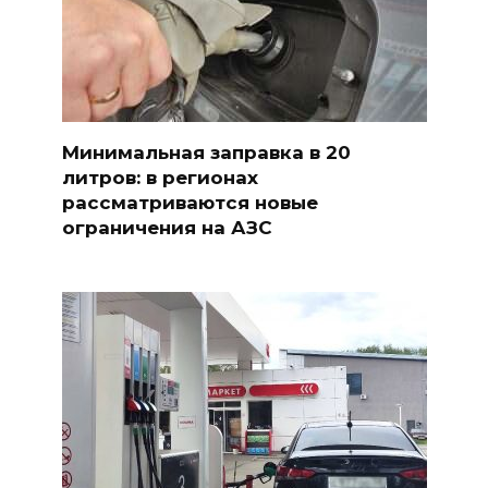
Минимальная заправка в 20
литров: в регионах
рассматриваются новые
ограничения на АЗС