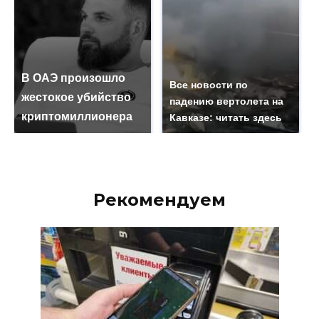
В ОАЭ произошло
Все новости по
жестокое убийство
падению вертолета на
криптомиллионера
Кавказе: читать здесь
Рекомендуем