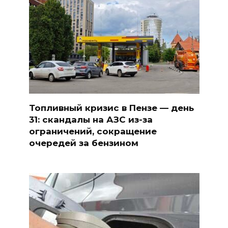
Топливный кризис в Пензе — день
31: скандалы на АЗС из-за
ограничений, сокращение
очередей за бензином