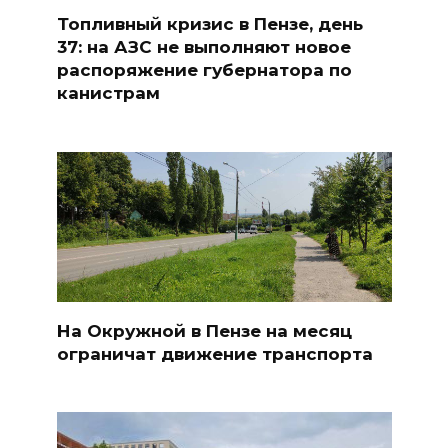
Топливный кризис в Пензе, день
37: на АЗС не выполняют новое
распоряжение губернатора по
канистрам
На Окружной в Пензе на месяц
ограничат движение транспорта