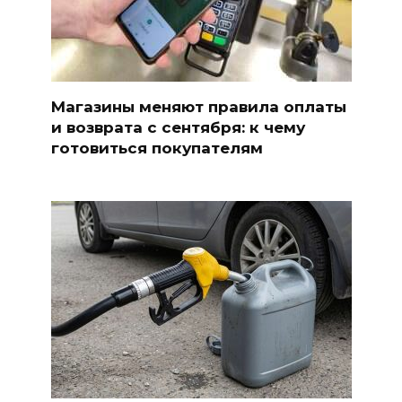
Магазины меняют правила оплаты
и возврата с сентября: к чему
готовиться покупателям