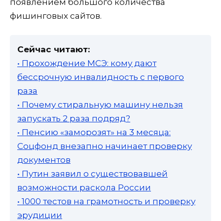
появлением большого количества
фишинговых сайтов.
Сейчас читают:
• Прохождение МСЭ: кому дают
бессрочную инвалидность с первого
раза
• Почему стиральную машину нельзя
запускать 2 раза подряд?
• Пенсию «заморозят» на 3 месяца:
Соцфонд внезапно начинает проверку
документов
• Путин заявил о существовавшей
возможности раскола России
• 1000 тестов на грамотность и проверку
эрудиции