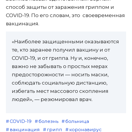
способ защиты от заражения гриппом и
COVID-19. По его словам, это своевременная
вакцинация.
«Наиболее защищенными оказываются
те, кто заранее получил вакцину и от
COVID-19, и от гриппа. Ну и, конечно,
важно не забывать о простых мерах
предосторожности — носить маски,
соблюдать социальную дистанцию,
избегать мест массового скопления
людей», — резюмировал врач.
COVID-19
болезнь
больница
вакцинация
грипп
коронавирус