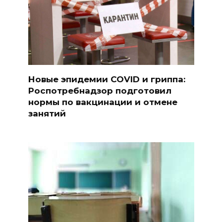
Новые эпидемии COVID и гриппа:
Роспотребнадзор подготовил
нормы по вакцинации и отмене
занятий