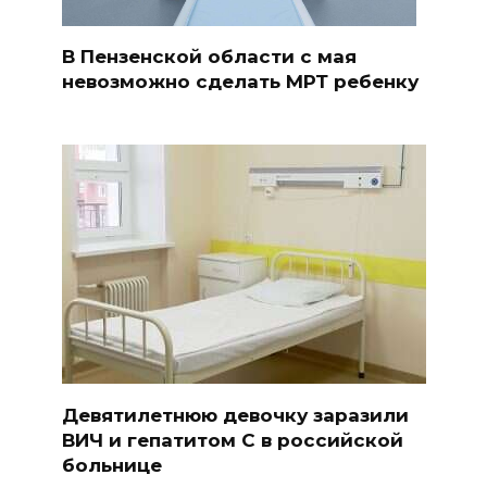
В Пензенской области с мая
невозможно сделать МРТ ребенку
Девятилетнюю девочку заразили
ВИЧ и гепатитом С в российской
больнице