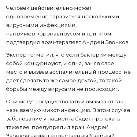
Человек действительно может
одновременно заразиться несколькими
вирусными инфекциями,
например коронавирусом и гриппом,
подтвердил врач-терапевт Андрей Звонков.
Эксперт отметил, что если бактерии между
собой конкурируют, и одна, заняв свое
место и вызвав воспалительный процесс, не
дает сделать то же самое другой, то такой
борьбы между вирусами не происходит.
Они могут сосуществовать и вызывают так
называемую микст-инфекцию. В этом случае
заболевание у пациента будет протекать
тяжелее, предупредил врач. Андрей
Звонков назвал единственный верный