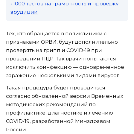
• 1000 тестов на грамотность и проверку
эрудиции
Тех, кто обращается в поликлиники с
признаками ОРВИ, будут дополнительно
проверять на грипп и COVID-19 при
проведении ПЦР. Так врачи попытаются
исключить коинфекцию — одновременное
заражение несколькими видами вирусов.
Такая процедура будет проводиться
согласно обновленной версии Временных
методических рекомендаций по
профилактике, диагностике и лечению
COVID-19, разработанной Минздравом
России.