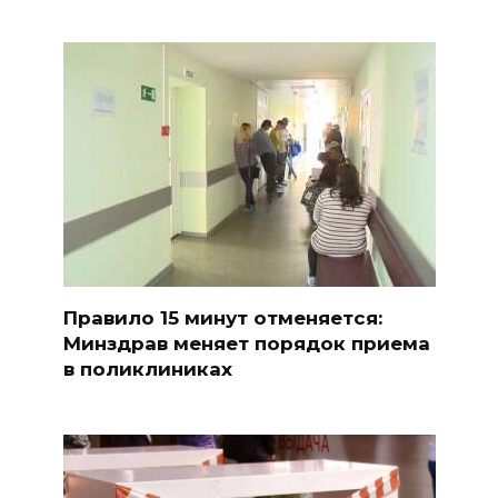
Правило 15 минут отменяется:
Минздрав меняет порядок приема
в поликлиниках