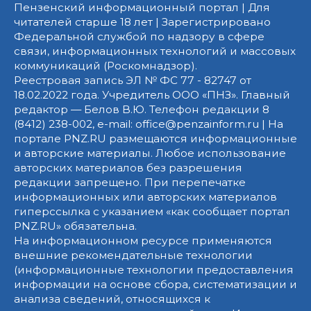
Пензенский информационный портал | Для
читателей старше 18 лет | Зарегистрировано
Федеральной службой по надзору в сфере
связи, информационных технологий и массовых
коммуникаций (Роскомнадзор).
Реестровая запись ЭЛ № ФС 77 - 82747 от
18.02.2022 года. Учредитель ООО «ПНЗ». Главный
редактор — Белов В.Ю. Телефон редакции 8
(8412) 238-002, e-mail: office@penzainform.ru | На
портале PNZ.RU размещаются информационные
и авторские материалы. Любое использование
авторских материалов без разрешения
редакции запрещено. При перепечатке
информационных или авторских материалов
гиперссылка с указанием «как сообщает портал
PNZ.RU» обязательна.
На информационном ресурсе применяются
внешние рекомендательные технологии
(информационные технологии предоставления
информации на основе сбора, систематизации и
анализа сведений, относящихся к