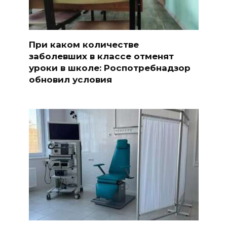
При каком количестве
заболевших в классе отменят
уроки в школе: Роспотребнадзор
обновил условия