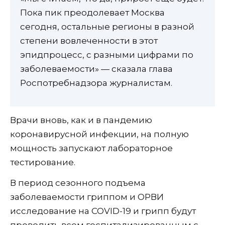
Пока пик преодолевает Москва
сегодня, остальные регионы в разной
степени вовлеченности в этот
эпидпроцесс, с разными цифрами по
заболеваемости» — сказала глава
Роспотребнадзора журналистам.
Врачи вновь, как и в пандемию
коронавирусной инфекции, на полную
мощность запускают лабораторное
тестирование.
В период сезонного подъема
заболеваемости гриппом и ОРВИ
исследование на COVID-19 и грипп будут
проводить всем госпитализированным с