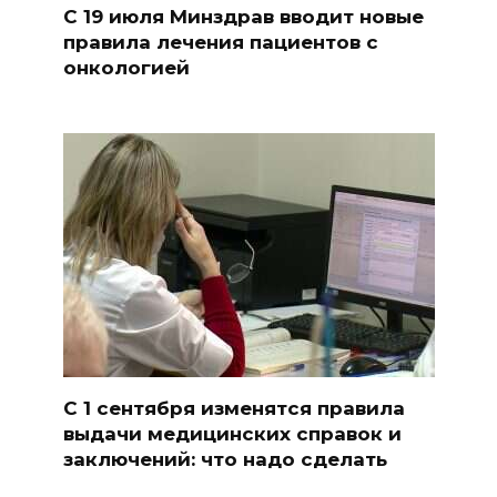
С 19 июля Минздрав вводит новые
правила лечения пациентов с
онкологией
С 1 сентября изменятся правила
выдачи медицинских справок и
заключений: что надо сделать