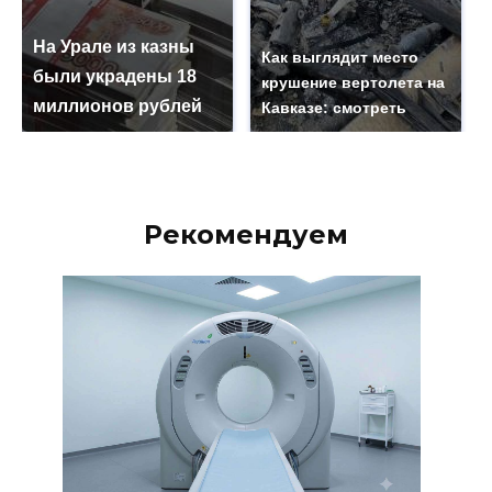
На Урале из казны
Как выглядит место
были украдены 18
крушение вертолета на
миллионов рублей
Кавказе: смотреть
Рекомендуем