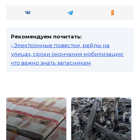
Рекомендуем почитать:
• Электронные повестки, рейды на
улицах, сроки окончания мобилизации:
что важно знать запасникам