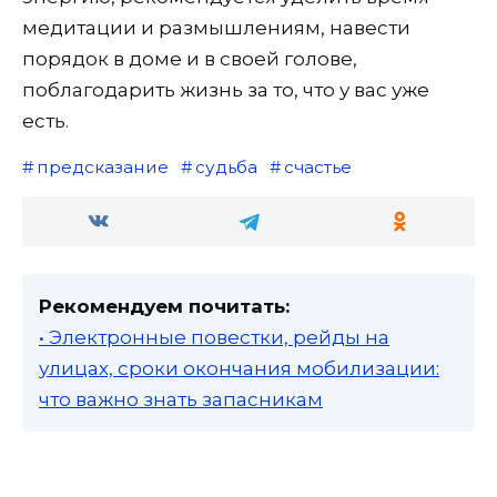
медитации и размышлениям, навести
порядок в доме и в своей голове,
поблагодарить жизнь за то, что у вас уже
есть.
предсказание
судьба
счастье
Рекомендуем почитать:
• Электронные повестки, рейды на
улицах, сроки окончания мобилизации:
что важно знать запасникам