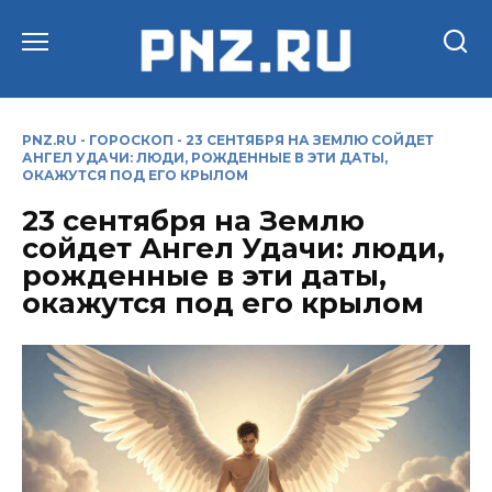
Перейти
к
содержанию
PNZ.RU
-
ГОРОСКОП
-
23 СЕНТЯБРЯ НА ЗЕМЛЮ СОЙДЕТ
АНГЕЛ УДАЧИ: ЛЮДИ, РОЖДЕННЫЕ В ЭТИ ДАТЫ,
ОКАЖУТСЯ ПОД ЕГО КРЫЛОМ
23 сентября на Землю
сойдет Ангел Удачи: люди,
рожденные в эти даты,
окажутся под его крылом