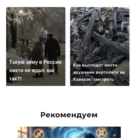
Такую зиму в России
Как выглядит место
никто не ждал: как
крушение вертолета на
так?!
Кавказе: смотреть
Рекомендуем