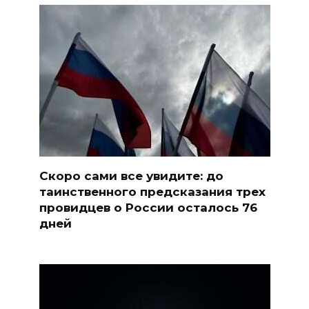
Скоро сами все увидите: до
таинственного предсказания трех
провидцев о России осталось 76
дней