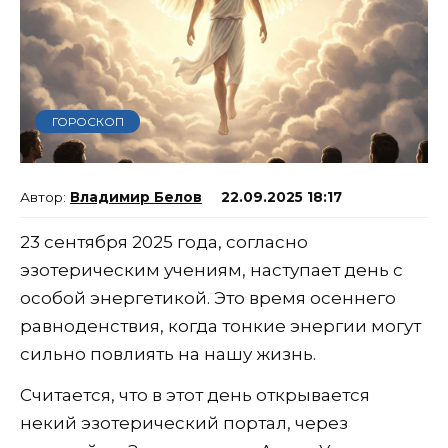
ГОРОСКОП
Владимир Белов
22.09.2025 18:17
23 сентября 2025 года, согласно
эзотерическим учениям, наступает день с
особой энергетикой. Это время осеннего
равноденствия, когда тонкие энергии могут
сильно повлиять на нашу жизнь.
Считается, что в этот день открывается
некий эзотерический портал, через