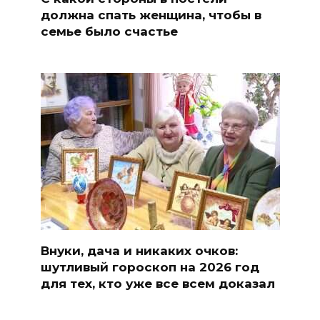
должна спать женщина, чтобы в
семье было счастье
Внуки, дача и никаких очков:
шутливый гороскоп на 2026 год
для тех, кто уже все всем доказал