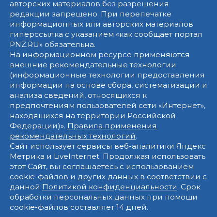
авторских материалов без разрешения
редакции запрещено. При перепечатке
информационных или авторских материалов
гиперссылка с указанием «как сообщает портал
PNZ.RU» обязательна.
На информационном ресурсе применяются
внешние рекомендательные технологии
(информационные технологии предоставления
информации на основе сбора, систематизации и
анализа сведений, относящихся к
предпочтениям пользователей сети «Интернет»,
находящихся на территории Российской
Федерации)».
Правила применения
рекомендательных технологий
.
Сайт использует сервисы веб-аналитики Яндекс
Метрика и LiveInternet. Продолжая использовать
этот Сайт, вы соглашаетесь с использованием
cookie-файлов и других данных в соответствии с
данной
Политикой конфиденциальности
. Срок
обработки персональных данных при помощи
cookie-файлов составляет 14 дней.