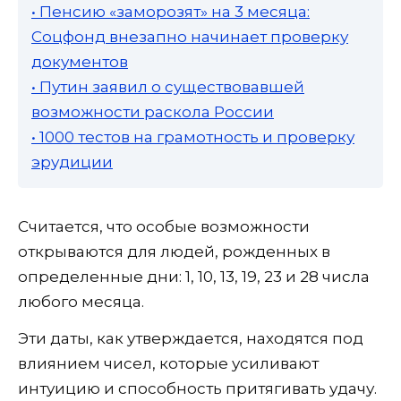
• Пенсию «заморозят» на 3 месяца:
Соцфонд внезапно начинает проверку
документов
• Путин заявил о существовавшей
возможности раскола России
• 1000 тестов на грамотность и проверку
эрудиции
Считается, что особые возможности
открываются для людей, рожденных в
определенные дни: 1, 10, 13, 19, 23 и 28 числа
любого месяца.
Эти даты, как утверждается, находятся под
влиянием чисел, которые усиливают
интуицию и способность притягивать удачу.