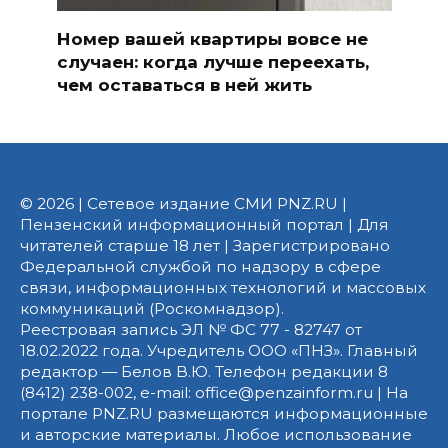
Номер вашей квартиры вовсе не
случаен: когда лучше переехать,
чем оставаться в ней жить
© 2026 | Сетевое издание СМИ PNZ.RU |
Пензенский информационный портал | Для
читателей старше 18 лет | Зарегистрировано
Федеральной службой по надзору в сфере
связи, информационных технологий и массовых
коммуникаций (Роскомнадзор).
Реестровая запись ЭЛ № ФС 77 - 82747 от
18.02.2022 года. Учредитель ООО «ПНЗ». Главный
редактор — Белов В.Ю. Телефон редакции 8
(8412) 238-002, e-mail: office@penzainform.ru | На
портале PNZ.RU размещаются информационные
и авторские материалы. Любое использование