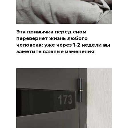
Эта привычка перед сном
перевернет жизнь любого
человека: уже через 1-2 недели вы
заметите важные изменения