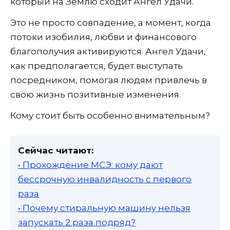
который на Землю сходит Ангел Удачи.
Это не просто совпадение, а момент, когда
потоки изобилия, любви и финансового
благополучия активируются. Ангел Удачи,
как предполагается, будет выступать
посредником, помогая людям привлечь в
свою жизнь позитивные изменения.
Кому стоит быть особенно внимательным?
Сейчас читают:
• Прохождение МСЭ: кому дают
бессрочную инвалидность с первого
раза
• Почему стиральную машину нельзя
запускать 2 раза подряд?