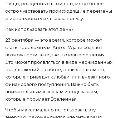
Люди, рожденные в эти дни, могут более
остро чувствовать происходящие перемены
и использовать их в свою пользу.
Как использовать этот день?
23 сентября — это время, которое может
стать переломным. Ангел Удачи создает
возможности, а не дает готовые решения.
Это может проявляться в виде неожиданных
предложений о работе, новых знакомств,
которые приведут к любви, или внезапного
финансового поступления. Важно быть
внимательным к знакам и подсказкам,
которые посылает Вселенная.
Чтобы максимально использовать эту
энергию, рекомендуется уделить время