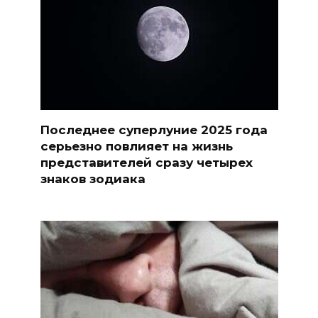
Последнее суперлуние 2025 года
серьезно повлияет на жизнь
представителей сразу четырех
знаков зодиака