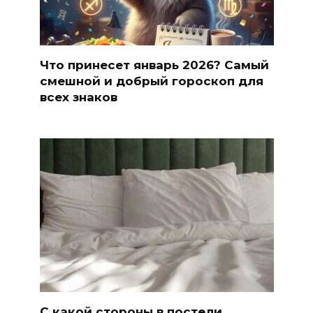
Что принесет январь 2026? Самый
смешной и добрый гороскоп для
всех знаков
С какой стороны в постели