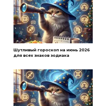
Шутливый гороскоп на июнь 2026
для всех знаков зодиака