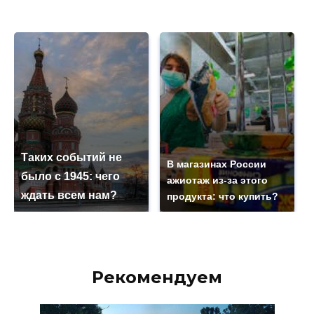
Таких событий не
В магазинах России
было с 1945: чего
ажиотаж из-за этого
ждать всем нам?
продукта: что купить?
Рекомендуем