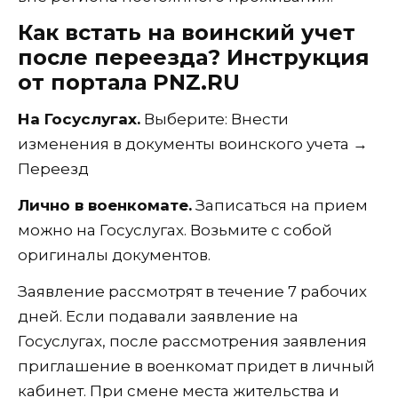
Как встать на воинский учет
после переезда? Инструкция
от портала PNZ.RU
На Госуслугах.
Выберите: Внести
изменения в документы воинского учета →
Переезд
Лично в военкомате.
Записаться на прием
можно на Госуслугах. Возьмите с собой
оригиналы документов.
Заявление рассмотрят в течение 7 рабочих
дней. Если подавали заявление на
Госуслугах, после рассмотрения заявления
приглашение в военкомат придет в личный
кабинет. При смене места жительства и