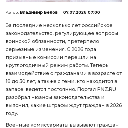
Владимир Белов
07.07.2026 07:00
За последние несколько лет российское
законодательство, регулирующее вопросы
воинской обязанности, претерпело
серьезные изменения. С 2026 года
призывные комиссии перешли на
круглогодичный режим работы. Теперь
взаимодействие с гражданами в возрасте от
18 до 30 лет, а также с теми, кто находится в
запасе, ведется постоянно. Портал PNZ.RU
разобрал нюансы законодательства и
выяснил, какие штрафы ждут граждан в 2026
году.
Военные комиссариаты вызывают граждан