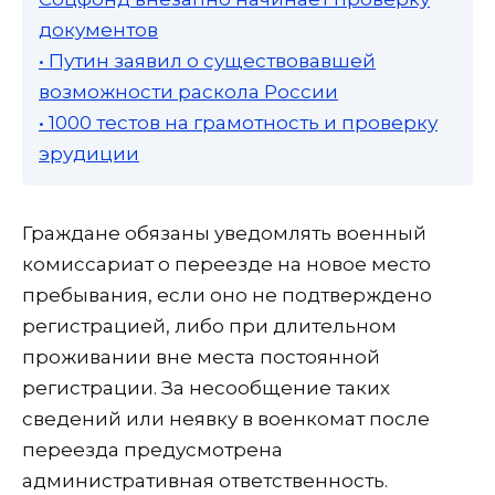
документов
• Путин заявил о существовавшей
возможности раскола России
• 1000 тестов на грамотность и проверку
эрудиции
Граждане обязаны уведомлять военный
комиссариат о переезде на новое место
пребывания, если оно не подтверждено
регистрацией, либо при длительном
проживании вне места постоянной
регистрации. За несообщение таких
сведений или неявку в военкомат после
переезда предусмотрена
административная ответственность.