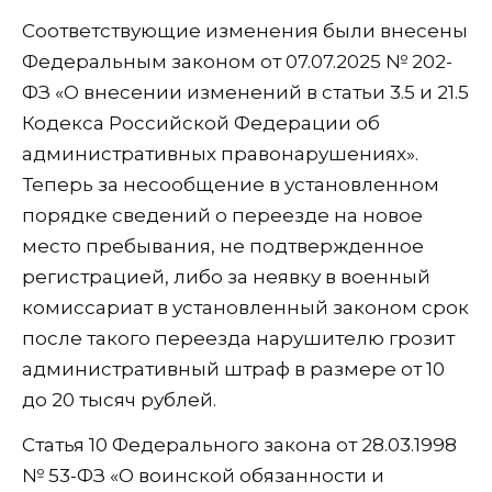
Соответствующие изменения были внесены
Федеральным законом от 07.07.2025 № 202-
ФЗ «О внесении изменений в статьи 3.5 и 21.5
Кодекса Российской Федерации об
административных правонарушениях».
Теперь за несообщение в установленном
порядке сведений о переезде на новое
место пребывания, не подтвержденное
регистрацией, либо за неявку в военный
комиссариат в установленный законом срок
после такого переезда нарушителю грозит
административный штраф в размере от 10
до 20 тысяч рублей.
Статья 10 Федерального закона от 28.03.1998
№ 53-ФЗ «О воинской обязанности и