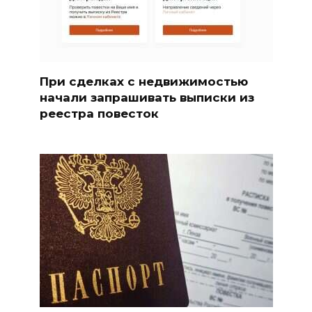
При сделках с недвижимостью
начали запрашивать выписки из
реестра повесток