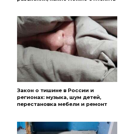
Закон о тишине в России и
регионах: музыка, шум детей,
перестановка мебели и ремонт