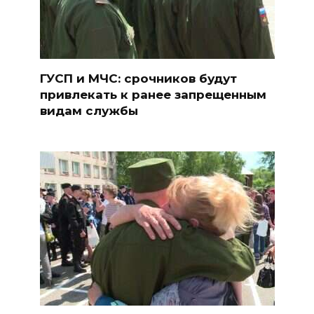
ГУСП и МЧС: срочников будут
привлекать к ранее запрещенным
видам службы