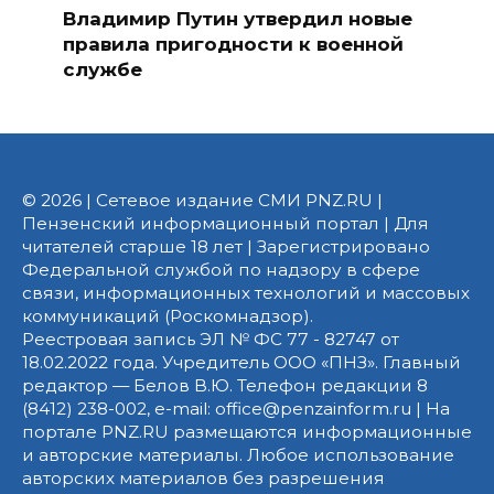
Владимир Путин утвердил новые
правила пригодности к военной
службе
© 2026 | Сетевое издание СМИ PNZ.RU |
Пензенский информационный портал | Для
читателей старше 18 лет | Зарегистрировано
Федеральной службой по надзору в сфере
связи, информационных технологий и массовых
коммуникаций (Роскомнадзор).
Реестровая запись ЭЛ № ФС 77 - 82747 от
18.02.2022 года. Учредитель ООО «ПНЗ». Главный
редактор — Белов В.Ю. Телефон редакции 8
(8412) 238-002, e-mail: office@penzainform.ru | На
портале PNZ.RU размещаются информационные
и авторские материалы. Любое использование
авторских материалов без разрешения