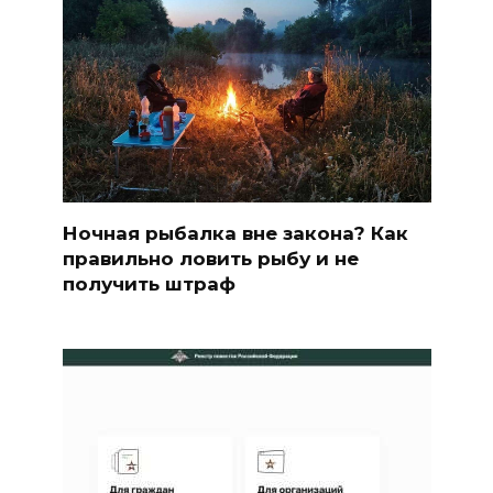
Ночная рыбалка вне закона? Как
правильно ловить рыбу и не
получить штраф