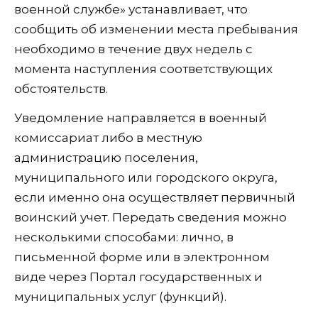
военной службе» устанавливает, что
сообщить об изменении места пребывания
необходимо в течение двух недель с
момента наступления соответствующих
обстоятельств.
Уведомление направляется в военный
комиссариат либо в местную
администрацию поселения,
муниципального или городского округа,
если именно она осуществляет первичный
воинский учет. Передать сведения можно
несколькими способами: лично, в
письменной форме или в электронном
виде через Портал государственных и
муниципальных услуг (функций).