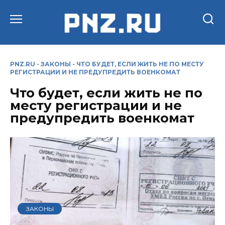
Перейти
к
содержанию
PNZ.RU
-
ЗАКОНЫ
-
ЧТО БУДЕТ, ЕСЛИ ЖИТЬ НЕ ПО МЕСТУ
РЕГИСТРАЦИИ И НЕ ПРЕДУПРЕДИТЬ ВОЕНКОМАТ
Что будет, если жить не по
месту регистрации и не
предупредить военкомат
ЗАКОНЫ