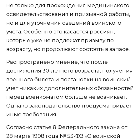
не только для прохождения медицинского
освидетельствования и призывной работы,
но и для уточнения сведений воинского
учета. Особенно это касается россиян,
которые уже не подлежат призыву по
возрасту, но продолжают состоять в запасе.
Распространено мнение, что после
достижения 30-летнего возраста, получения
военного билета и постановки на воинский
учет никаких дополнительных обязанностей
перед военкоматом больше не возникает.
Однако законодательство предусматривает
иные требования.
Согласно статье 8 Федерального закона от
28 марта 1998 года № 53-ФЗ «О воинской