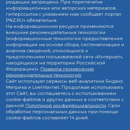
редакции запрещено. При перепечатке
информационных или авторских материалов
гиперссылка с указанием «как сообщает портал
PNZ.RU» обязательна.
На информационном ресурсе применяются
внешние рекомендательные технологии
(информационные технологии предоставления
информации на основе сбора, систематизации и
анализа сведений, относящихся к
предпочтениям пользователей сети «Интернет»,
находящихся на территории Российской
Федерации)».
Правила применения
рекомендательных технологий
.
Сайт использует сервисы веб-аналитики Яндекс
Метрика и LiveInternet. Продолжая использовать
этот Сайт, вы соглашаетесь с использованием
cookie-файлов и других данных в соответствии с
данной
Политикой конфиденциальности
. Срок
обработки персональных данных при помощи
cookie-файлов составляет 14 дней.