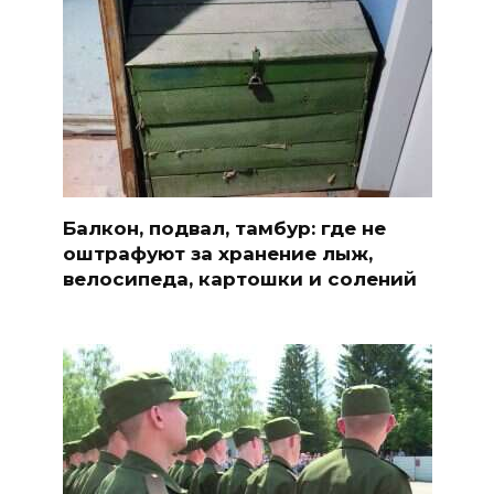
Балкон, подвал, тамбур: где не
оштрафуют за хранение лыж,
велосипеда, картошки и солений