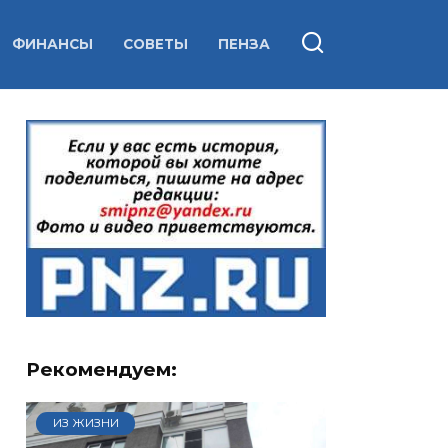
ФИНАНСЫ
СОВЕТЫ
ПЕНЗА
Рекомендуем:
ИЗ ЖИЗНИ