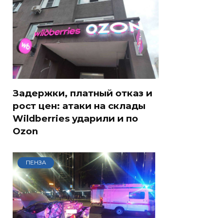
Задержки, платный отказ и
рост цен: атаки на склады
Wildberries ударили и по
Ozon
ПЕНЗА