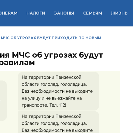
ОНЕРАМ
НАЛОГИ
ЗАКОНЫ
СЕМЬЯМ
ЖИЗНЬ
МЧС ОБ УГРОЗАХ БУДУТ ПРИХОДИТЬ ПО НОВЫМ
я МЧС об угрозах будут
правилам