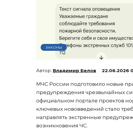
ЗАКОНЫ
Владимир Белов
22.06.2026 
МЧС России подготовило новые пр
предупреждения чрезвычайных сит
официальном портале проектов но
ключевых нововведений стало тре
направлять экстренные предупреж
возникновения ЧС.