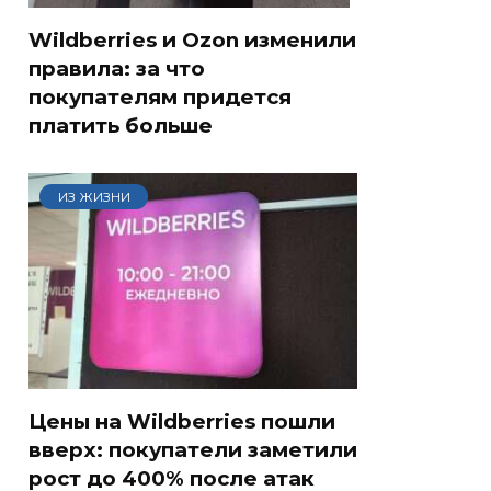
Wildberries и Ozon изменили
правила: за что
покупателям придется
платить больше
ИЗ ЖИЗНИ
Цены на Wildberries пошли
вверх: покупатели заметили
рост до 400% после атак