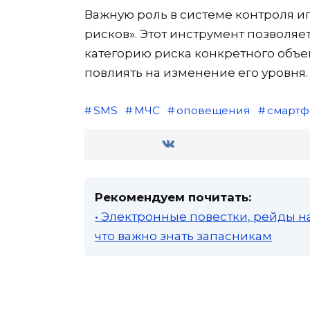
Важную роль в системе контроля иг
рисков». Этот инструмент позволя
категорию риска конкретного объе
повлиять на изменение его уровня.
SMS
МЧС
оповещения
смартф
Рекомендуем почитать:
• Электронные повестки, рейды н
что важно знать запасникам