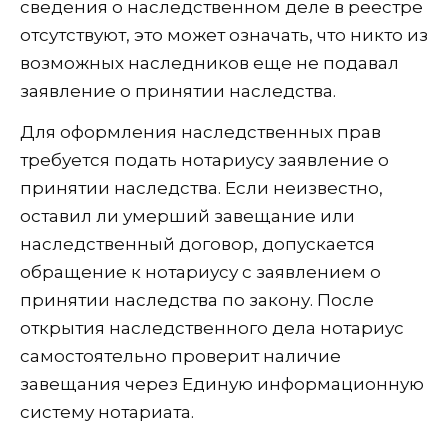
сведения о наследственном деле в реестре
отсутствуют, это может означать, что никто из
возможных наследников еще не подавал
заявление о принятии наследства.
Для оформления наследственных прав
требуется подать нотариусу заявление о
принятии наследства. Если неизвестно,
оставил ли умерший завещание или
наследственный договор, допускается
обращение к нотариусу с заявлением о
принятии наследства по закону. После
открытия наследственного дела нотариус
самостоятельно проверит наличие
завещания через Единую информационную
систему нотариата.