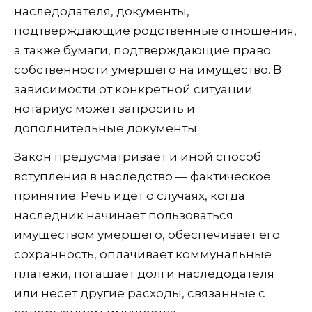
наследодателя, документы,
подтверждающие родственные отношения,
а также бумаги, подтверждающие право
собственности умершего на имущество. В
зависимости от конкретной ситуации
нотариус может запросить и
дополнительные документы.
Закон предусматривает и иной способ
вступления в наследство — фактическое
принятие. Речь идет о случаях, когда
наследник начинает пользоваться
имуществом умершего, обеспечивает его
сохранность, оплачивает коммунальные
платежи, погашает долги наследодателя
или несет другие расходы, связанные с