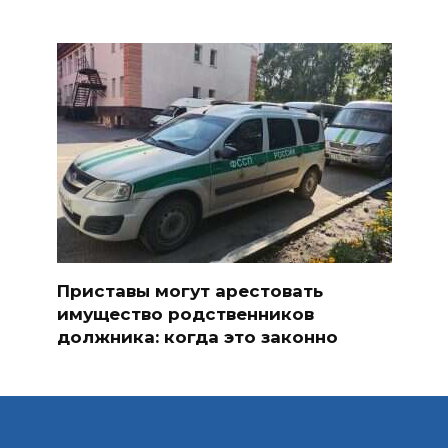
Приставы могут арестовать
имущество родственников
должника: когда это законно