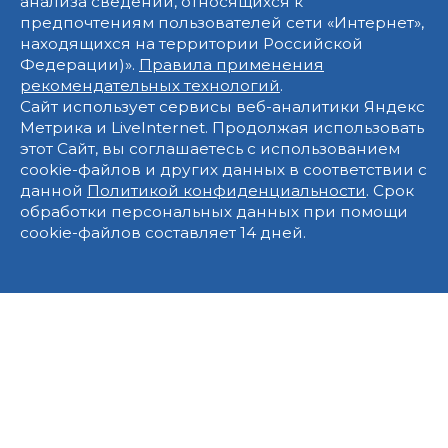
анализа сведений, относящихся к
предпочтениям пользователей сети «Интернет»,
находящихся на территории Российской
Федерации)».
Правила применения
рекомендательных технологий
.
Сайт использует сервисы веб-аналитики Яндекс
Метрика и LiveInternet. Продолжая использовать
этот Сайт, вы соглашаетесь с использованием
cookie-файлов и других данных в соответствии с
данной
Политикой конфиденциальности
. Срок
обработки персональных данных при помощи
cookie-файлов составляет 14 дней.