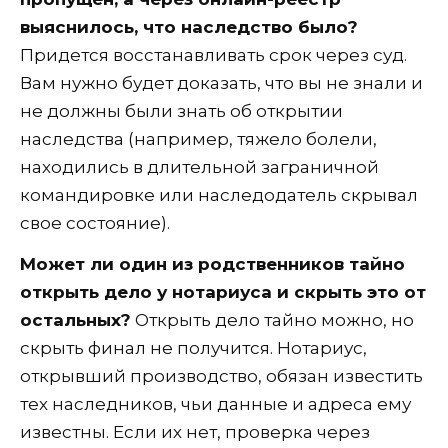
выяснилось, что наследство было?
Придется восстанавливать срок через суд.
Вам нужно будет доказать, что вы не знали и
не должны были знать об открытии
наследства (например, тяжело болели,
находились в длительной заграничной
командировке или наследодатель скрывал
свое состояние).
Может ли один из родственников тайно
открыть дело у нотариуса и скрыть это от
остальных?
Открыть дело тайно можно, но
скрыть финал не получится. Нотариус,
открывший производство, обязан известить
тех наследников, чьи данные и адреса ему
известны. Если их нет, проверка через