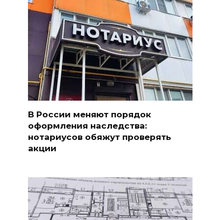
В России меняют порядок
оформления наследства:
нотариусов обяжут проверять
акции