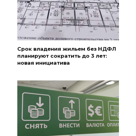
Срок владения жильем без НДФЛ
планируют сократить до 3 лет:
новая инициатива