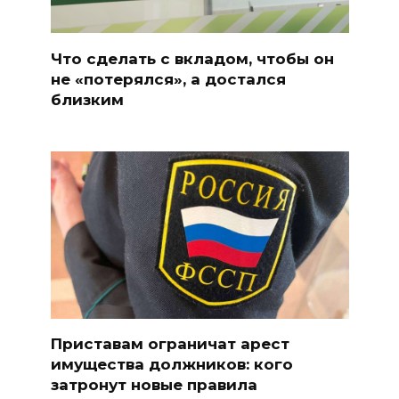
Что сделать с вкладом, чтобы он
не «потерялся», а достался
близким
Приставам ограничат арест
имущества должников: кого
затронут новые правила