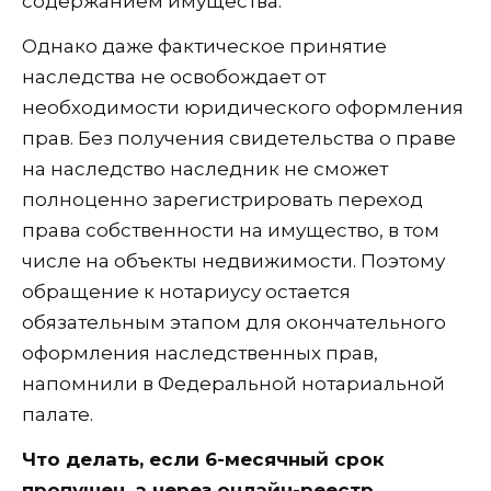
содержанием имущества.
Однако даже фактическое принятие
наследства не освобождает от
необходимости юридического оформления
прав. Без получения свидетельства о праве
на наследство наследник не сможет
полноценно зарегистрировать переход
права собственности на имущество, в том
числе на объекты недвижимости. Поэтому
обращение к нотариусу остается
обязательным этапом для окончательного
оформления наследственных прав,
напомнили в Федеральной нотариальной
палате.
Что делать, если 6-месячный срок
пропущен, а через онлайн-реестр