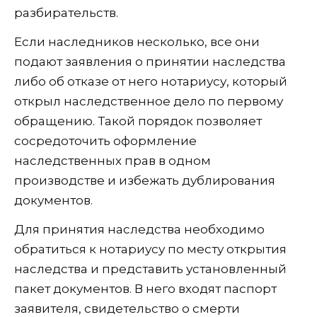
разбирательств.
Если наследников несколько, все они
подают заявления о принятии наследства
либо об отказе от него нотариусу, который
открыл наследственное дело по первому
обращению. Такой порядок позволяет
сосредоточить оформление
наследственных прав в одном
производстве и избежать дублирования
документов.
Для принятия наследства необходимо
обратиться к нотариусу по месту открытия
наследства и представить установленный
пакет документов. В него входят паспорт
заявителя, свидетельство о смерти