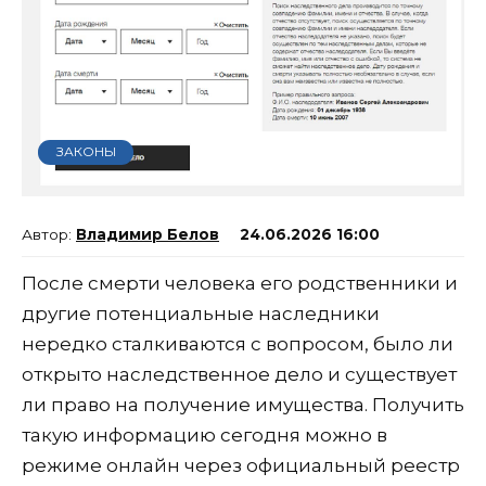
ЗАКОНЫ
Владимир Белов
24.06.2026 16:00
После смерти человека его родственники и
другие потенциальные наследники
нередко сталкиваются с вопросом, было ли
открыто наследственное дело и существует
ли право на получение имущества. Получить
такую информацию сегодня можно в
режиме онлайн через официальный реестр