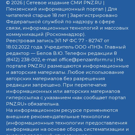
© 2026 | Сетевое издание СМИ PNZ.RU |
Пензенский информационный портал | Для
читателей старше 18 лет | Зарегистрировано
Федеральной службой по надзору в сфере
связи, информационных технологий и массовых
коммуникаций (Роскомнадзор).
Реестровая запись ЭЛ № ФС 77 - 82747 от
18.02.2022 года. Учредитель ООО «ПНЗ». Главный
редактор — Белов В.Ю. Телефон редакции 8
(8412) 238-002, e-mail: office@penzainform.ru | На
портале PNZ.RU размещаются информационные
и авторские материалы. Любое использование
авторских материалов без разрешения
редакции запрещено. При перепечатке
информационных или авторских материалов
гиперссылка с указанием «как сообщает портал
PNZ.RU» обязательна.
На информационном ресурсе применяются
внешние рекомендательные технологии
(информационные технологии предоставления
информации на основе сбора, систематизации и