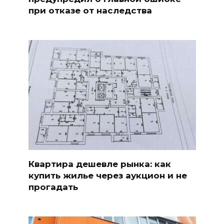
при отказе от наследства
Квартира дешевле рынка: как
купить жилье через аукцион и не
прогадать