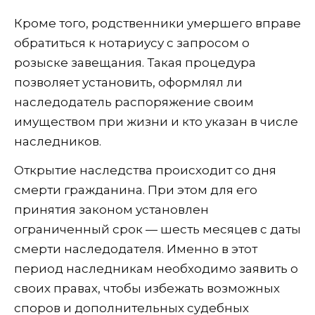
Кроме того, родственники умершего вправе
обратиться к нотариусу с запросом о
розыске завещания. Такая процедура
позволяет установить, оформлял ли
наследодатель распоряжение своим
имуществом при жизни и кто указан в числе
наследников.
Открытие наследства происходит со дня
смерти гражданина. При этом для его
принятия законом установлен
ограниченный срок — шесть месяцев с даты
смерти наследодателя. Именно в этот
период наследникам необходимо заявить о
своих правах, чтобы избежать возможных
споров и дополнительных судебных