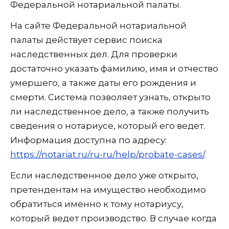
Федеральной нотариальной палаты.
На сайте Федеральной нотариальной
палаты действует сервис поиска
наследственных дел. Для проверки
достаточно указать фамилию, имя и отчество
умершего, а также даты его рождения и
смерти. Система позволяет узнать, открыто
ли наследственное дело, а также получить
сведения о нотариусе, который его ведет.
Информация доступна по адресу:
https://notariat.ru/ru-ru/help/probate-cases/
.
Если наследственное дело уже открыто,
претендентам на имущество необходимо
обратиться именно к тому нотариусу,
который ведет производство. В случае когда