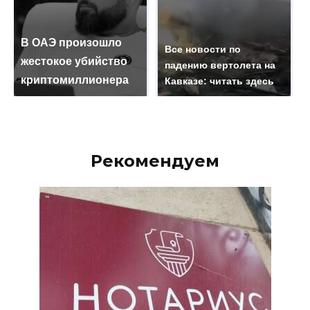
В ОАЭ произошло
Все новости по
жестокое убийство
падению вертолета на
криптомиллионера
Кавказе: читать здесь
Рекомендуем