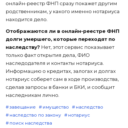
онлайн-реестр ФНП сразу покажет другим
родственникам, у какого именно нотариуса
находится дело.
Отображаются ли в онлайн-реестре ФНП
долги умершего, которые переходят по
наследству?
Нет, этот сервис показывает
только факт открытия дела, ФИО
наследодателя и контакты нотариуса.
Информацию о кредитах, залогах и долгах
нотариус соберет сам в ходе производства,
сделав запросы в банки и БКИ, и сообщит
наследникам лично.
завещание
имущество
наследство
наследство по закону
нотариус
поиск наследства