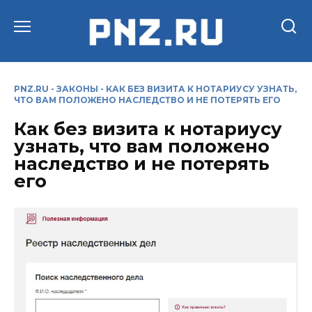
Перейти
к
содержанию
PNZ.RU
-
ЗАКОНЫ
-
КАК БЕЗ ВИЗИТА К НОТАРИУСУ УЗНАТЬ,
ЧТО ВАМ ПОЛОЖЕНО НАСЛЕДСТВО И НЕ ПОТЕРЯТЬ ЕГО
Как без визита к нотариусу
узнать, что вам положено
наследство и не потерять
его