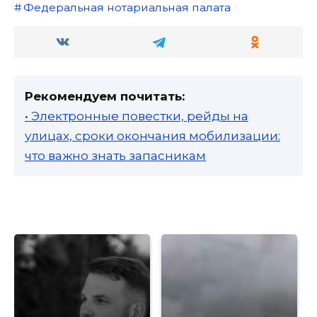
Федеральная нотариальная палата
Рекомендуем почитать:
• Электронные повестки, рейды на
улицах, сроки окончания мобилизации:
что важно знать запасникам