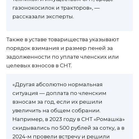
газонокосилок и тракторов», —
рассказали эксперты.
Также в уставе товарищества указывают
порядок взимания и размер пеней за
задолженности по уплате членских или
целевых взносов в СНТ.
«Другая абсолютно нормальная
ситуация — доплата по членским
взносам за год, если их решили
увеличить на общем собрании.
Например, в 2023 году в СНТ «‎Ромашка»‎
скидывались по 500 рублей за сотку, а в
2024-м провели встречу и решили