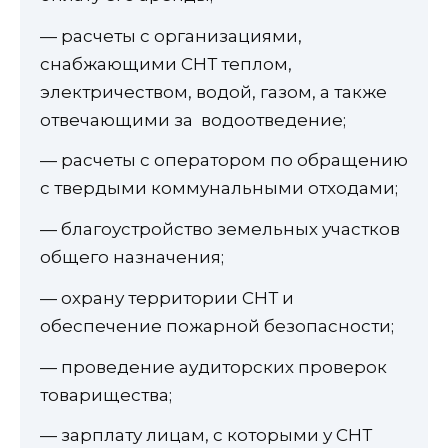
— расчеты с организациями,
снабжающими СНТ теплом,
электричеством, водой, газом, а также
отвечающими за водоотведение;
— расчеты с оператором по обращению
с твердыми коммунальными отходами;
— благоустройство земельных участков
общего назначения;
— охрану территории СНТ и
обеспечение пожарной безопасности;
— проведение аудиторских проверок
товарищества;
— зарплату лицам, с которыми у СНТ