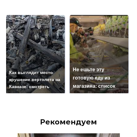
Не ешьте эту
Как выглядит место
готовую еду из
крушение вертолета на
магазина: список
Кавказе: смотреть
Рекомендуем