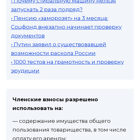
• Почему стиральную машину нельзя
запускать 2 раза подряд?
• Пенсию «заморозят» на 3 месяца:
Соцфонд внезапно начинает проверку
документов
• Путин заявил о существовавшей
возможности раскола России
• 1000 тестов на грамотность и проверку
эрудиции
Членские взносы разрешено
использовать на:
— содержание имущества общего
пользования товарищества, в том числе
оплату его аренды;