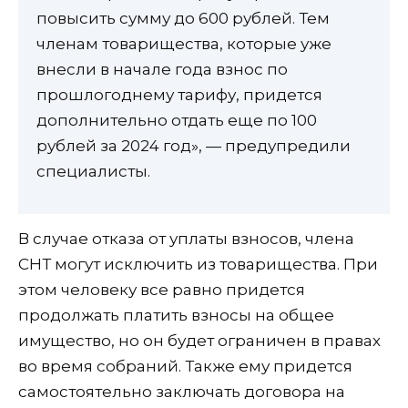
повысить сумму до 600 рублей. Тем
членам товарищества, которые уже
внесли в начале года взнос по
прошлогоднему тарифу, придется
дополнительно отдать еще по 100
рублей за 2024 год», — предупредили
специалисты.
В случае отказа от уплаты взносов, члена
СНТ могут исключить из товарищества. При
этом человеку все равно придется
продолжать платить взносы на общее
имущество, но он будет ограничен в правах
во время собраний. Также ему придется
самостоятельно заключать договора на