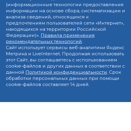
(информационные технологии предоставления
информации на основе сбора, систематизации и
анализа сведений, относящихся к
предпочтениям пользователей сети «Интернет»,
находящихся на территории Российской
Федерации)».
Правила применения
рекомендательных технологий
.
Сайт использует сервисы веб-аналитики Яндекс
Метрика и LiveInternet. Продолжая использовать
этот Сайт, вы соглашаетесь с использованием
cookie-файлов и других данных в соответствии с
данной
Политикой конфиденциальности
. Срок
обработки персональных данных при помощи
cookie-файлов составляет 14 дней.