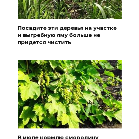
Посадите эти деревья на участке
и выгребную яму больше не
придется чистить
В июле кормлю смородину