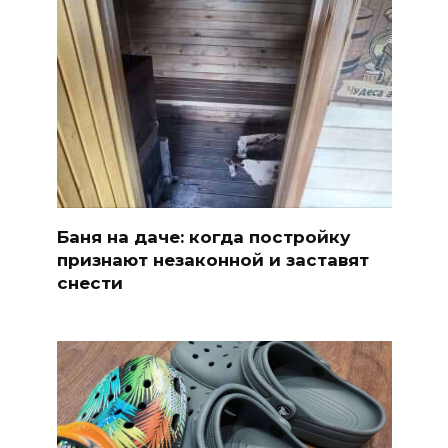
Баня на даче: когда постройку
признают незаконной и заставят
снести