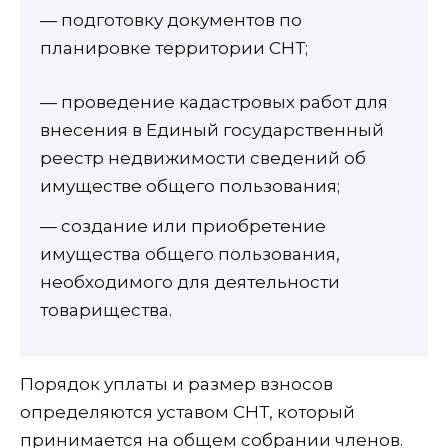
— подготовку документов по
планировке территории СНТ;
— проведение кадастровых работ для
внесения в Единый государственный
реестр недвижимости сведений об
имуществе общего пользования;
— создание или приобретение
имущества общего пользования,
необходимого для деятельности
товарищества.
Порядок уплаты и размер взносов
определяются уставом СНТ, который
принимается на общем собрании членов.