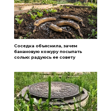
Соседка объяснила, зачем
банановую кожуру посыпать
солью: радуюсь ее совету