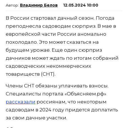
Владимир Белов
12.05.2024 10:00
В России стартовал дачный сезон. Погода
преподнесла садоводам сюрприз. В мае в
европейской части России аномально
похолодало. Это может сказаться на
будущем урожае. Еще один сюрприз
дачников может ждать по итогам собраний
садоводческих некоммерческих
товариществ (СНТ).
Члены СНТ обязаны уплачивать взносы.
Специалисты портала «Объясняем.рф»
рассказали
россиянам, что некоторым
садоводам в 2024 году придется доплатить
за свои дачные участки.