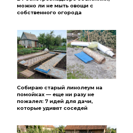
можно ли не мыть овощи с
собственного огорода
Собираю старый линолеум на
помойках — еще ни разу не
пожалел: 7 идей для дачи,
которые удивят соседей