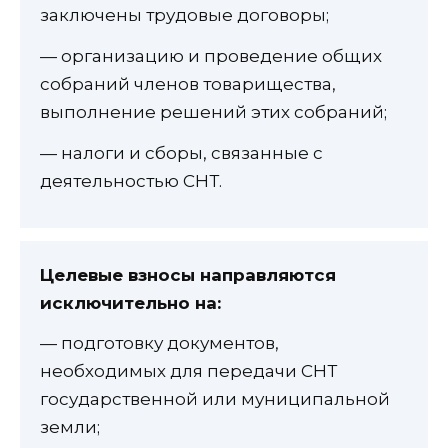
заключены трудовые договоры;
— организацию и проведение общих
собраний членов товарищества,
выполнение решений этих собраний;
— налоги и сборы, связанные с
деятельностью СНТ.
Целевые взносы направляются
исключительно на:
— подготовку документов,
необходимых для передачи СНТ
государственной или муниципальной
земли;