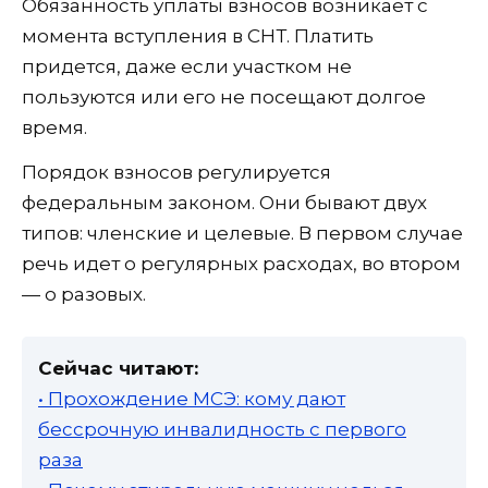
Обязанность уплаты взносов возникает с
момента вступления в СНТ. Платить
придется, даже если участком не
пользуются или его не посещают долгое
время.
Порядок взносов регулируется
федеральным законом. Они бывают двух
типов: членские и целевые. В первом случае
речь идет о регулярных расходах, во втором
— о разовых.
Сейчас читают:
• Прохождение МСЭ: кому дают
бессрочную инвалидность с первого
раза