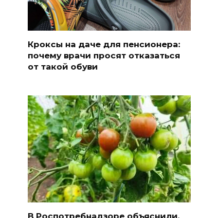
Кроксы на даче для пенсионера:
почему врачи просят отказаться
от такой обуви
В Роспотребнадзоре объяснили,