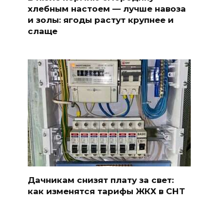
хлебным настоем — лучше навоза
и золы: ягоды растут крупнее и
слаще
Дачникам снизят плату за свет:
как изменятся тарифы ЖКХ в СНТ