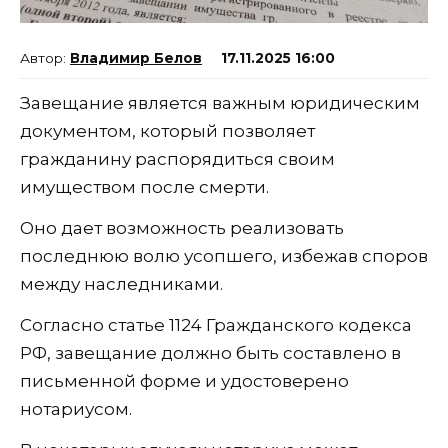
Владимир Белов
17.11.2025 16:00
Завещание является важным юридическим
документом, который позволяет
гражданину распорядиться своим
имуществом после смерти.
Оно дает возможность реализовать
последнюю волю усопшего, избежав споров
между наследниками.
Согласно статье 1124 Гражданского кодекса
РФ, завещание должно быть составлено в
письменной форме и удостоверено
нотариусом.