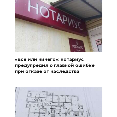
«Все или ничего»: нотариус
предупредил о главной ошибке
при отказе от наследства