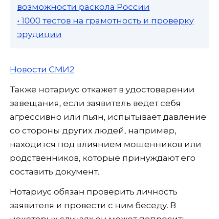
возможности раскола России
• 1000 тестов на грамотность и проверку
эрудиции
Новости СМИ2
Также нотариус откажет в удостоверении
завещания, если заявитель ведет себя
агрессивно или пьян, испытывает давление
со стороны других людей, например,
находится под влиянием мошенников или
родственников, которые принуждают его
составить документ.
Нотариус обязан проверить личность
заявителя и провести с ним беседу. В