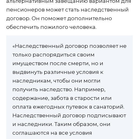
альтернативным завещанию вариантом для
пенсионеров может стать наследственный
договор. Он поможет дополнительно
обеспечить пожилого человека.
«Наследственный договор позволяет не
только распорядиться своим
имуществом после смерти, но и
выдвинуть различные условия к
наследникам, чтобы они могли
получить наследство. Например,
содержание, забота в старости или
оплата ежегодных путевок в санаторий.
Наследственный договор подписывают
и наследники. Таким образом, они
соглашаются на все условия