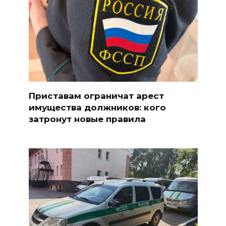
Приставам ограничат арест
имущества должников: кого
затронут новые правила