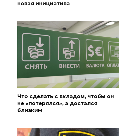
новая инициатива
Что сделать с вкладом, чтобы он
не «потерялся», а достался
близким