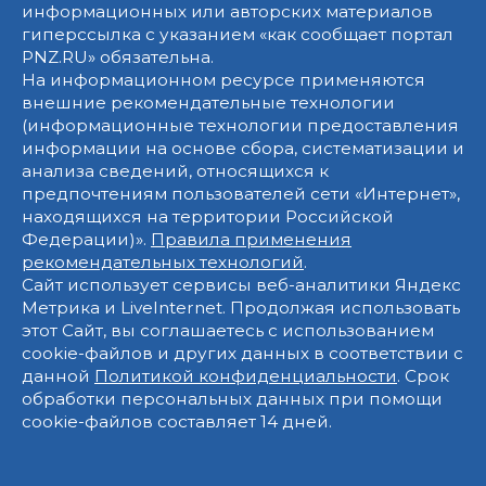
информационных или авторских материалов
гиперссылка с указанием «как сообщает портал
PNZ.RU» обязательна.
На информационном ресурсе применяются
внешние рекомендательные технологии
(информационные технологии предоставления
информации на основе сбора, систематизации и
анализа сведений, относящихся к
предпочтениям пользователей сети «Интернет»,
находящихся на территории Российской
Федерации)».
Правила применения
рекомендательных технологий
.
Сайт использует сервисы веб-аналитики Яндекс
Метрика и LiveInternet. Продолжая использовать
этот Сайт, вы соглашаетесь с использованием
cookie-файлов и других данных в соответствии с
данной
Политикой конфиденциальности
. Срок
обработки персональных данных при помощи
cookie-файлов составляет 14 дней.