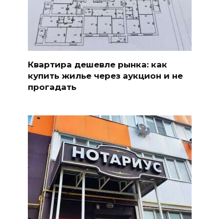
Квартира дешевле рынка: как
купить жилье через аукцион и не
прогадать