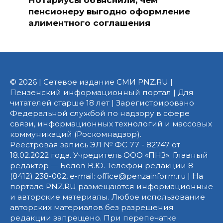
пенсионеру выгодно оформление
алиментного соглашения
© 2026 | Сетевое издание СМИ PNZ.RU |
Пензенский информационный портал | Для
читателей старше 18 лет | Зарегистрировано
Федеральной службой по надзору в сфере
связи, информационных технологий и массовых
коммуникаций (Роскомнадзор).
Реестровая запись ЭЛ № ФС 77 - 82747 от
18.02.2022 года. Учредитель ООО «ПНЗ». Главный
редактор — Белов В.Ю. Телефон редакции 8
(8412) 238-002, e-mail: office@penzainform.ru | На
портале PNZ.RU размещаются информационные
и авторские материалы. Любое использование
авторских материалов без разрешения
редакции запрещено. При перепечатке