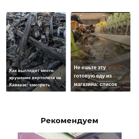
Не ешьте эту
Как выглядит место
готовую еду из
крушение вертолета на
магазина: список
Кавказе: смотреть
Рекомендуем