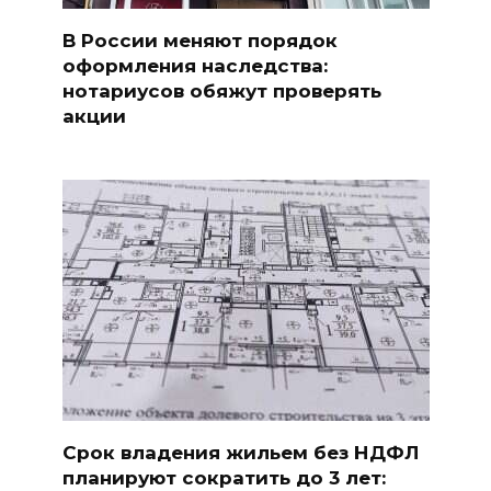
В России меняют порядок
оформления наследства:
нотариусов обяжут проверять
акции
Срок владения жильем без НДФЛ
планируют сократить до 3 лет: