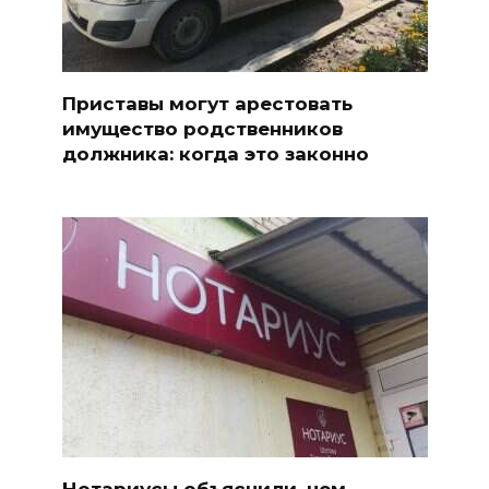
Приставы могут арестовать
имущество родственников
должника: когда это законно
Нотариусы объяснили, чем