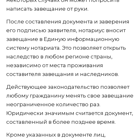
некоторых случаях он может попросить
написать завещание от руки.
После составления документа и заверения
его подписью заявителя, нотариус вносит
завещание в Единую информационную
систему нотариата. Это позволяет открыть
наследство в любом регионе страны,
независимо от места проживания
составителя завещания и наследников.
Действующее законодательство позволяет
любому гражданину менять свое завещание
неограниченное количество раз.
Юридически значимым считается документ,
составленный в более позднее время.
Кроме указанных в документе лиц,