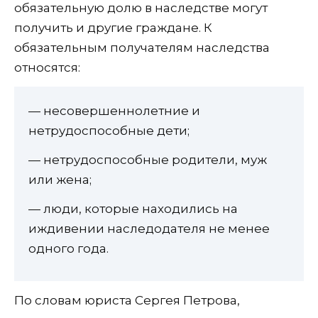
обязательную долю в наследстве могут
получить и другие граждане. К
обязательным получателям наследства
относятся:
— несовершеннолетние и
нетрудоспособные дети;
— нетрудоспособные родители, муж
или жена;
— люди, которые находились на
иждивении наследодателя не менее
одного года.
По словам юриста Сергея Петрова,