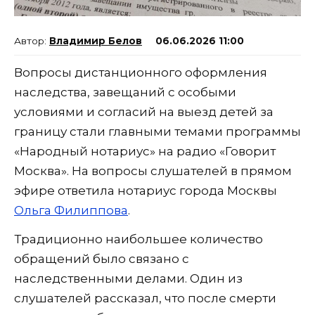
Владимир Белов
06.06.2026 11:00
Вопросы дистанционного оформления
наследства, завещаний с особыми
условиями и согласий на выезд детей за
границу стали главными темами программы
«Народный нотариус» на радио «Говорит
Москва». На вопросы слушателей в прямом
эфире ответила нотариус города Москвы
Ольга Филиппова
.
Традиционно наибольшее количество
обращений было связано с
наследственными делами. Один из
слушателей рассказал, что после смерти