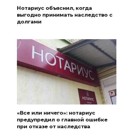
Нотариус объяснил, когда
выгодно принимать наследство с
долгами
«Все или ничего»: нотариус
предупредил о главной ошибке
при отказе от наследства