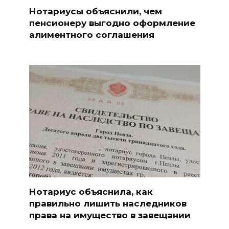
Нотариусы объяснили, чем
пенсионеру выгодно оформление
алиментного соглашения
Нотариус объяснила, как
правильно лишить наследников
права на имущество в завещании