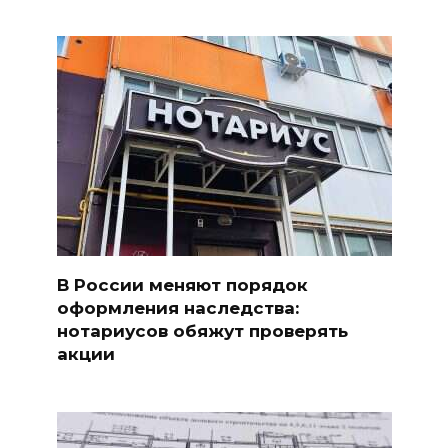
В России меняют порядок
оформления наследства:
нотариусов обяжут проверять
акции