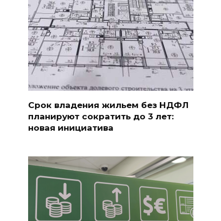
Срок владения жильем без НДФЛ
планируют сократить до 3 лет:
новая инициатива