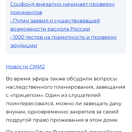
Соцфонд внезапно начинает проверку
документов
• Путин заявил о существовавшей
возможности раскола России
• 1000 тестов на грамотность и проверку
эрудиции
Новости СМИ2
Во время эфира также обсудили вопросы
наследственного планирования, завещания
с «прицепом». Один из слушателей
поинтересовался, можно ли завещать дачу
внукам, одновременно закрепив за своей
подругой право проживания в этом доме.