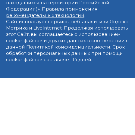
находящихся на территории Российской
Федерации)».
Правила применения
рекомендательных технологий
.
Сайт использует сервисы веб-аналитики Яндекс
Метрика и LiveInternet. Продолжая использовать
этот Сайт, вы соглашаетесь с использованием
cookie-файлов и других данных в соответствии с
данной
Политикой конфиденциальности
. Срок
обработки персональных данных при помощи
cookie-файлов составляет 14 дней.