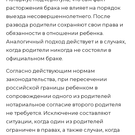
расторжения брака не влияет на порядок
выезда несовершеннолетнего. После
развода родители сохраняют свои права и
обязанности в отношении ребенка.
Аналогичный подход действует и в случаях,
когда родители никогда не состояли в
официальном браке.
Согласно действующим нормам
законодательства, при пересечении
российской границы ребенком в
сопровождении одного из родителей
нотариальное согласие второго родителя
не требуется. Исключение составляют
ситуации, когда один из родителей
ограничен в правах, а также случаи, когда