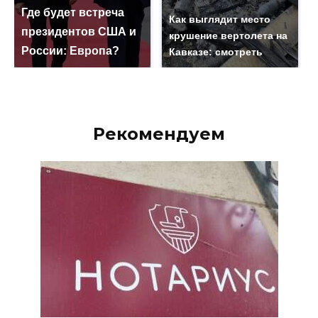
Где будет встреча
Как выглядит место
президентов США и
крушение вертолета на
России: Европа?
Кавказе: смотреть
Рекомендуем