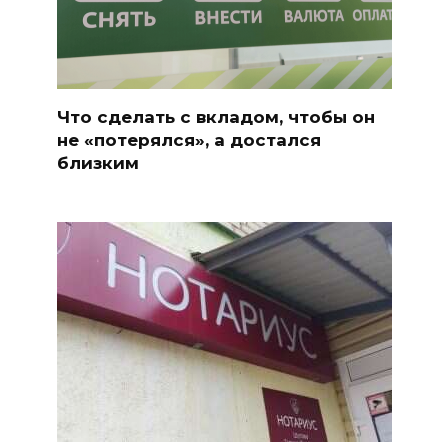
Что сделать с вкладом, чтобы он
не «потерялся», а достался
близким