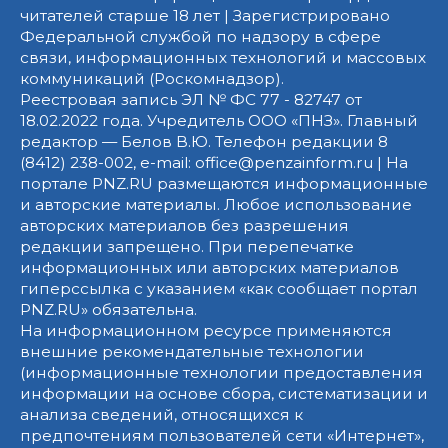
читателей старше 18 лет | Зарегистрировано
Федеральной службой по надзору в сфере
связи, информационных технологий и массовых
коммуникаций (Роскомнадзор).
Реестровая запись ЭЛ № ФС 77 - 82747 от
18.02.2022 года. Учредитель ООО «ПНЗ». Главный
редактор — Белов В.Ю. Телефон редакции 8
(8412) 238-002, e-mail: office@penzainform.ru | На
портале PNZ.RU размещаются информационные
и авторские материалы. Любое использование
авторских материалов без разрешения
редакции запрещено. При перепечатке
информационных или авторских материалов
гиперссылка с указанием «как сообщает портал
PNZ.RU» обязательна.
На информационном ресурсе применяются
внешние рекомендательные технологии
(информационные технологии предоставления
информации на основе сбора, систематизации и
анализа сведений, относящихся к
предпочтениям пользователей сети «Интернет»,