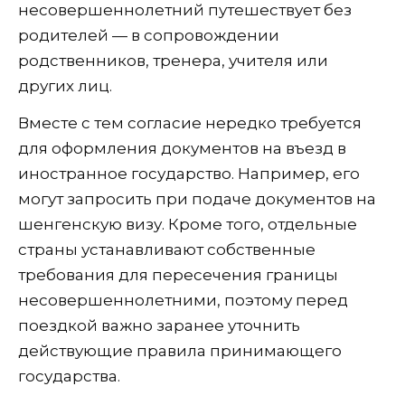
несовершеннолетний путешествует без
родителей — в сопровождении
родственников, тренера, учителя или
других лиц.
Вместе с тем согласие нередко требуется
для оформления документов на въезд в
иностранное государство. Например, его
могут запросить при подаче документов на
шенгенскую визу. Кроме того, отдельные
страны устанавливают собственные
требования для пересечения границы
несовершеннолетними, поэтому перед
поездкой важно заранее уточнить
действующие правила принимающего
государства.