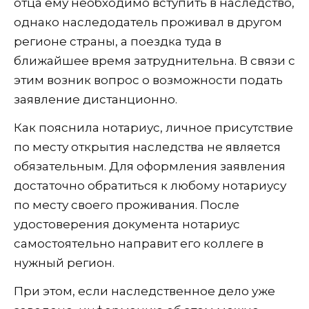
отца ему необходимо вступить в наследство,
однако наследодатель проживал в другом
регионе страны, а поездка туда в
ближайшее время затруднительна. В связи с
этим возник вопрос о возможности подать
заявление дистанционно.
Как пояснила нотариус, личное присутствие
по месту открытия наследства не является
обязательным. Для оформления заявления
достаточно обратиться к любому нотариусу
по месту своего проживания. После
удостоверения документа нотариус
самостоятельно направит его коллеге в
нужный регион.
При этом, если наследственное дело уже