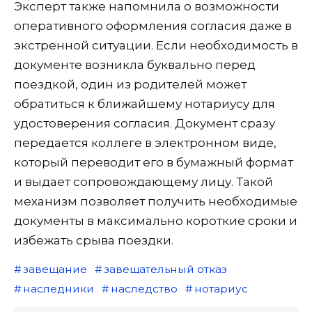
Эксперт также напомнила о возможности
оперативного оформления согласия даже в
экстренной ситуации. Если необходимость в
документе возникла буквально перед
поездкой, один из родителей может
обратиться к ближайшему нотариусу для
удостоверения согласия. Документ сразу
передается коллеге в электронном виде,
который переводит его в бумажный формат
и выдает сопровождающему лицу. Такой
механизм позволяет получить необходимые
документы в максимально короткие сроки и
избежать срыва поездки.
завещание
завещательный отказ
наследники
наследство
нотариус