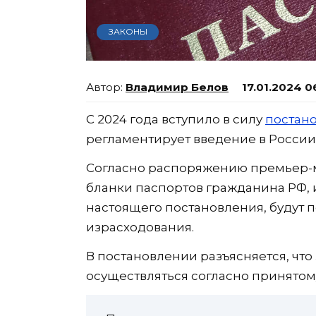
ЗАКОНЫ
Владимир Белов
17.01.2024 0
С 2024 года вступило в силу
постан
регламентирует введение в России
Согласно распоряжению премьер-
бланки паспортов гражданина РФ, 
настоящего постановления, будут 
израсходования.
В постановлении разъясняется, что
осуществляться согласно принятом