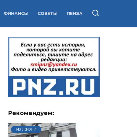
ФИНАНСЫ
СОВЕТЫ
ПЕНЗА
Рекомендуем:
ИЗ ЖИЗНИ