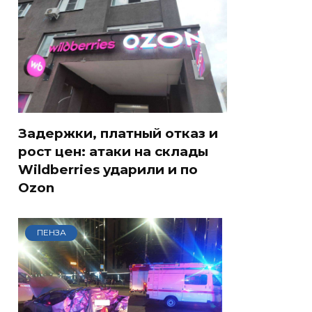
Задержки, платный отказ и
рост цен: атаки на склады
Wildberries ударили и по
Ozon
ПЕНЗА