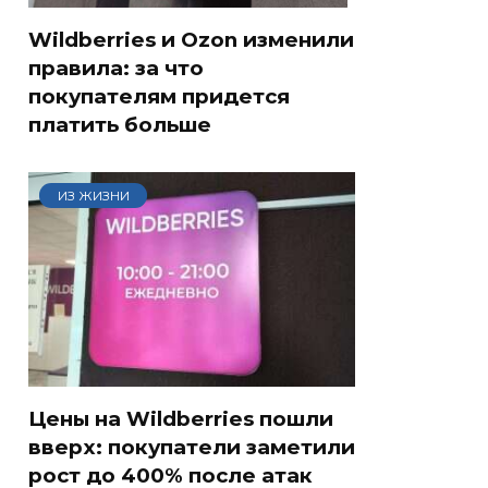
Wildberries и Ozon изменили
правила: за что
покупателям придется
платить больше
ИЗ ЖИЗНИ
Цены на Wildberries пошли
вверх: покупатели заметили
рост до 400% после атак