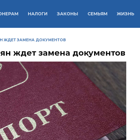
ОНЕРАМ
НАЛОГИ
ЗАКОНЫ
СЕМЬЯМ
ЖИЗНЬ
Н ЖДЕТ ЗАМЕНА ДОКУМЕНТОВ
иян ждет замена документов