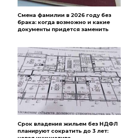
Смена фамилии в 2026 году без
брака: когда возможно и какие
документы придется заменить
Срок владения жильем без НДФЛ
планируют сократить до 3 лет:
новая инициатива