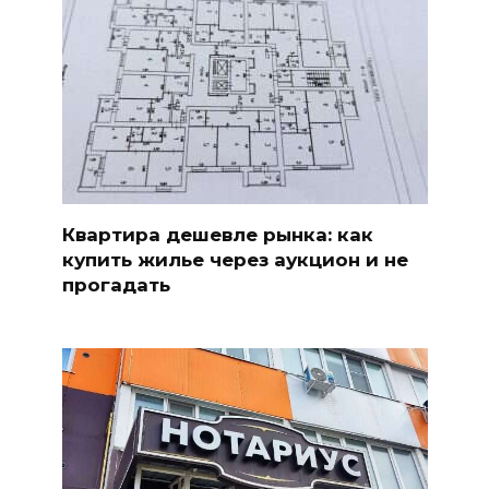
Квартира дешевле рынка: как
купить жилье через аукцион и не
прогадать