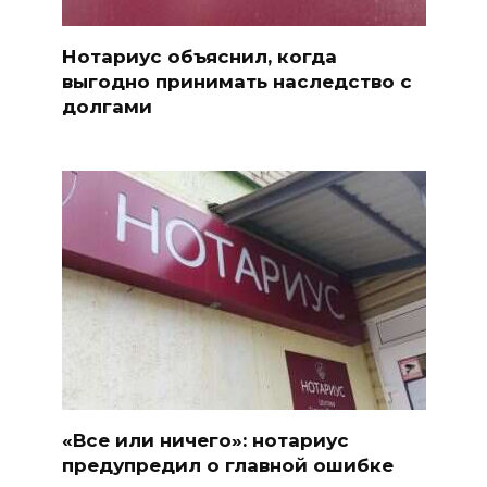
Нотариус объяснил, когда
выгодно принимать наследство с
долгами
«Все или ничего»: нотариус
предупредил о главной ошибке