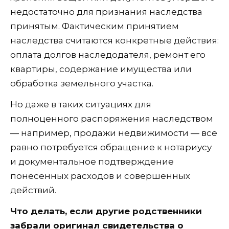
недостаточно для признания наследства
принятым. Фактическим принятием
наследства считаются конкретные действия:
оплата долгов наследодателя, ремонт его
квартиры, содержание имущества или
обработка земельного участка.
Но даже в таких ситуациях для
полноценного распоряжения наследством
— например, продажи недвижимости — все
равно потребуется обращение к нотариусу
и документальное подтверждение
понесенных расходов и совершенных
действий.
Что делать, если другие родственники
забрали оригинал свидетельства о