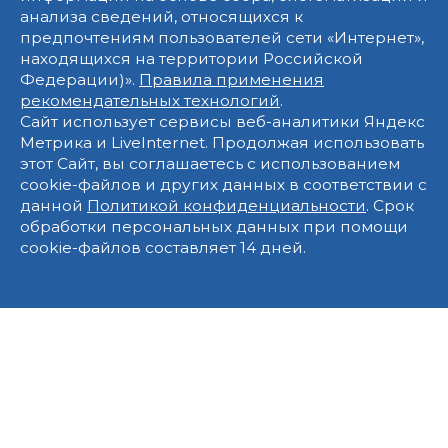
анализа сведений, относящихся к
предпочтениям пользователей сети «Интернет»,
находящихся на территории Российской
Федерации)».
Правила применения
рекомендательных технологий
.
Сайт использует сервисы веб-аналитики Яндекс
Метрика и LiveInternet. Продолжая использовать
этот Сайт, вы соглашаетесь с использованием
cookie-файлов и других данных в соответствии с
данной
Политикой конфиденциальности
. Срок
обработки персональных данных при помощи
cookie-файлов составляет 14 дней.