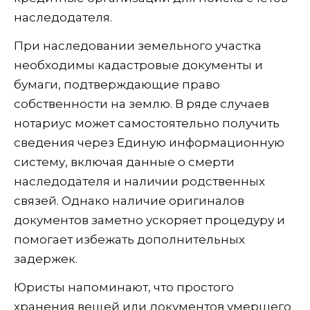
наследодателя.
При наследовании земельного участка
необходимы кадастровые документы и
бумаги, подтверждающие право
собственности на землю. В ряде случаев
нотариус может самостоятельно получить
сведения через Единую информационную
систему, включая данные о смерти
наследодателя и наличии родственных
связей. Однако наличие оригиналов
документов заметно ускоряет процедуру и
помогает избежать дополнительных
задержек.
Юристы напоминают, что простого
хранения вещей или документов умершего