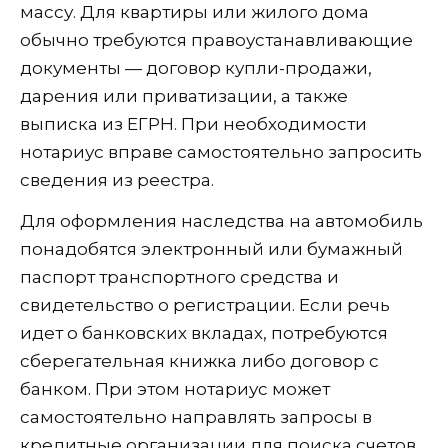
массу. Для квартиры или жилого дома
обычно требуются правоустанавливающие
документы — договор купли-продажи,
дарения или приватизации, а также
выписка из ЕГРН. При необходимости
нотариус вправе самостоятельно запросить
сведения из реестра.
Для оформления наследства на автомобиль
понадобятся электронный или бумажный
паспорт транспортного средства и
свидетельство о регистрации. Если речь
идет о банковских вкладах, потребуются
сберегательная книжка либо договор с
банком. При этом нотариус может
самостоятельно направлять запросы в
кредитные организации для поиска счетов