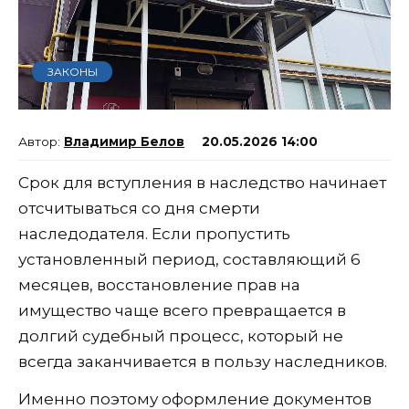
ЗАКОНЫ
Владимир Белов
20.05.2026 14:00
Срок для вступления в наследство начинает
отсчитываться со дня смерти
наследодателя. Если пропустить
установленный период, составляющий 6
месяцев, восстановление прав на
имущество чаще всего превращается в
долгий судебный процесс, который не
всегда заканчивается в пользу наследников.
Именно поэтому оформление документов