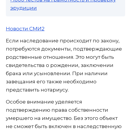
эрудиции
Новости СМИ2
Если наследование происходит по закону,
потребуются документы, подтверждающие
родственные отношения. Это могут быть
свидетельства о рождении, заключении
брака или усыновлении. При наличии
завещания его также необходимо
представить нотариусу.
Особое внимание уделяется
подтверждению права собственности
умершего на имущество. Без этого объект
не сможет быть включен в наследственную