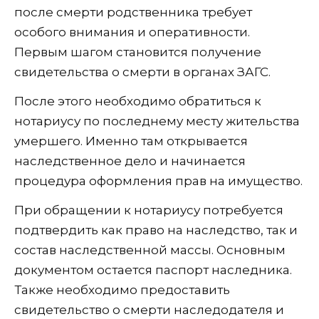
после смерти родственника требует
особого внимания и оперативности.
Первым шагом становится получение
свидетельства о смерти в органах ЗАГС.
После этого необходимо обратиться к
нотариусу по последнему месту жительства
умершего. Именно там открывается
наследственное дело и начинается
процедура оформления прав на имущество.
При обращении к нотариусу потребуется
подтвердить как право на наследство, так и
состав наследственной массы. Основным
документом остается паспорт наследника.
Также необходимо предоставить
свидетельство о смерти наследодателя и