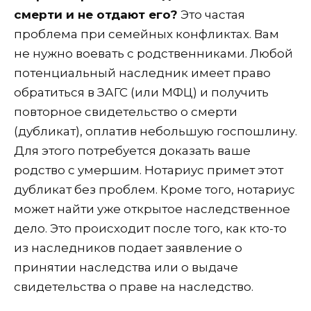
смерти и не отдают его?
Это частая
проблема при семейных конфликтах. Вам
не нужно воевать с родственниками. Любой
потенциальный наследник имеет право
обратиться в ЗАГС (или МФЦ) и получить
повторное свидетельство о смерти
(дубликат), оплатив небольшую госпошлину.
Для этого потребуется доказать ваше
родство с умершим. Нотариус примет этот
дубликат без проблем. Кроме того, нотариус
может найти уже открытое наследственное
дело. Это происходит после того, как кто-то
из наследников подает заявление о
принятии наследства или о выдаче
свидетельства о праве на наследство.