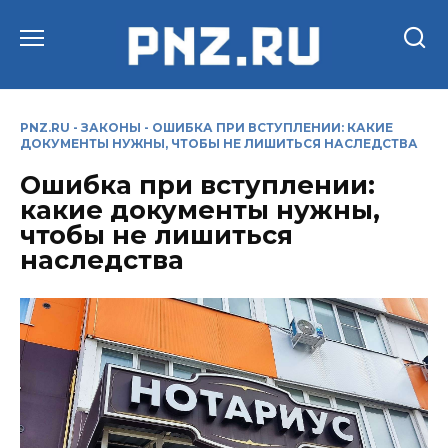
Перейти
к
содержанию
PNZ.RU
-
ЗАКОНЫ
-
ОШИБКА ПРИ ВСТУПЛЕНИИ: КАКИЕ
ДОКУМЕНТЫ НУЖНЫ, ЧТОБЫ НЕ ЛИШИТЬСЯ НАСЛЕДСТВА
Ошибка при вступлении:
какие документы нужны,
чтобы не лишиться
наследства