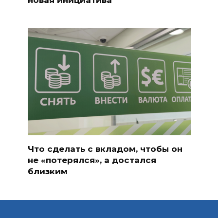
Что сделать с вкладом, чтобы он
не «потерялся», а достался
близким