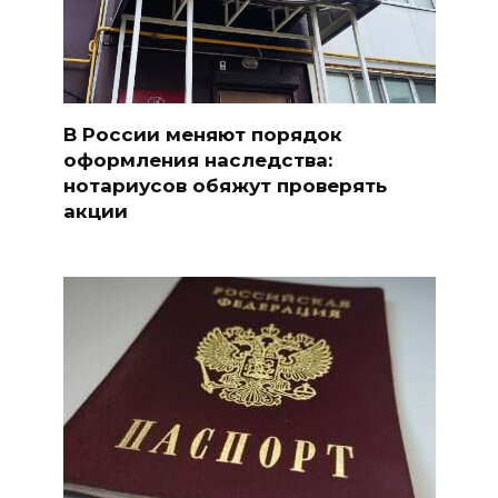
В России меняют порядок
оформления наследства:
нотариусов обяжут проверять
акции