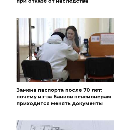
при отказе от наследства
Замена паспорта после 70 лет:
почему из-за банков пенсионерам
приходится менять документы