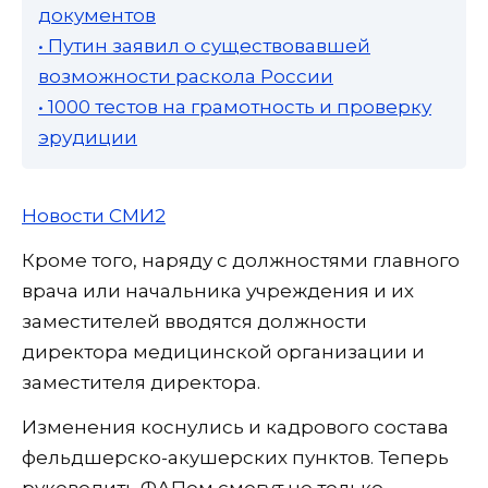
документов
• Путин заявил о существовавшей
возможности раскола России
• 1000 тестов на грамотность и проверку
эрудиции
Новости СМИ2
Кроме того, наряду с должностями главного
врача или начальника учреждения и их
заместителей вводятся должности
директора медицинской организации и
заместителя директора.
Изменения коснулись и кадрового состава
фельдшерско-акушерских пунктов. Теперь