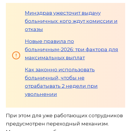
Минздрав ужесточит выдачу
больничных: кого ждут комиссии и
отказы
Новые правила по
больничным-2026: три фактора для
максимальных выплат
Как законно использовать
больничный, чтобы не
отрабатывать 2 недели при
увольнении
При этом для уже работающих сотрудников
предусмотрен переходный механизм.