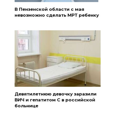
В Пензенской области с мая
невозможно сделать МРТ ребенку
Девятилетнюю девочку заразили
ВИЧ и гепатитом С в российской
больнице