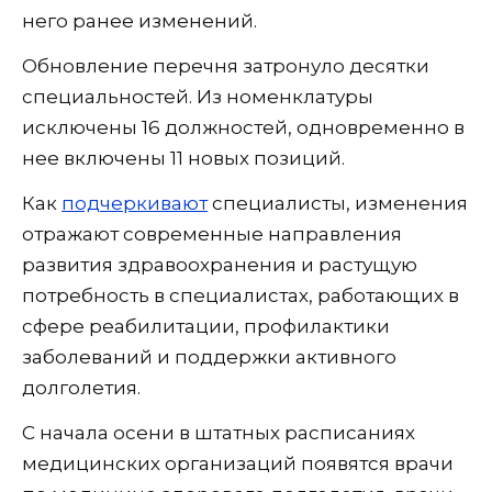
него ранее изменений.
Обновление перечня затронуло десятки
специальностей. Из номенклатуры
исключены 16 должностей, одновременно в
нее включены 11 новых позиций.
Как
подчеркивают
специалисты, изменения
отражают современные направления
развития здравоохранения и растущую
потребность в специалистах, работающих в
сфере реабилитации, профилактики
заболеваний и поддержки активного
долголетия.
С начала осени в штатных расписаниях
медицинских организаций появятся врачи