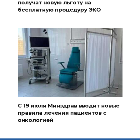
получат новую льготу на
бесплатную процедуру ЭКО
С 19 июля Минздрав вводит новые
правила лечения пациентов с
онкологией