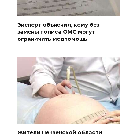
Эксперт объяснил, кому без
замены полиса ОМС могут
ограничить медпомощь
Жители Пензенской области