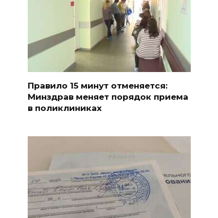
Правило 15 минут отменяется:
Минздрав меняет порядок приема
в поликлиниках