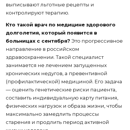
выписывают льготные рецепты и
контролируют терапию.
Кто такой врач по медицине здорового
долголетия, который появится в
больницах с сентября?
Это прогрессивное
направление в российском
здравоохранении. Такой специалист
занимается не лечением запущенных
хронических недугов, а превентивной
(профилактической) медициной. Его задача
— оценить генетические риски пациента,
составить индивидуальную карту питания,
физических нагрузок и образа жизни, чтобы
максимально замедлить процессы
старения и продлить период активной