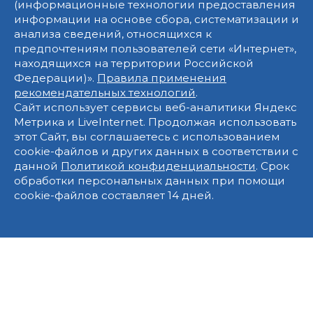
(информационные технологии предоставления
информации на основе сбора, систематизации и
анализа сведений, относящихся к
предпочтениям пользователей сети «Интернет»,
находящихся на территории Российской
Федерации)».
Правила применения
рекомендательных технологий
.
Сайт использует сервисы веб-аналитики Яндекс
Метрика и LiveInternet. Продолжая использовать
этот Сайт, вы соглашаетесь с использованием
cookie-файлов и других данных в соответствии с
данной
Политикой конфиденциальности
. Срок
обработки персональных данных при помощи
cookie-файлов составляет 14 дней.