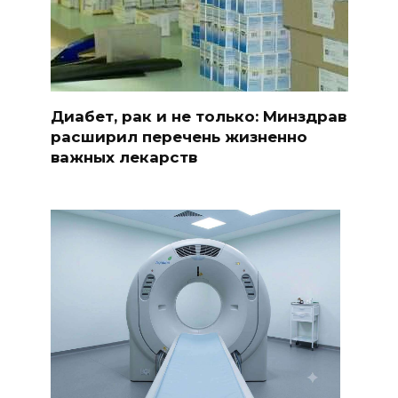
Диабет, рак и не только: Минздрав
расширил перечень жизненно
важных лекарств