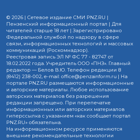
© 2026 | Сетевое издание СМИ PNZ.RU |
Пензенский информационный портал | Для
читателей старше 18 лет | Зарегистрировано
Федеральной службой по надзору в сфере
связи, информационных технологий и массовых
коммуникаций (Роскомнадзор).
Реестровая запись ЭЛ № ФС 77 - 82747 от
18.02.2022 года. Учредитель ООО «ПНЗ». Главный
редактор — Белов В.Ю. Телефон редакции 8
(8412) 238-002, e-mail: office@penzainform.ru | На
портале PNZ.RU размещаются информационные
и авторские материалы. Любое использование
авторских материалов без разрешения
редакции запрещено. При перепечатке
информационных или авторских материалов
гиперссылка с указанием «как сообщает портал
PNZ.RU» обязательна.
На информационном ресурсе применяются
внешние рекомендательные технологии