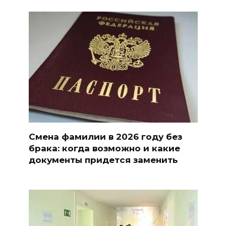
Смена фамилии в 2026 году без
брака: когда возможно и какие
документы придется заменить