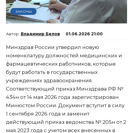
ЗАКОНЫ
Владимир Белов
01.06.2026 21:00
Минздрав России утвердил новую
номенклатуру должностей медицинских и
фармацевтических работников, которые
будут работать в государственных
учреждениях здравоохранения.
Соответствующий приказ Минздрава РФ №
434н от 14 мая 2026 года зарегистрирован
Минюстом России. Документ вступит в силу
1 сентября 2026 года и заменит
действующий приказ ведомства № 205н от 2
мая 2023 года с учетом всех внесенных в