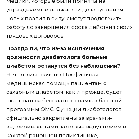
Медики, которые были приняты на
упраздняемые должности до вступления
новых правил в силу, смогут продолжить
работу до завершения срока действия своих
трудовых договоров.
Правда ли, что из-за исключения
должности диабетолога больные
диабетом останутся без наблюдения?
Нет, это исключено. Профильная
медицинская помощь пациентам с
сахарным диабетом, как и прежде, будет
оказываться бесплатно в рамках базовой
программы ОМС. Функции диабетологов
официально закреплены за врачами-
эндокринологами, которые ведут прием в
каждой районной поликлинике,