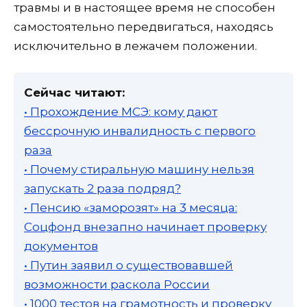
травмы и в настоящее время не способен
самостоятельно передвигаться, находясь
исключительно в лежачем положении.
Сейчас читают:
• Прохождение МСЭ: кому дают
бессрочную инвалидность с первого
раза
• Почему стиральную машину нельзя
запускать 2 раза подряд?
• Пенсию «заморозят» на 3 месяца:
Соцфонд внезапно начинает проверку
документов
• Путин заявил о существовавшей
возможности раскола России
• 1000 тестов на грамотность и проверку