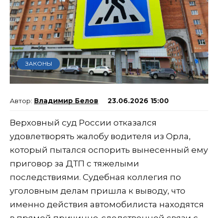
ЗАКОНЫ
Владимир Белов
23.06.2026 15:00
Верховный суд России отказался
удовлетворять жалобу водителя из Орла,
который пытался оспорить вынесенный ему
приговор за ДТП с тяжелыми
последствиями. Судебная коллегия по
уголовным делам пришла к выводу, что
именно действия автомобилиста находятся
в прямой причинно-следственной связи с