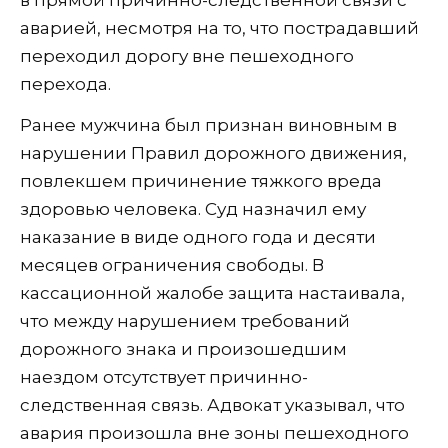
аварией, несмотря на то, что пострадавший
переходил дорогу вне пешеходного
перехода.
Ранее мужчина был признан виновным в
нарушении Правил дорожного движения,
повлекшем причинение тяжкого вреда
здоровью человека. Суд назначил ему
наказание в виде одного года и десяти
месяцев ограничения свободы. В
кассационной жалобе защита настаивала,
что между нарушением требований
дорожного знака и произошедшим
наездом отсутствует причинно-
следственная связь. Адвокат указывал, что
авария произошла вне зоны пешеходного