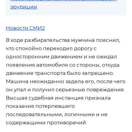
эрудиции
Новости СМИ2
В ходе разбирательства мужчина пояснил,
что спокойно переходил дорогу с
односторонним движением и не ожидал
появления автомобиля со стороны, откуда
движение транспорта было запрещено.
Машина неожиданно задела его, после чего
он упал и получил серьезные повреждения.
Высшая судебная инстанция признала
показания потерпевшего
последовательными, логичными и не
содержащими противоречий.