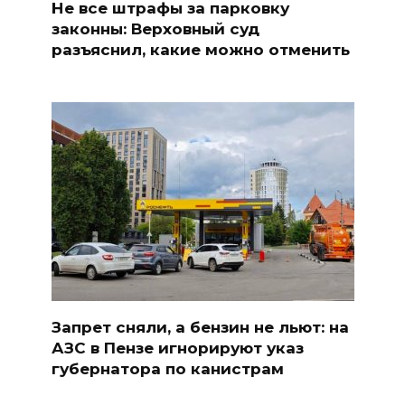
Не все штрафы за парковку
законны: Верховный суд
разъяснил, какие можно отменить
Запрет сняли, а бензин не льют: на
АЗС в Пензе игнорируют указ
губернатора по канистрам