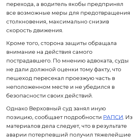
перехода, а водитель якобы предпринял
все возможные меры для предотвращения
столкновения, максимально снизив
скорость движения.
Кроме того, сторона защиты обращала
внимание на действия самого
пострадавшего. По мнению адвоката, суды
не дали должной оценки тому факту, что
пешеход пересекал проезжую часть в
неположенном месте и не убедился в
безопасности своих действий.
Однако Верховный суд занял иную
позицию, сообщает подробности
РАПСИ
. Из
материалов дела следует, что в результате
аварии потерпевший получил тяжелейшие