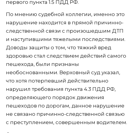
первого пункта 1.5 ПДД РФ.
По мнению судебной коллегии, именно это
нарушение находится в прямой причинно-
следственной связи с произошедшим ДТП
и наступившими тяжелыми последствиями.
Доводы защиты о том, что тяжкий вред
здоровью стал следствием действий самого
пешехода, были признаны
необоснованными. Верховный суд указал,
что хотя потерпевший действительно
нарушил требования пункта 4.3 ПДД РФ,
определяющего порядок движения
пешеходов по дорогам, данное нарушение
не связано причинно-следственной связью
с преступлением, совершенным водителем.