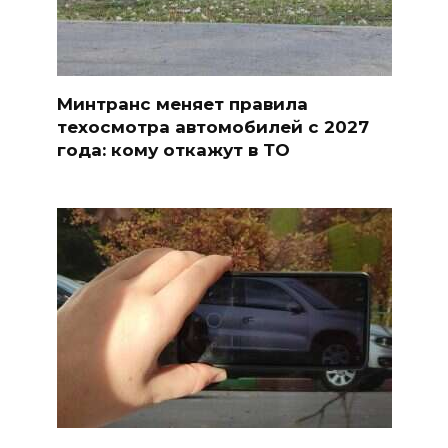
Минтранс меняет правила
техосмотра автомобилей с 2027
года: кому откажут в ТО