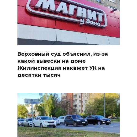
Верховный суд объяснил, из-за
какой вывески на доме
Жилинспекция накажет УК на
десятки тысяч