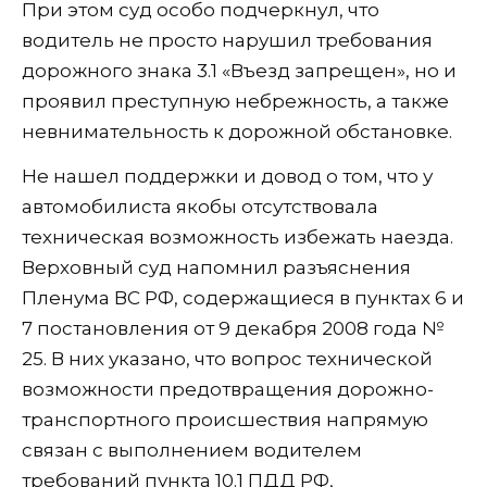
При этом суд особо подчеркнул, что
водитель не просто нарушил требования
дорожного знака 3.1 «Въезд запрещен», но и
проявил преступную небрежность, а также
невнимательность к дорожной обстановке.
Не нашел поддержки и довод о том, что у
автомобилиста якобы отсутствовала
техническая возможность избежать наезда.
Верховный суд напомнил разъяснения
Пленума ВС РФ, содержащиеся в пунктах 6 и
7 постановления от 9 декабря 2008 года №
25. В них указано, что вопрос технической
возможности предотвращения дорожно-
транспортного происшествия напрямую
связан с выполнением водителем
требований пункта 10.1 ПДД РФ,