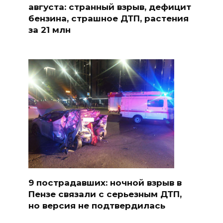
августа: странный взрыв, дефицит
бензина, страшное ДТП, растения
за 21 млн
9 пострадавших: ночной взрыв в
Пензе связали с серьезным ДТП,
но версия не подтвердилась