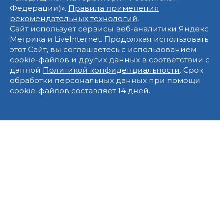
Федерации)».
Правила применения
рекомендательных технологий
.
Сайт использует сервисы веб-аналитики Яндекс
Метрика и LiveInternet. Продолжая использовать
этот Сайт, вы соглашаетесь с использованием
cookie-файлов и других данных в соответствии с
данной
Политикой конфиденциальности
. Срок
обработки персональных данных при помощи
cookie-файлов составляет 14 дней.