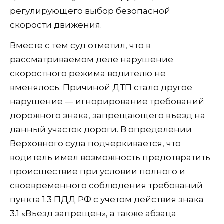
регулирующего выбор безопасной
скорости движения.
Вместе с тем суд отметил, что в
рассматриваемом деле нарушение
скоростного режима водителю не
вменялось. Причиной ДТП стало другое
нарушение — игнорирование требований
дорожного знака, запрещающего въезд на
данный участок дороги. В определении
Верховного суда подчеркивается, что
водитель имел возможность предотвратить
происшествие при условии полного и
своевременного соблюдения требований
пункта 1.3 ПДД РФ с учетом действия знака
3.1 «Въезд запрещен», а также абзаца