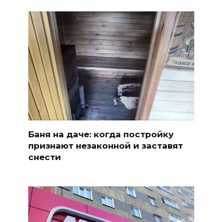
Баня на даче: когда постройку
признают незаконной и заставят
снести