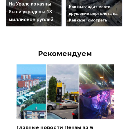
На Урале из казны
Как выглядит место
были украдены 18
крушение вертолета на
миллионов рублей
Кавказе: смотреть
Рекомендуем
Главные новости Пензы за 6