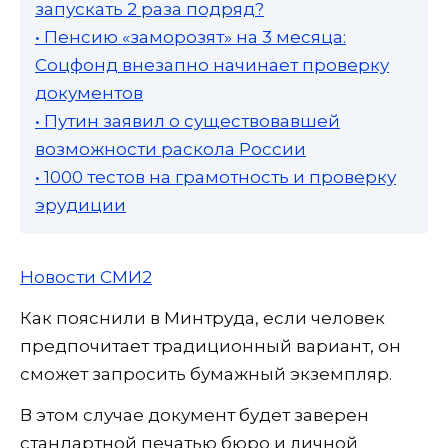
запускать 2 раза подряд?
• Пенсию «заморозят» на 3 месяца:
Соцфонд внезапно начинает проверку
документов
• Путин заявил о существовавшей
возможности раскола России
• 1000 тестов на грамотность и проверку
эрудиции
Новости СМИ2
Как пояснили в Минтруда, если человек
предпочитает традиционный вариант, он
сможет запросить бумажный экземпляр.
В этом случае документ будет заверен
стандартной печатью бюро и личной