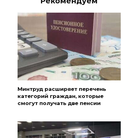
Рекомендуем
Минтруд расширяет перечень
категорий граждан, которые
смогут получать две пенсии