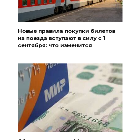
Новые правила покупки билетов
на поезда вступают в силу с 1
сентября: что изменится