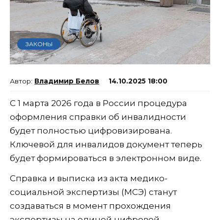
ЗАКОНЫ
Владимир Белов
14.10.2025 18:00
С 1 марта 2026 года в России процедура
оформления справки об инвалидности
будет полностью цифровизирована.
Ключевой для инвалидов документ теперь
будет формироваться в электронном виде.
Справка и выписка из акта медико-
социальной экспертизы (МСЭ) станут
создаваться в момент прохождения
экспертизы на единой цифровой