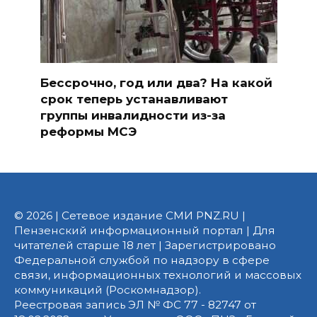
Бессрочно, год или два? На какой
срок теперь устанавливают
группы инвалидности из-за
реформы МСЭ
© 2026 | Сетевое издание СМИ PNZ.RU |
Пензенский информационный портал | Для
читателей старше 18 лет | Зарегистрировано
Федеральной службой по надзору в сфере
связи, информационных технологий и массовых
коммуникаций (Роскомнадзор).
Реестровая запись ЭЛ № ФС 77 - 82747 от