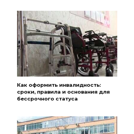
Как оформить инвалидность:
сроки, правила и основания для
бессрочного статуса