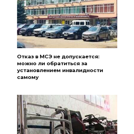
Отказ в МСЭ не допускается:
можно ли обратиться за
установлением инвалидности
самому