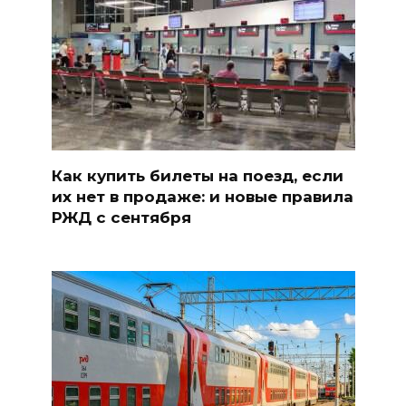
Как купить билеты на поезд, если
их нет в продаже: и новые правила
РЖД с сентября