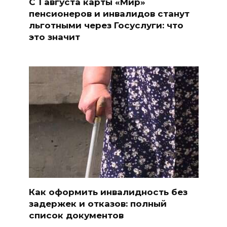
С 1 августа карты «Мир»
пенсионеров и инвалидов станут
льготными через Госуслуги: что
это значит
Как оформить инвалидность без
задержек и отказов: полный
список документов