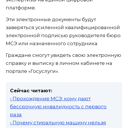
платформе.
Эти электронные документы будут
заверяться усиленной квалифицированной
электронной подписью руководителя бюро
МСЭ или назначенного сотрудника.
Граждане смогут увидеть свою электронную
справку и выписку в личном кабинете на
портале «Госуслуги».
Сейчас читают:
• Прохождение МСЭ: кому дают
бессрочную инвалидность с первого
раза
• Почему стиральную машину нельзя