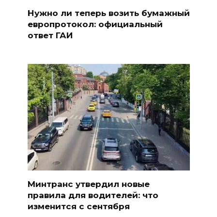
Нужно ли теперь возить бумажный
европротокол: официальный
ответ ГАИ
Минтранс утвердил новые
правила для водителей: что
изменится с сентября