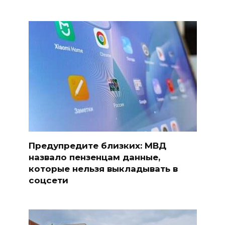
Предупредите близких: МВД
назвало пензенцам данные,
которые нельзя выкладывать в
соцсети