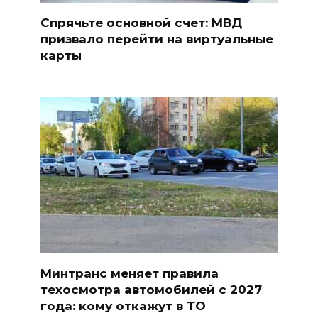
Спрячьте основной счет: МВД
призвало перейти на виртуальные
карты
Минтранс меняет правила
техосмотра автомобилей с 2027
года: кому откажут в ТО