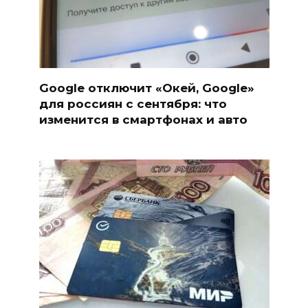
Google отключит «Окей, Google»
для россиян с сентября: что
изменится в смартфонах и авто