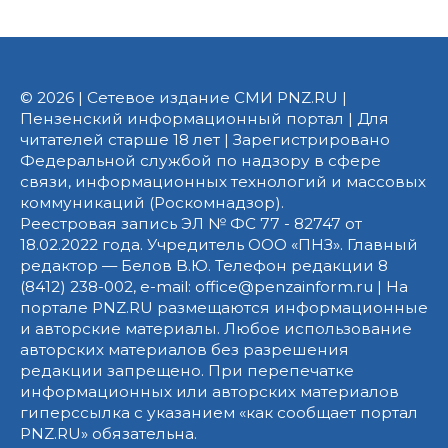
© 2026 | Сетевое издание СМИ PNZ.RU |
Пензенский информационный портал | Для
читателей старше 18 лет | Зарегистрировано
Федеральной службой по надзору в сфере
связи, информационных технологий и массовых
коммуникаций (Роскомнадзор).
Реестровая запись ЭЛ № ФС 77 - 82747 от
18.02.2022 года. Учредитель ООО «ПНЗ». Главный
редактор — Белов В.Ю. Телефон редакции 8
(8412) 238-002, e-mail: office@penzainform.ru | На
портале PNZ.RU размещаются информационные
и авторские материалы. Любое использование
авторских материалов без разрешения
редакции запрещено. При перепечатке
информационных или авторских материалов
гиперссылка с указанием «как сообщает портал
PNZ.RU» обязательна.