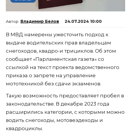
Владимир Белов
24.07.2024 10:00
В МВД намерены ужесточить подход к
выдаче водительских прав владельцам
снегоходов, квадро-и трициклов. Об этом
сообщает «Парламентская газета» со
ссылкой на текст проекта ведомственного
приказа о запрете на управление
мототехникой без сдачи экзаменов.
Такую возможность предоставляет пробел в
законодательстве. В декабре 2023 года
расширились категории, с которыми можно
водить снегоходы, мотовездеходы и
квадроциклы.