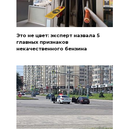
Это не цвет: эксперт назвала 5
главных признаков
некачественного бензина