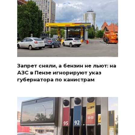
Запрет сняли, а бензин не льют: на
АЗС в Пензе игнорируют указ
губернатора по канистрам