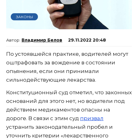
ЗАКОНЫ
Владимир Белов
29.11.2022 20:48
По устоявшейся практике, водителей могут
оштрафовать за вождение в состоянии
опьянения, если они принимали
сильнодействующие лекарства.
Конституционный суд отметил, что законных
оснований для этого нет, но водители под
действием медикаментов опасны на
дороге. В связи с этим суд
призвал
устранить законодательный пробел и
уточнить критерии «лекарственного