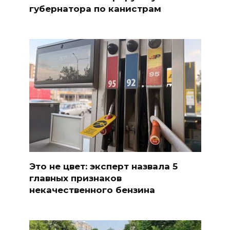
губернатора по канистрам
Это не цвет: эксперт назвала 5
главных признаков
некачественного бензина