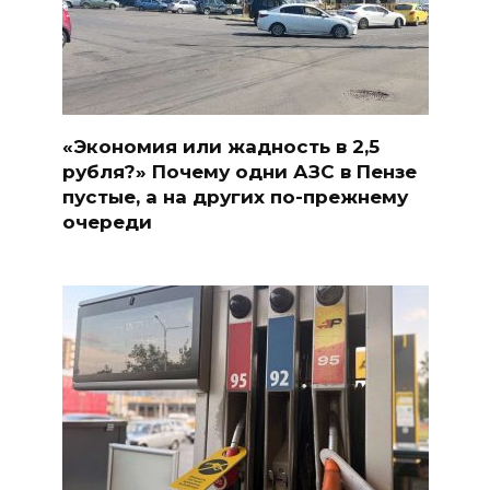
«Экономия или жадность в 2,5
рубля?» Почему одни АЗС в Пензе
пустые, а на других по-прежнему
очереди