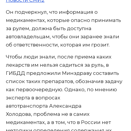
Он подчеркнул, что информация о
медикаментах, которые опасно принимать
за рулем, должна быть доступна
автовладельцам, чтобы они заранее знали
об ответственности, которая им грозит.
Чтобы люди знали, после приема каких
лекарств им нельзя садиться за руль, в
ГИБДД предложили Минздраву составить
список таких препаратов, обозначив задачу
как первоочередную. Однако, по мнению
эксперта в вопросах
автотранспорта Александра
Холодова, проблема не в самих
медикаментах, а в том, что в России нет
методики определения содержания их