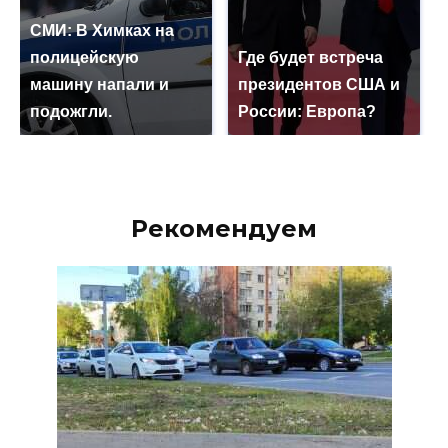
СМИ: В Химках на
полицейскую
Где будет встреча
машину напали и
президентов США и
подожгли.
России: Европа?
Рекомендуем