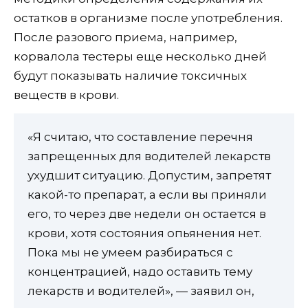
остатков в организме после употребления.
После разового приема, например,
корвалола тестеры еще несколько дней
будут показывать наличие токсичных
веществ в крови.
«Я считаю, что составление перечня
запрещенных для водителей лекарств
ухудшит ситуацию. Допустим, запретят
какой-то препарат, а если вы приняли
его, то через две недели он остается в
крови, хотя состояния опьянения нет.
Пока мы не умеем разбираться с
концентрацией, надо оставить тему
лекарств и водителей», — заявил он,