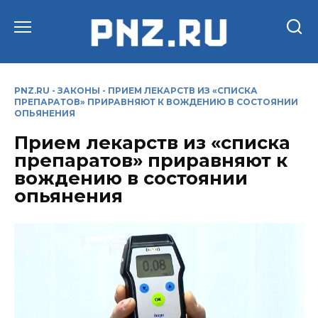
Перейти
к
содержанию
PNZ.RU
-
ЗАКОНЫ
-
ПРИЕМ ЛЕКАРСТВ ИЗ «СПИСКА
ПРЕПАРАТОВ» ПРИРАВНЯЮТ К ВОЖДЕНИЮ В СОСТОЯНИИ
ОПЬЯНЕНИЯ
Прием лекарств из «списка
препаратов» приравняют к
вождению в состоянии
опьянения