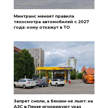
Минтранс меняет правила
техосмотра автомобилей с 2027
года: кому откажут в ТО
Запрет сняли, а бензин не льют: на
АЗС в Пензе игнорируют указ