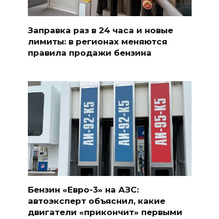
Заправка раз в 24 часа и новые
лимиты: в регионах меняются
правила продажи бензина
Бензин «Евро-3» на АЗС:
автоэксперт объяснил, какие
двигатели «прикончит» первыми