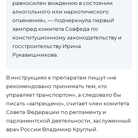
равносилен вождению в состоянии
алкогольного или наркотического
опьянения», — подчеркнула первый
зампред комитета Совфеда по
конституционному законодательству и
госстроительству Ирина
Рукавишникова.
В инструкциях к препаратам пишут «не
рекомендовано принимать тем, кто
управляет транспортом», а следовало бы
писать «запрещено», считает член комитета
Совета Федерации по регламенту и
парламентской деятельности, заслуженный
врач России Владимир Круглый.