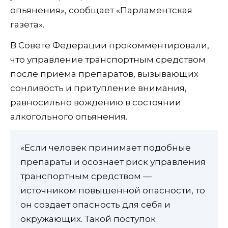
опьянения», сообщает «Парламентская
газета».
В Совете Федерации прокомментировали,
что управление транспортным средством
после приема препаратов, вызывающих
сонливость и притупление внимания,
равносильно вождению в состоянии
алкогольного опьянения.
«Если человек принимает подобные
препараты и осознает риск управления
транспортным средством —
источником повышенной опасности, то
он создает опасность для себя и
окружающих. Такой поступок