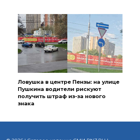
Ловушка в центре Пензы: на улице
Пушкина водители рискуют
получить штраф из-за нового
знака