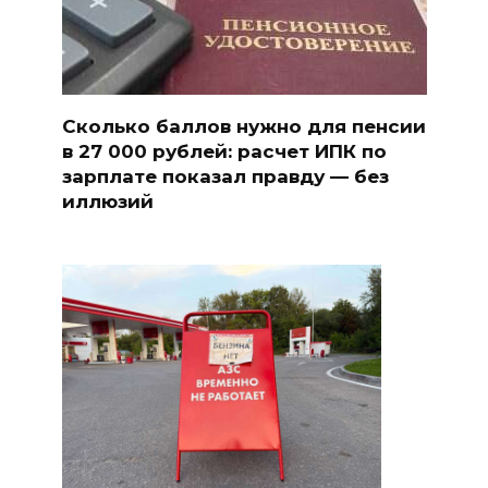
Сколько баллов нужно для пенсии
в 27 000 рублей: расчет ИПК по
зарплате показал правду — без
иллюзий