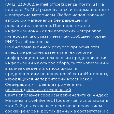
(8412) 238-002, e-mail: office@penzainform.ru | На
портале PNZ.RU размещаются информационные
и авторские материалы. Любое использование
авторских материалов без разрешения
редакции запрещено. При перепечатке
информационных или авторских материалов
гиперссылка с указанием «как сообщает портал
PNZ.RU» обязательна.
На информационном ресурсе применяются
внешние рекомендательные технологии
(информационные технологии предоставления
информации на основе сбора, систематизации и
анализа сведений, относящихся к
предпочтениям пользователей сети «Интернет»,
находящихся на территории Российской
Федерации)».
Правила применения
рекомендательных технологий
.
Сайт использует сервисы веб-аналитики Яндекс
Метрика и LiveInternet. Продолжая использовать
этот Сайт, вы соглашаетесь с использованием
cookie-файлов и других данных в соответствии с