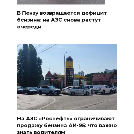
В Пензу возвращается дефицит
бензина: на АЗС снова растут
очереди
На АЗС «Роснефть» ограничивают
продажу бензина АИ-95: что важно
знать водителям