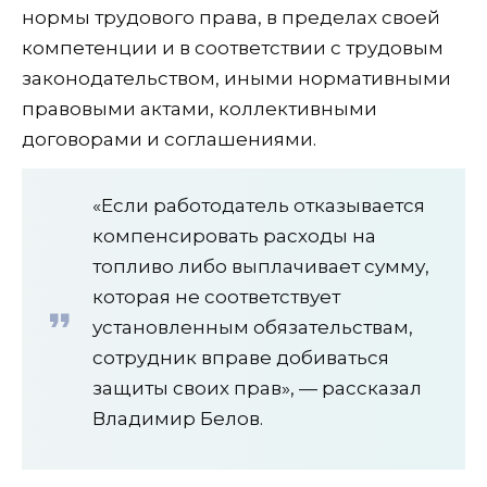
нормы трудового права, в пределах своей
компетенции и в соответствии с трудовым
законодательством, иными нормативными
правовыми актами, коллективными
договорами и соглашениями.
«Если работодатель отказывается
компенсировать расходы на
топливо либо выплачивает сумму,
которая не соответствует
установленным обязательствам,
сотрудник вправе добиваться
защиты своих прав», — рассказал
Владимир Белов.