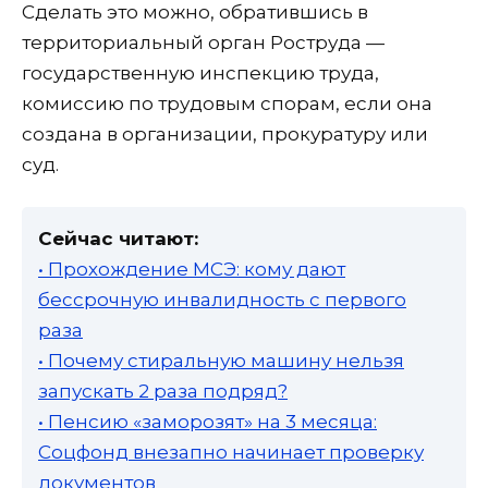
Сделать это можно, обратившись в
территориальный орган Роструда —
государственную инспекцию труда,
комиссию по трудовым спорам, если она
создана в организации, прокуратуру или
суд.
Сейчас читают:
• Прохождение МСЭ: кому дают
бессрочную инвалидность с первого
раза
• Почему стиральную машину нельзя
запускать 2 раза подряд?
• Пенсию «заморозят» на 3 месяца:
Соцфонд внезапно начинает проверку
документов