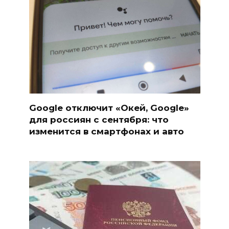
Google отключит «Окей, Google»
для россиян с сентября: что
изменится в смартфонах и авто