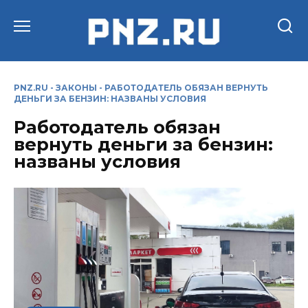
Перейти
к
содержанию
PNZ.RU
-
ЗАКОНЫ
-
РАБОТОДАТЕЛЬ ОБЯЗАН ВЕРНУТЬ
ДЕНЬГИ ЗА БЕНЗИН: НАЗВАНЫ УСЛОВИЯ
Работодатель обязан
вернуть деньги за бензин:
названы условия