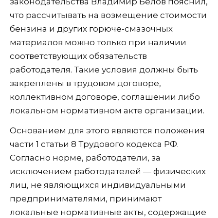
законодательства Владимир Белов пояснил,
что рассчитывать на возмещение стоимости
бензина и других горюче-смазочных
материалов можно только при наличии
соответствующих обязательств
работодателя. Такие условия должны быть
закреплены в трудовом договоре,
коллективном договоре, соглашении либо
локальном нормативном акте организации.
Основанием для этого являются положения
части 1 статьи 8 Трудового кодекса РФ.
Согласно норме, работодатели, за
исключением работодателей — физических
лиц, не являющихся индивидуальными
предпринимателями, принимают
локальные нормативные акты, содержащие