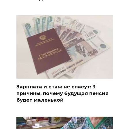
Зарплата и стаж не спасут: 3
причины, почему будущая пенсия
будет маленькой