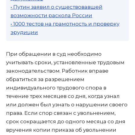
• Путин заявил о существовавшей
возможности раскола России
• 1000 тестов на грамотность и проверку
эрудиции
При обращении в суд необходимо
учитывать сроки, установленные трудовым
законодательством. Работник вправе
обратиться за разрешением
индивидуального трудового спора в
течение трех месяцев со дня, когда узнал
или должен был узнать о нарушении своего
права. Если спор связан с увольнением,
срок сокращается до одного месяца со дня
вручения копии приказа об увольнении