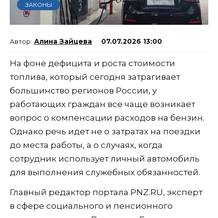
ЗАКОНЫ
Алина Зайцева
07.07.2026 13:00
На фоне дефицита и роста стоимости
топлива, который сегодня затрагивает
большинство регионов России, у
работающих граждан все чаще возникает
вопрос о компенсации расходов на бензин.
Однако речь идет не о затратах на поездки
до места работы, а о случаях, когда
сотрудник использует личный автомобиль
для выполнения служебных обязанностей.
Главный редактор портала PNZ.RU, эксперт
в сфере социального и пенсионного