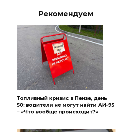
Рекомендуем
Топливный кризис в Пензе, день
50: водители не могут найти АИ-95
– «Что вообще происходит?»