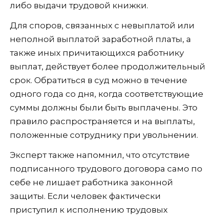
либо выдачи трудовой книжки.
Для споров, связанных с невыплатой или
неполной выплатой заработной платы, а
также иных причитающихся работнику
выплат, действует более продолжительный
срок. Обратиться в суд можно в течение
одного года со дня, когда соответствующие
суммы должны были быть выплачены. Это
правило распространяется и на выплаты,
положенные сотруднику при увольнении.
Эксперт также напомнил, что отсутствие
подписанного трудового договора само по
себе не лишает работника законной
защиты. Если человек фактически
приступил к исполнению трудовых