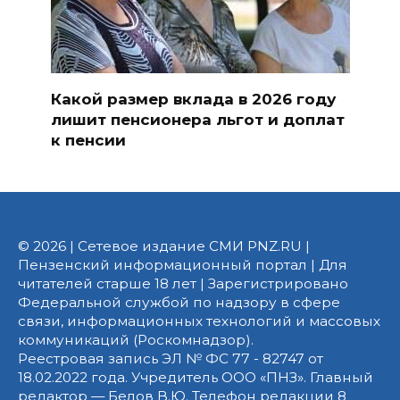
Какой размер вклада в 2026 году
лишит пенсионера льгот и доплат
к пенсии
© 2026 | Сетевое издание СМИ PNZ.RU |
Пензенский информационный портал | Для
читателей старше 18 лет | Зарегистрировано
Федеральной службой по надзору в сфере
связи, информационных технологий и массовых
коммуникаций (Роскомнадзор).
Реестровая запись ЭЛ № ФС 77 - 82747 от
18.02.2022 года. Учредитель ООО «ПНЗ». Главный
редактор — Белов В.Ю. Телефон редакции 8