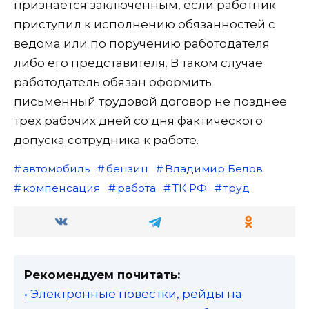
признается заключенным, если работник
приступил к исполнению обязанностей с
ведома или по поручению работодателя
либо его представителя. В таком случае
работодатель обязан оформить
письменный трудовой договор не позднее
трех рабочих дней со дня фактического
допуска сотрудника к работе.
автомобиль
бензин
Владимир Белов
компенсация
работа
ТК РФ
труд
Рекомендуем почитать:
• Электронные повестки, рейды на