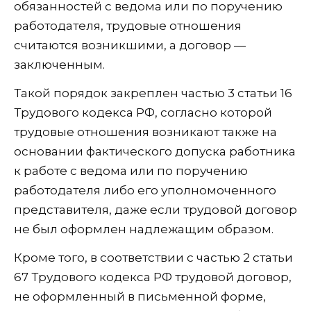
обязанностей с ведома или по поручению
работодателя, трудовые отношения
считаются возникшими, а договор —
заключенным.
Такой порядок закреплен частью 3 статьи 16
Трудового кодекса РФ, согласно которой
трудовые отношения возникают также на
основании фактического допуска работника
к работе с ведома или по поручению
работодателя либо его уполномоченного
представителя, даже если трудовой договор
не был оформлен надлежащим образом.
Кроме того, в соответствии с частью 2 статьи
67 Трудового кодекса РФ трудовой договор,
не оформленный в письменной форме,