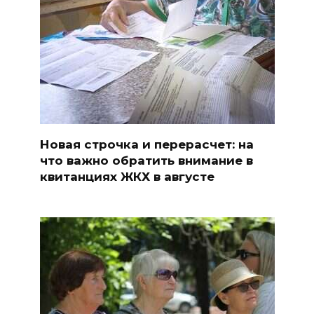
Новая строчка и перерасчет: на
что важно обратить внимание в
квитанциях ЖКХ в августе